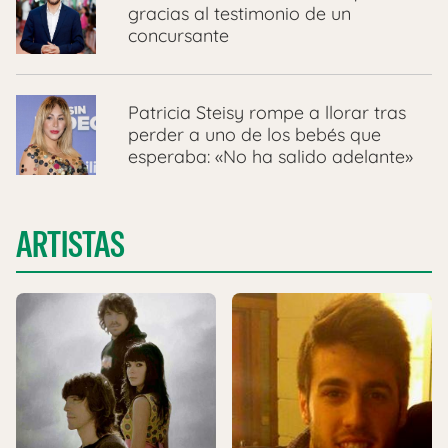
gracias al testimonio de un
concursante
Patricia Steisy rompe a llorar tras
perder a uno de los bebés que
esperaba: «No ha salido adelante»
ARTISTAS