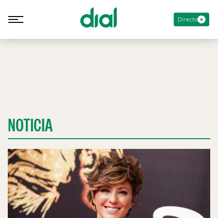
Directo
NOTICIA