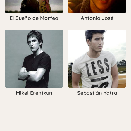
El Sueño de Morfeo
Antonio José
Mikel Erentxun
Sebastián Yatra