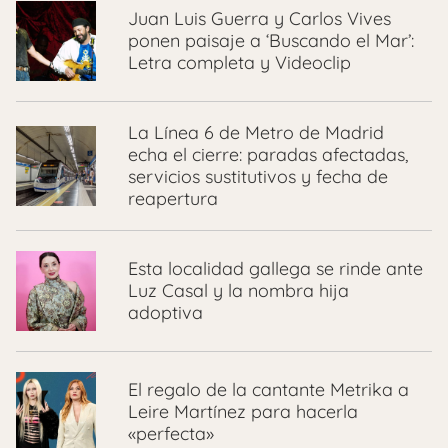
Juan Luis Guerra y Carlos Vives
ponen paisaje a ‘Buscando el Mar’:
Letra completa y Videoclip
La Línea 6 de Metro de Madrid
echa el cierre: paradas afectadas,
servicios sustitutivos y fecha de
reapertura
Esta localidad gallega se rinde ante
Luz Casal y la nombra hija
adoptiva
El regalo de la cantante Metrika a
Leire Martínez para hacerla
«perfecta»