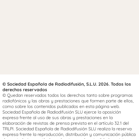
© Sociedad Española de Radiodifusión, S.L.U. 2026. Todos los
derechos reservados
© Quedan reservados todos los derechos tanto sobre programas
radiofónicos y las obras y prestaciones que formen parte de ellos,
como sobre los contenidos publicados en esta página web.
Sociedad Española de Radiodifusión SLU ejerce la oposición
expresa frente al uso de sus obras y prestaciones en la
elaboración de revistas de prensa prevista en el artículo 32.1 del
TRLPI. Sociedad Española de Radiodifusión SLU realiza la reserva
expresa frente la reproducción, distribución y comunicación pública