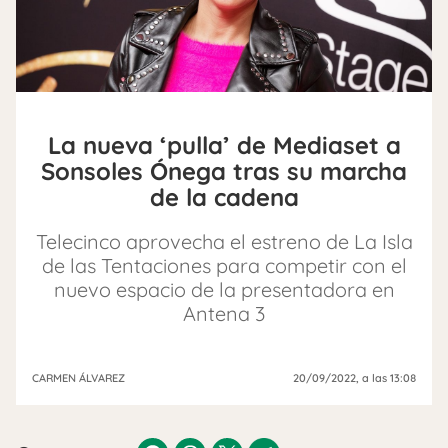
La nueva ‘pulla’ de Mediaset a
Sonsoles Ónega tras su marcha
de la cadena
Telecinco aprovecha el estreno de La Isla
de las Tentaciones para competir con el
nuevo espacio de la presentadora en
Antena 3
CARMEN ÁLVAREZ
20/09/2022
, a las 13:08