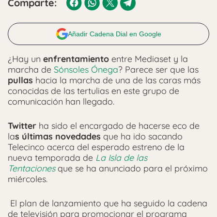
Comparte:
Añadir Cadena Dial en Google
¿Hay un
enfrentamiento
entre Mediaset y la
marcha de
Sónsoles Ónega
? Parece ser que las
pullas
hacia la marcha de una de las caras más
conocidas de las tertulias en este grupo de
comunicación han llegado.
Twitter
ha sido el encargado de hacerse eco de
la
s últimas novedades
que ha ido sacando
Telecinco acerca del esperado estreno de la
nueva temporada de
La Isla de las
Tentaciones
que se ha anunciado para el próximo
miércoles.
El plan de lanzamiento que ha seguido la cadena
de televisión para promocionar el programa