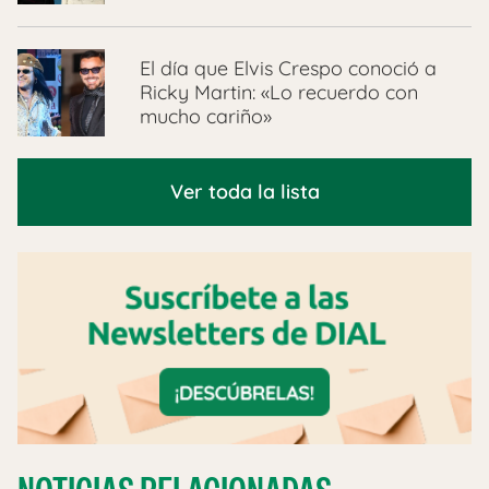
El día que Elvis Crespo conoció a
Ricky Martin: «Lo recuerdo con
mucho cariño»
Ver toda la lista