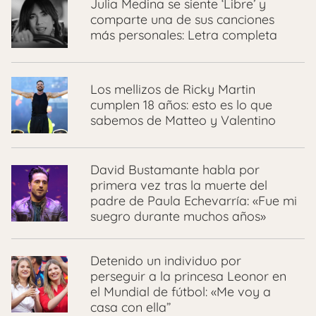
Julia Medina se siente ‘Libre’ y
comparte una de sus canciones
más personales: Letra completa
Los mellizos de Ricky Martin
cumplen 18 años: esto es lo que
sabemos de Matteo y Valentino
David Bustamante habla por
primera vez tras la muerte del
padre de Paula Echevarría: «Fue mi
suegro durante muchos años»
Detenido un individuo por
perseguir a la princesa Leonor en
el Mundial de fútbol: «Me voy a
casa con ella”