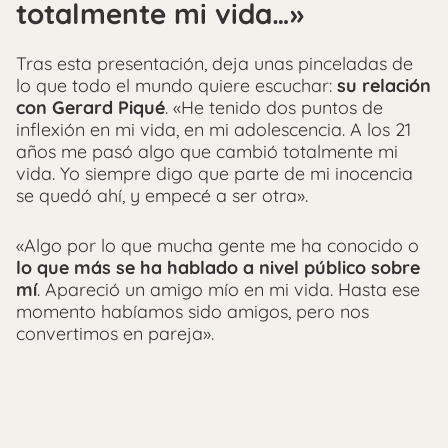
totalmente mi vida…»
Tras esta presentación, deja unas pinceladas de
lo que todo el mundo quiere escuchar:
su relación
con Gerard Piqué
. «He tenido dos puntos de
inflexión en mi vida, en mi adolescencia. A los 21
años me pasó algo que cambió totalmente mi
vida. Yo siempre digo que parte de mi inocencia
se quedó ahí, y empecé a ser otra».
«Algo por lo que mucha gente me ha conocido o
lo que más se ha hablado a nivel público sobre
mí
. Apareció un amigo mío en mi vida. Hasta ese
momento habíamos sido amigos, pero nos
convertimos en pareja».