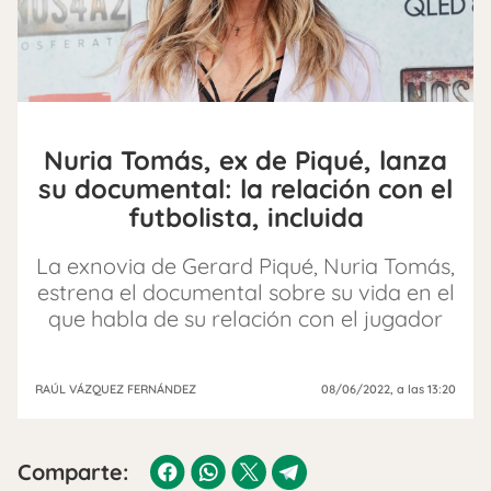
Nuria Tomás, ex de Piqué, lanza
su documental: la relación con el
futbolista, incluida
La exnovia de Gerard Piqué, Nuria Tomás,
estrena el documental sobre su vida en el
que habla de su relación con el jugador
RAÚL VÁZQUEZ FERNÁNDEZ
08/06/2022
, a las 13:20
Comparte: