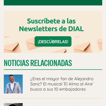
NOTICIAS RELACIONADAS
¿Eres el mayor fan de Alejandro
Sanz? El musical ‘El Alma al Aire’
busca a sus 10 embajadores