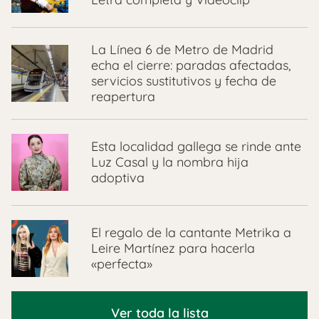
La Línea 6 de Metro de Madrid
echa el cierre: paradas afectadas,
servicios sustitutivos y fecha de
reapertura
Esta localidad gallega se rinde ante
Luz Casal y la nombra hija
adoptiva
El regalo de la cantante Metrika a
Leire Martínez para hacerla
«perfecta»
Ver toda la lista