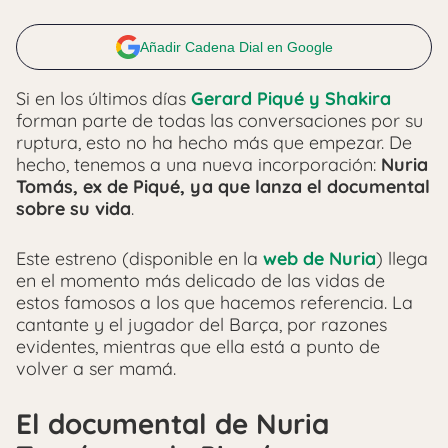
Añadir Cadena Dial en Google
Si en los últimos días
Gerard Piqué y Shakira
forman parte de todas las conversaciones por su
ruptura, esto no ha hecho más que empezar. De
hecho, tenemos a una nueva incorporación:
Nuria
Tomás, ex de Piqué, ya que lanza el documental
sobre su vida
.
Este estreno (disponible en la
web de Nuria
) llega
en el momento más delicado de las vidas de
estos famosos a los que hacemos referencia. La
cantante y el jugador del Barça, por razones
evidentes, mientras que ella está a punto de
volver a ser mamá.
El documental de Nuria