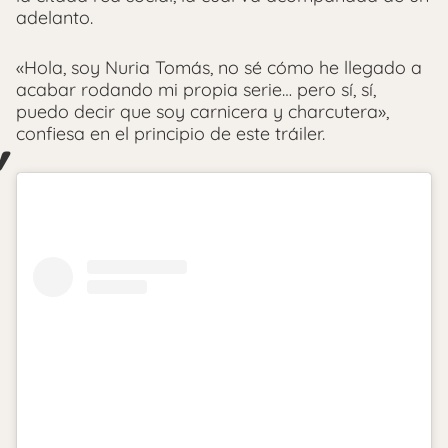
adelanto.
«Hola, soy Nuria Tomás, no sé cómo he llegado a
acabar rodando mi propia serie… pero sí, sí,
puedo decir que soy carnicera y charcutera»,
confiesa en el principio de este tráiler.