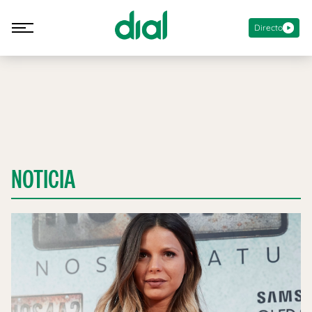
Directo
NOTICIA