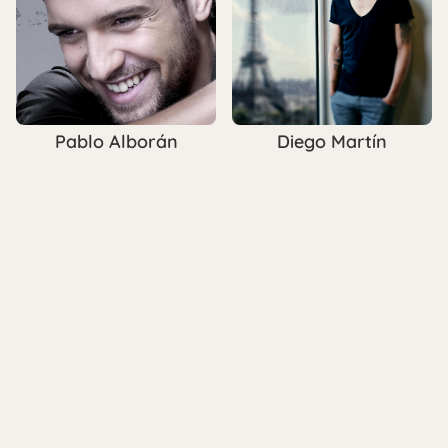
Diego Martín
Pablo Alborán