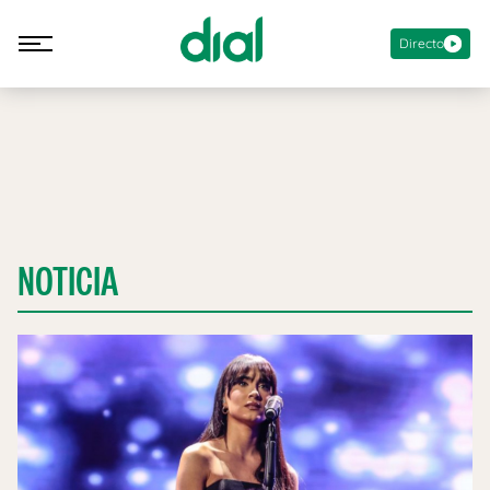
Directo
NOTICIA