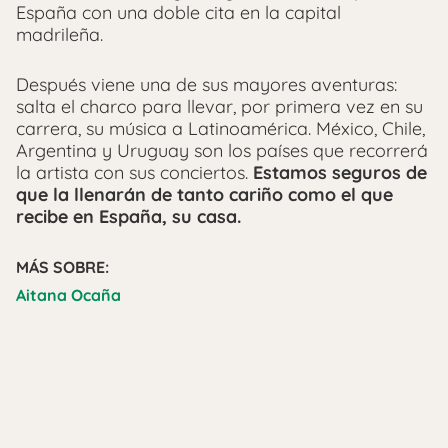
España con una doble cita en la capital
madrileña.
Después viene una de sus mayores aventuras:
salta el charco para llevar, por primera vez en su
carrera, su música a Latinoamérica. México, Chile,
Argentina y Uruguay son los países que recorrerá
la artista con sus conciertos.
Estamos seguros de
que la llenarán de tanto cariño como el que
recibe en España, su casa.
MÁS SOBRE:
Aitana Ocaña