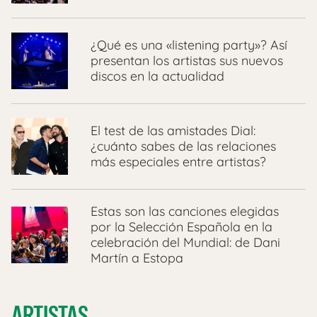
¿Qué es una «listening party»? Así
presentan los artistas sus nuevos
discos en la actualidad
El test de las amistades Dial:
¿cuánto sabes de las relaciones
más especiales entre artistas?
Estas son las canciones elegidas
por la Selección Española en la
celebración del Mundial: de Dani
Martín a Estopa
ARTISTAS