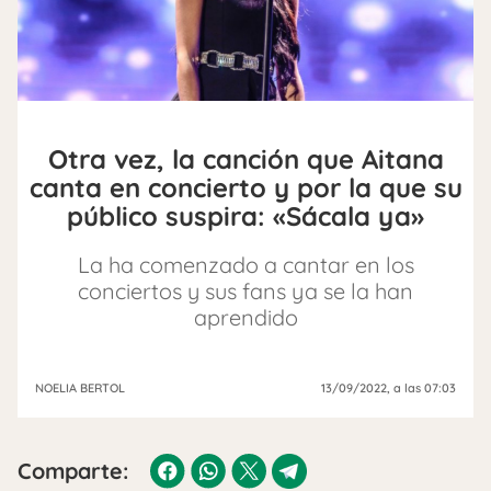
Otra vez, la canción que Aitana
canta en concierto y por la que su
público suspira: «Sácala ya»
La ha comenzado a cantar en los
conciertos y sus fans ya se la han
aprendido
NOELIA BERTOL
13/09/2022
, a las 07:03
Comparte: