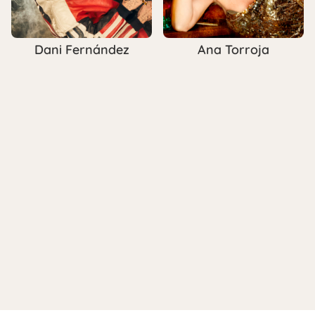
Dani Fernández
Ana Torroja