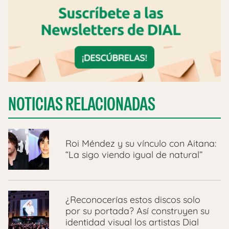
NOTICIAS RELACIONADAS
Roi Méndez y su vínculo con Aitana:
“La sigo viendo igual de natural”
¿Reconocerías estos discos solo
por su portada? Así construyen su
identidad visual los artistas Dial