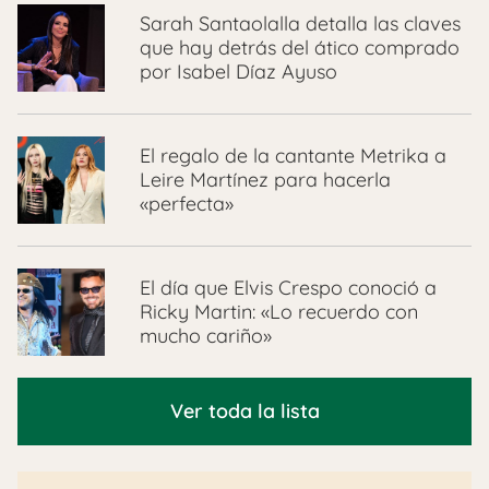
Sarah Santaolalla detalla las claves
que hay detrás del ático comprado
por Isabel Díaz Ayuso
El regalo de la cantante Metrika a
Leire Martínez para hacerla
«perfecta»
El día que Elvis Crespo conoció a
Ricky Martin: «Lo recuerdo con
mucho cariño»
Ver toda la lista