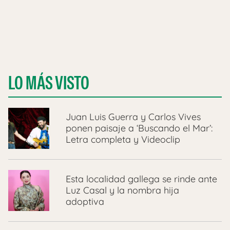
LO MÁS VISTO
Juan Luis Guerra y Carlos Vives
ponen paisaje a ‘Buscando el Mar’:
Letra completa y Videoclip
Esta localidad gallega se rinde ante
Luz Casal y la nombra hija
adoptiva