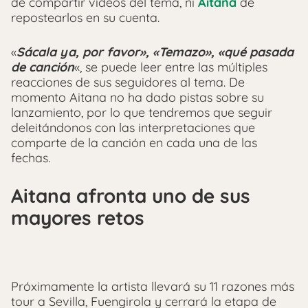
de compartir vídeos del tema, ni
Aitana
de
repostearlos en su cuenta.
«
Sácala ya, por favor», «Temazo», «qué pasada
de canción
«, se puede leer entre las múltiples
reacciones de sus seguidores al tema. De
momento Aitana no ha dado pistas sobre su
lanzamiento, por lo que tendremos que seguir
deleitándonos con las interpretaciones que
comparte de la canción en cada una de las
fechas.
Aitana afronta uno de sus
mayores retos
Próximamente la artista llevará su 11 razones más
tour a Sevilla, Fuengirola y cerrará la etapa de