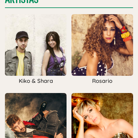
Kiko & Shara
Rosario