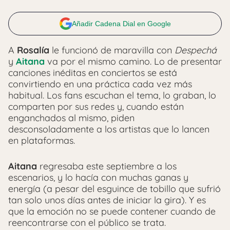
Añadir Cadena Dial en Google
A
Rosalía
le funcionó de maravilla con
Despechá
y
Aitana
va por el mismo camino. Lo de presentar
canciones inéditas en conciertos se está
convirtiendo en una práctica cada vez más
habitual. Los fans escuchan el tema, lo graban, lo
comparten por sus redes y, cuando están
enganchados al mismo, piden
desconsoladamente a los artistas que lo lancen
en plataformas.
Aitana
regresaba este septiembre a los
escenarios, y lo hacía con muchas ganas y
energía (a pesar del esguince de tobillo que sufrió
tan solo unos días antes de iniciar la gira). Y es
que la emoción no se puede contener cuando de
reencontrarse con el público se trata.