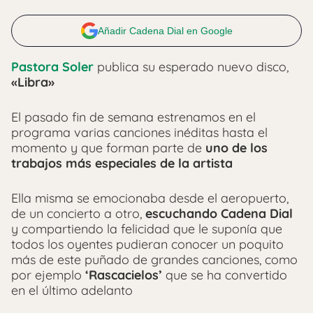
Añadir Cadena Dial en Google
Pastora Soler
publica su esperado nuevo disco,
«Libra»
El pasado fin de semana estrenamos en el
programa varias canciones inéditas hasta el
momento y que forman parte de
uno de los
trabajos más especiales de la artista
Ella misma se emocionaba desde el aeropuerto,
de un concierto a otro,
escuchando Cadena Dial
y compartiendo la felicidad que le suponía que
todos los oyentes pudieran conocer un poquito
más de este puñado de grandes canciones, como
por ejemplo
‘Rascacielos’
que se ha convertido
en el último adelanto