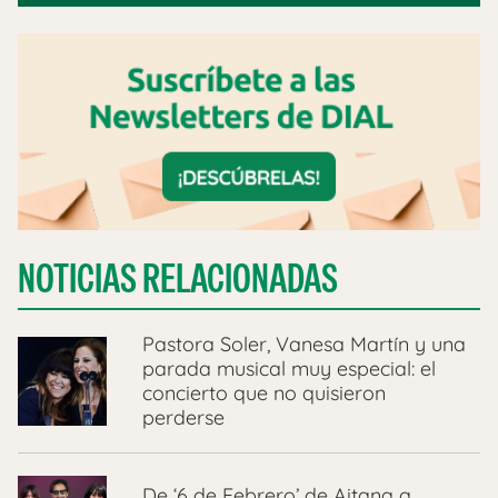
NOTICIAS RELACIONADAS
Pastora Soler, Vanesa Martín y una
parada musical muy especial: el
concierto que no quisieron
perderse
De ‘6 de Febrero’ de Aitana a