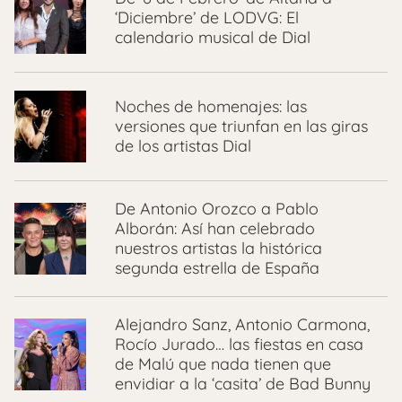
‘Diciembre’ de LODVG: El
calendario musical de Dial
Noches de homenajes: las
versiones que triunfan en las giras
de los artistas Dial
De Antonio Orozco a Pablo
Alborán: Así han celebrado
nuestros artistas la histórica
segunda estrella de España
Alejandro Sanz, Antonio Carmona,
Rocío Jurado… las fiestas en casa
de Malú que nada tienen que
envidiar a la ‘casita’ de Bad Bunny