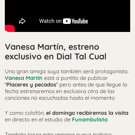
Vanesa Martín, estreno
exclusivo en Dial Tal Cual
Una gran amiga suya también será protagonista.
Vanesa Martín
está a puntito de publicar
‘Placeres y pecados’
pero antes de que llegue la
fecha estrenaremos en exclusiva otra de las
canciones no escuchadas hasta el momento
Y como colofón,
el domingo recibiremos la visita
en directo en el estudio de
Funambulista
También lanza esta semana nuevo trabajo,