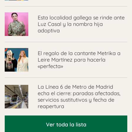
Esta localidad gallega se rinde ante
Luz Casal y la nombra hija
adoptiva
El regalo de la cantante Metrika a
Leire Martínez para hacerla
«perfecta»
La Línea 6 de Metro de Madrid
echa el cierre: paradas afectadas,
servicios sustitutivos y fecha de
reapertura
Ver toda la lista