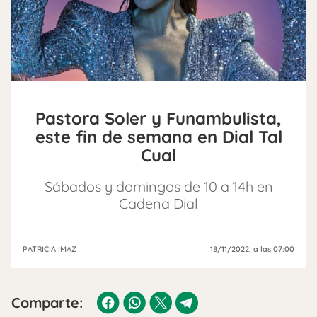
Pastora Soler y Funambulista,
este fin de semana en Dial Tal
Cual
Sábados y domingos de 10 a 14h en
Cadena Dial
PATRICIA IMAZ
18/11/2022
, a las 07:00
Comparte: