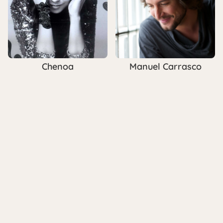
Chenoa
Manuel Carrasco