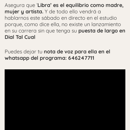
Asegura que ‘
Libra’ es el equilibrio como madre,
mujer y artista.
Y de todo ello vendrá a
hablarnos este sábado en directo en el estudio
porque, como dice ella, no existe un lanzamiento
en su carrera sin que tenga su
puesta de largo en
Dial Tal Cual
Puedes dejar tu
nota de voz para ella en el
whatsapp del programa: 646247711