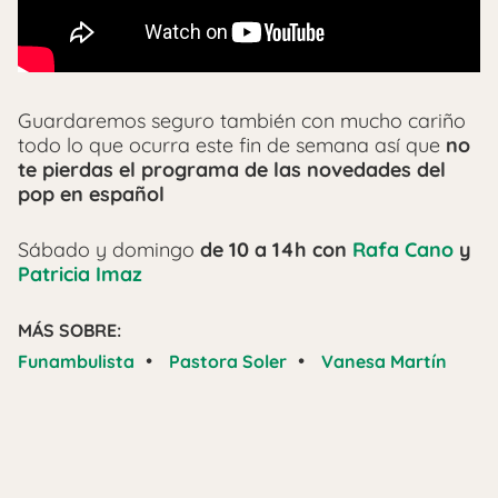
Guardaremos seguro también con mucho cariño
todo lo que ocurra este fin de semana así que
no
te pierdas el programa de las novedades del
pop en español
Sábado y domingo
de 10 a 14h con
Rafa Cano
y
Patricia Imaz
MÁS SOBRE:
•
•
Funambulista
Pastora Soler
Vanesa Martín