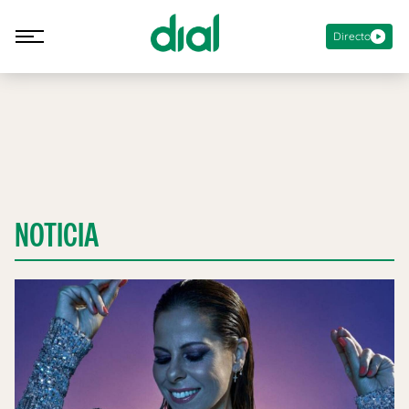
Directo
NOTICIA