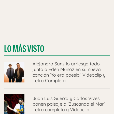
LO MÁS VISTO
Alejandro Sanz lo arriesga todo
junto a Edén Muñoz en su nueva
canción ‘Yo era poesía’: Videoclip y
Letra Completa
Juan Luis Guerra y Carlos Vives
ponen paisaje a ‘Buscando el Mar’:
Letra completa y Videoclip