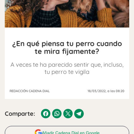
¿En qué piensa tu perro cuando
te mira fijamente?
A veces te ha parecido sentir que, incluso,
tu perro te vigila
REDACCIÓN CADENA DIAL
18/03/2022
, a las 08:20
Comparte:
Añadir Cadena Dial en Google