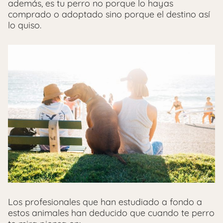
además, es tu perro no porque lo hayas
comprado o adoptado sino porque el destino así
lo quiso.
Los profesionales que han estudiado a fondo a
estos animales han deducido que cuando te perro