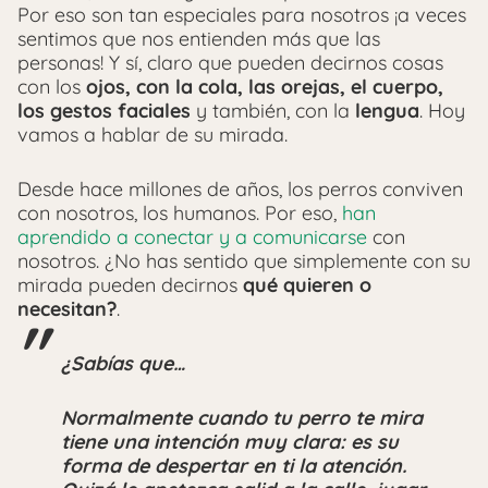
Por eso son tan especiales para nosotros ¡a veces
sentimos que nos entienden más que las
personas! Y sí, claro que pueden decirnos cosas
con los
ojos, con la cola, las orejas, el cuerpo,
los gestos faciales
y también, con la
lengua
. Hoy
vamos a hablar de su mirada.
Desde hace millones de años, los perros conviven
con nosotros, los humanos. Por eso,
han
aprendido a conectar y a comunicarse
con
nosotros. ¿No has sentido que simplemente con su
mirada pueden decirnos
qué quieren o
necesitan?
.
¿Sabías que…
Normalmente cuando tu perro te mira
tiene una intención muy clara: es su
forma de despertar en ti la atención.