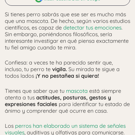
Si tienes perro sabrás que ese ser es mucho más
que una mascota. De hecho, según varios estudios
científicos, es capaz de
detectar tus emociones
.
Sin embargo, poniéndonos filosóficos, sería
interesante investigar en qué piensa exactamente
tu fiel amigo cuando te mira.
Confiesa: a veces te ha parecido sentir que,
incluso, tu perro te
vigila.
Su mirada te sigue a
todos lados
¡Y no pestañea si quiera!
Tienes que saber que tu
mascota
está siempre
atenta a tus
actitudes, posturas, gestos y
expresiones faciales
para identificar tu estado de
ánimo y comprender qué ocurre en casa.
Los
perros han elaborado un sistema de señales
visuales
, auditivas y olfativas para comunicarse.