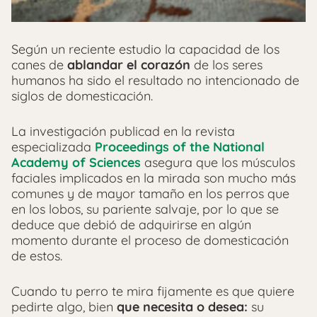
Según un reciente estudio la capacidad de los
canes de
ablandar el corazón
de los seres
humanos ha sido el resultado no intencionado de
siglos de domesticación.
La investigación publicad en la revista
especializada
Proceedings of the National
Academy of Sciences
asegura que los músculos
faciales implicados en la mirada son mucho más
comunes y de mayor tamaño en los perros que
en los lobos, su pariente salvaje, por lo que se
deduce que debió de adquirirse en algún
momento durante el proceso de domesticación
de estos.
Cuando tu perro te mira fijamente es que quiere
pedirte algo, bien
que necesita o desea:
su