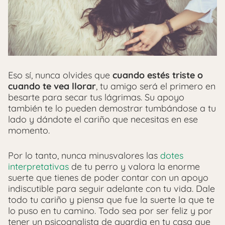
Eso sí, nunca olvides que
cuando estés triste o
cuando te vea llorar
, tu amigo será el primero en
besarte para secar tus lágrimas. Su apoyo
también te lo pueden demostrar tumbándose a tu
lado y dándote el cariño que necesitas en ese
momento.
Por lo tanto, nunca minusvalores las
dotes
interpretativas
de tu perro y valora la enorme
suerte que tienes de poder contar con un apoyo
indiscutible para seguir adelante con tu vida. Dale
todo tu cariño y piensa que fue la suerte la que te
lo puso en tu camino. Todo sea por ser feliz y por
tener un psicoanalista de guardia en tu casa que