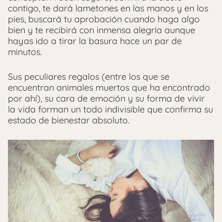
contigo, te dará lametones en las manos y en los
pies, buscará tu aprobación cuando haga algo
bien y te recibirá con inmensa alegría aunque
hayas ido a tirar la basura hace un par de
minutos.
Sus peculiares regalos (entre los que se
encuentran animales muertos que ha encontrado
por ahí), su cara de emoción y su forma de vivir
la vida forman un todo indivisible que confirma su
estado de bienestar absoluto.