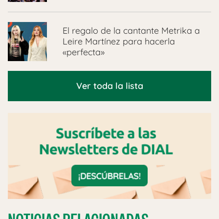
El regalo de la cantante Metrika a
Leire Martínez para hacerla
«perfecta»
Ver toda la lista