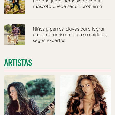
Por qué jugar demasiado con tu
mascota puede ser un problema
Niños y perros: claves para lograr
un compromiso real en su cuidado,
según expertos
ARTISTAS