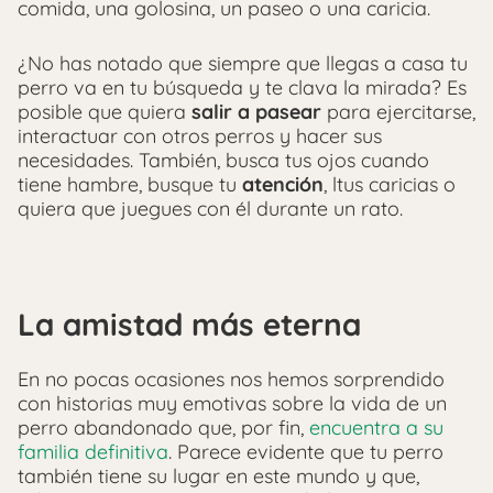
comida, una golosina, un paseo o una caricia.
¿No has notado que siempre que llegas a casa tu
perro va en tu búsqueda y te clava la mirada? Es
posible que quiera
salir a pasear
para ejercitarse,
interactuar con otros perros y hacer sus
necesidades. También, busca tus ojos cuando
tiene hambre, busque tu
atención
, ltus caricias o
quiera que juegues con él durante un rato.
La amistad más eterna
En no pocas ocasiones nos hemos sorprendido
con historias muy emotivas sobre la vida de un
perro abandonado que, por fin,
encuentra a su
familia definitiva
. Parece evidente que tu perro
también tiene su lugar en este mundo y que,