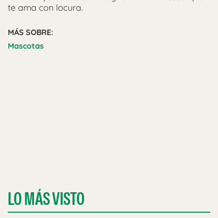
te ama con locura.
MÁS SOBRE:
Mascotas
LO MÁS VISTO