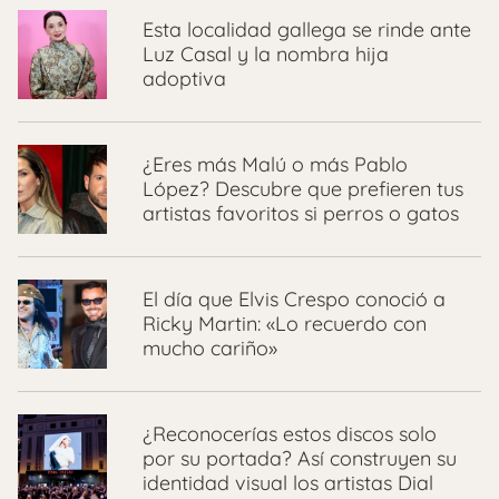
Esta localidad gallega se rinde ante
Luz Casal y la nombra hija
adoptiva
¿Eres más Malú o más Pablo
López? Descubre que prefieren tus
artistas favoritos si perros o gatos
El día que Elvis Crespo conoció a
Ricky Martin: «Lo recuerdo con
mucho cariño»
¿Reconocerías estos discos solo
por su portada? Así construyen su
identidad visual los artistas Dial