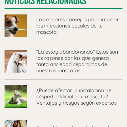
NOTICIAS RELACIONADAS
Los mejores consejos para impedir
las infecciones bucales de tu
mascota
“La estoy abandonando” Estas son
las razones por las que genera
tanta ansiedad separarnos de
nuestras mascotas
¿Puede afectar la instalación de
césped artificial a tu mascota?
Ventajas y riesgos según expertos