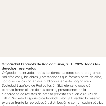
© Sociedad Española de Radiodifusión, S.L.U. 2026. Todos los
derechos reservados
© Quedan reservados todos los derechos tanto sobre programas
radiofónicos y las obras y prestaciones que formen parte de ellos,
como sobre los contenidos publicados en esta página web.
Sociedad Española de Radiodifusión SLU ejerce la oposición
expresa frente al uso de sus obras y prestaciones en la
elaboración de revistas de prensa prevista en el artículo 32.1 del
TRLPI. Sociedad Española de Radiodifusión SLU realiza la reserva
expresa frente la reproducción, distribución y comunicación pública