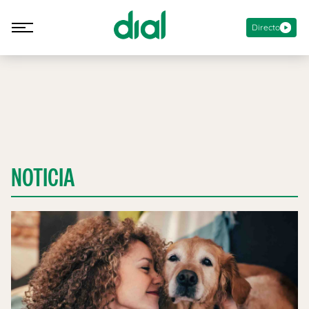
Directo
NOTICIA