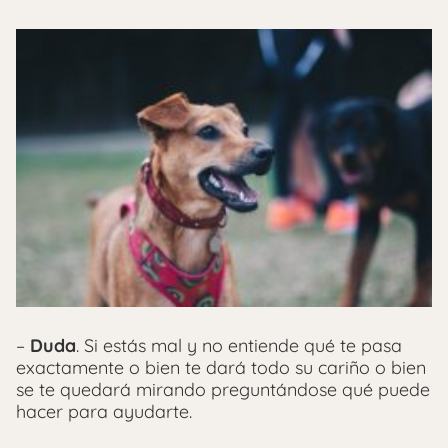
–
Duda
. Si estás mal y no entiende qué te pasa
exactamente o bien te dará todo su cariño o bien
se te quedará mirando preguntándose qué puede
hacer para ayudarte.