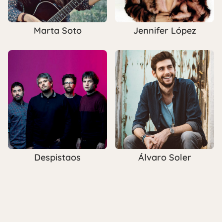
Marta Soto
Jennifer López
Despistaos
Álvaro Soler