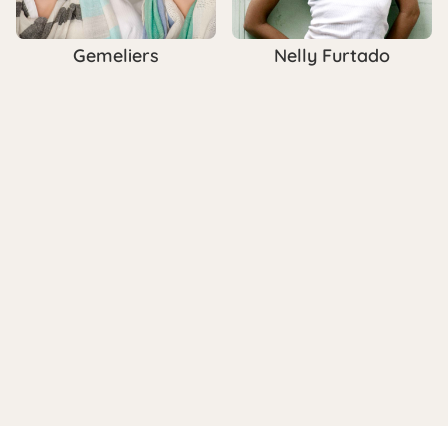
Gemeliers
Nelly Furtado