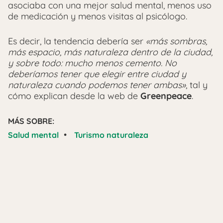
asociaba con una mejor salud mental, menos uso
de medicación y menos visitas al psicólogo.
Es decir, la tendencia debería ser
«más sombras,
más espacio, más naturaleza dentro de la ciudad,
y sobre todo: mucho menos cemento. No
deberíamos tener que elegir entre ciudad y
naturaleza cuando podemos tener ambas»
, tal y
cómo explican desde la web de
Greenpeace
.
MÁS SOBRE:
•
Salud mental
Turismo naturaleza