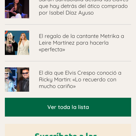
que hay detrás del ático comprado
por Isabel Díaz Ayuso
El regalo de la cantante Metrika a
Leire Martínez para hacerla
«perfecta»
El día que Elvis Crespo conoció a
Ricky Martin: «Lo recuerdo con
mucho cariño»
Ver toda la lista