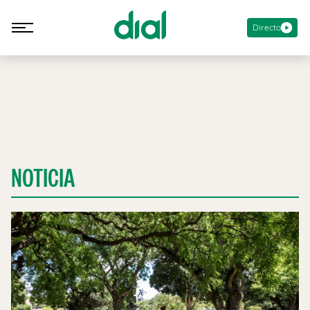
Directo
NOTICIA