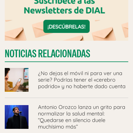
NOTICIAS RELACIONADAS
¿No dejas el móvil ni para ver una
serie? Podrías tener el «cerebro
podrido» y no haberte dado cuenta
Antonio Orozco lanza un grito para
normalizar la salud mental:
“Quedarse en silencio duele
muchísimo más”