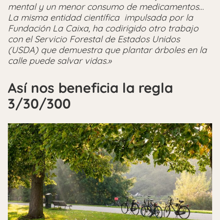
mental y un menor consumo de medicamentos…
La misma entidad científica impulsada por la
Fundación La Caixa, ha codirigido otro trabajo
con el Servicio Forestal de Estados Unidos
(USDA) que demuestra que plantar árboles en la
calle puede salvar vidas.»
Así nos beneficia la regla
3/30/300