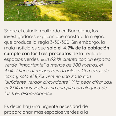
Sobre el estudio realizado en Barcelona, los
investigadores explican que constata la mejora
que produce la regla 3-30-300. Sin embargo, la
mala noticia es que
solo el 4,7% de la población
cumple con los tres preceptos
de la regla de
espacios verdes:
«Un 62,1% cuenta con un espacio
verde “importante” a menos de 300 metros, el
43% sí tiene al menos tres árboles a 15 metros de
casa y solo el 8,7% vive en una zona con
“suficiente verdor circundante”. Y la peor cifra: casi
el 23% de los vecinos no cumple con ninguna de
las tres disposiciones.»
Es decir, hay una urgente necesidad de
proporcionar más espacios verdes a la