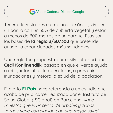
Añadir Cadena Dial en Google
Tener a la vista tres ejemplares de árbol, vivir en
un barrio con un 30% de cubierta vegetal y estar
a menos de 300 metros de un parque. Esas son
las bases de
la regla 3/30/300
que pretende
ayudar a crear ciudades más saludables.
Una regla fue propuesta por el silvicultor urbano
Cecil Konijnendijk
, basada en que el verde ayuda
a mitigar las altas temperaturas, a prevenir
inundaciones y mejora la salud de la población.
El diario
El País
hace referencia a un estudio que
acaba de publicarse, realizado por el Instituto de
Salud Global (ISGlobal) en Barcelona,
«que
muestra que vivir cerca de árboles y zonas
verdes tiene correlación con una mejor salud