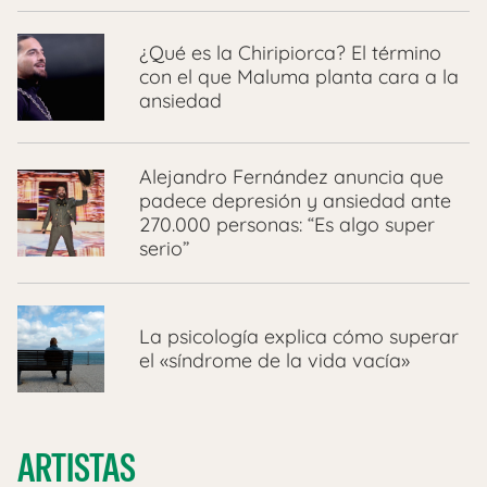
¿Qué es la Chiripiorca? El término
con el que Maluma planta cara a la
ansiedad
Alejandro Fernández anuncia que
padece depresión y ansiedad ante
270.000 personas: “Es algo super
serio”
La psicología explica cómo superar
el «síndrome de la vida vacía»
ARTISTAS