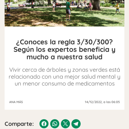
¿Conoces la regla 3/30/300?
Según los expertos beneficia y
mucho a nuestra salud
Vivir cerca de árboles y zonas verdes está
relacionado con una mejor salud mental y
un menor consumo de medicamentos
ANA MÁS
14/12/2022
, a las 06:05
Comparte: