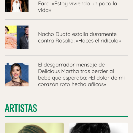
Faro: «Estoy viviendo un poco la
vida»
Nacho Duato estalla duramente
contra Rosalía: «Haces el ridículo»
El desgarrador mensaje de
Delicious Martha tras perder al
bebé que esperaba: «El dolor de mi
corazón roto hecho añicos»
ARTISTAS