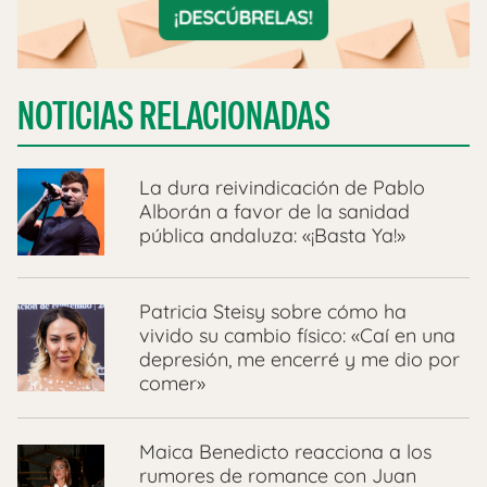
NOTICIAS RELACIONADAS
La dura reivindicación de Pablo
Alborán a favor de la sanidad
pública andaluza: «¡Basta Ya!»
Patricia Steisy sobre cómo ha
vivido su cambio físico: «Caí en una
depresión, me encerré y me dio por
comer»
Maica Benedicto reacciona a los
rumores de romance con Juan