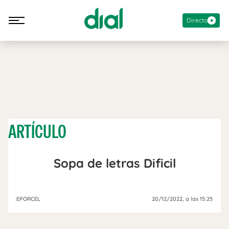
Directo
ARTÍCULO
Sopa de letras Dificil
EPORCEL
20/12/2022
, a las 15:25