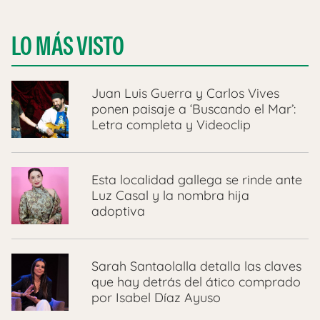
LO MÁS VISTO
Juan Luis Guerra y Carlos Vives
ponen paisaje a ‘Buscando el Mar’:
Letra completa y Videoclip
Esta localidad gallega se rinde ante
Luz Casal y la nombra hija
adoptiva
Sarah Santaolalla detalla las claves
que hay detrás del ático comprado
por Isabel Díaz Ayuso