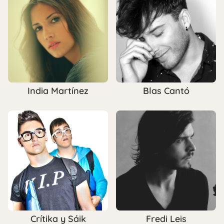
India Martínez
Blas Cantó
Crítika y Sáik
Fredi Leis