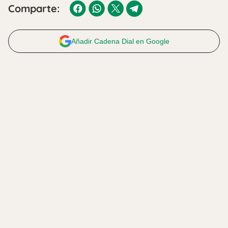
Comparte:
Añadir Cadena Dial en Google