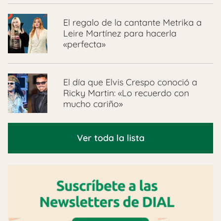
El regalo de la cantante Metrika a
Leire Martínez para hacerla
«perfecta»
El día que Elvis Crespo conoció a
Ricky Martin: «Lo recuerdo con
mucho cariño»
Ver toda la lista