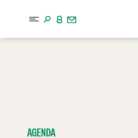
AGENDA