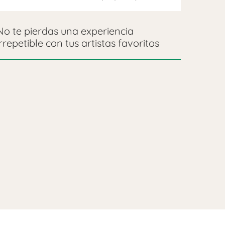
No te pierdas una experiencia
irrepetible con tus artistas favoritos