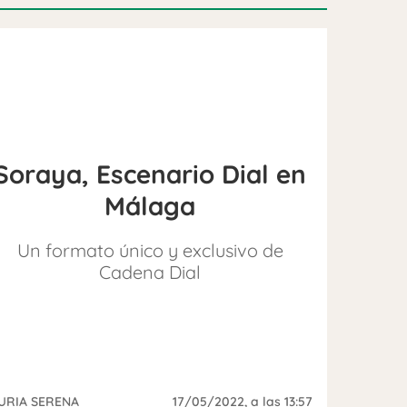
Soraya, Escenario Dial en
Málaga
Un formato único y exclusivo de
Cadena Dial
URIA SERENA
17/05/2022
, a las 13:57