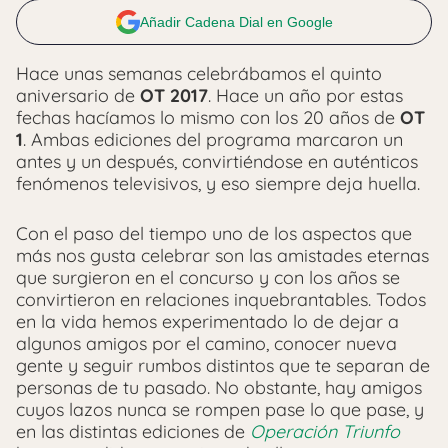
Añadir Cadena Dial en Google
Hace unas semanas celebrábamos el quinto
aniversario de
OT 2017
. Hace un año por estas
fechas hacíamos lo mismo con los 20 años de
OT
1
. Ambas ediciones del programa marcaron un
antes y un después, convirtiéndose en auténticos
fenómenos televisivos, y eso siempre deja huella.
Con el paso del tiempo uno de los aspectos que
más nos gusta celebrar son las amistades eternas
que surgieron en el concurso y con los años se
convirtieron en relaciones inquebrantables. Todos
en la vida hemos experimentado lo de dejar a
algunos amigos por el camino, conocer nueva
gente y seguir rumbos distintos que te separan de
personas de tu pasado. No obstante, hay amigos
cuyos lazos nunca se rompen pase lo que pase, y
en las distintas ediciones de
Operación Triunfo