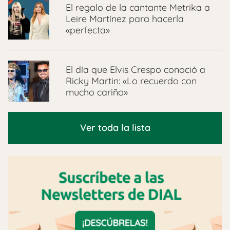
El regalo de la cantante Metrika a
Leire Martínez para hacerla
«perfecta»
El día que Elvis Crespo conoció a
Ricky Martin: «Lo recuerdo con
mucho cariño»
Ver toda la lista