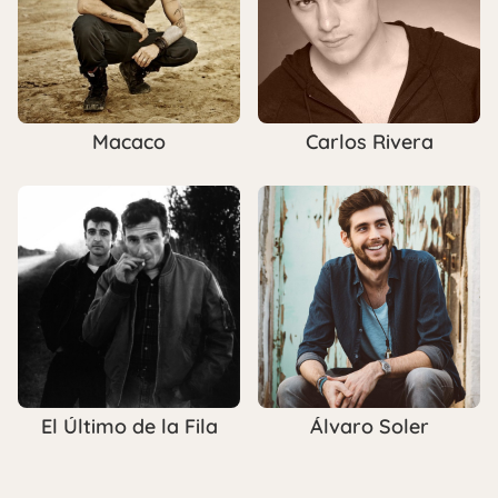
Macaco
Carlos Rivera
El Último de la Fila
Álvaro Soler