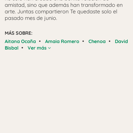
amistad, sino que además han transformado en
arte. Juntas compartieron Te quedaste solo el
pasado mes de junio.
MÁS SOBRE:
•
•
•
Aitana Ocaña
Amaia Romero
Chenoa
David
•
Bisbal
Ver más