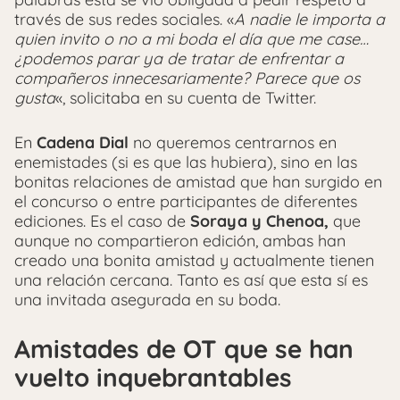
través de sus redes sociales. «
A nadie le importa a
quien invito o no a mi boda el día que me case…
¿podemos parar ya de tratar de enfrentar a
compañeros innecesariamente? Parece que os
gusta
«, solicitaba en su cuenta de Twitter.
En
Cadena Dial
no queremos centrarnos en
enemistades (si es que las hubiera), sino en las
bonitas relaciones de amistad que han surgido en
el concurso o entre participantes de diferentes
ediciones. Es el caso de
Soraya y Chenoa,
que
aunque no compartieron edición, ambas han
creado una bonita amistad y actualmente tienen
una relación cercana. Tanto es así que esta sí es
una invitada asegurada en su boda.
Amistades de OT que se han
vuelto inquebrantables