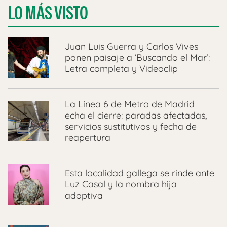
LO MÁS VISTO
Juan Luis Guerra y Carlos Vives
ponen paisaje a ‘Buscando el Mar’:
Letra completa y Videoclip
La Línea 6 de Metro de Madrid
echa el cierre: paradas afectadas,
servicios sustitutivos y fecha de
reapertura
Esta localidad gallega se rinde ante
Luz Casal y la nombra hija
adoptiva