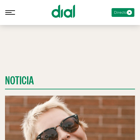
Directo
NOTICIA