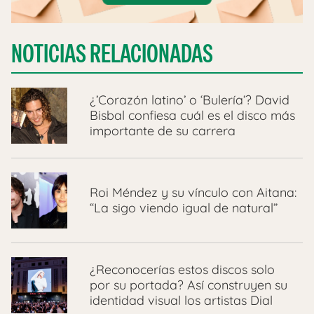
NOTICIAS RELACIONADAS
¿’Corazón latino’ o ‘Bulería’? David
Bisbal confiesa cuál es el disco más
importante de su carrera
Roi Méndez y su vínculo con Aitana:
“La sigo viendo igual de natural”
¿Reconocerías estos discos solo
por su portada? Así construyen su
identidad visual los artistas Dial