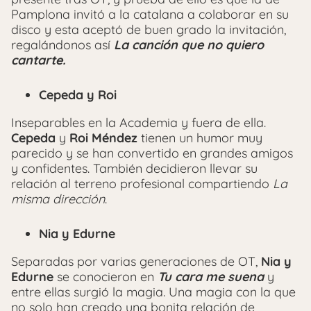
Pamplona invitó a la catalana a colaborar en su
disco y esta aceptó de buen grado la invitación,
regalándonos así
La canción que no quiero
cantarte.
Cepeda y Roi
Inseparables en la Academia y fuera de ella.
Cepeda
y
Roi Méndez
tienen un humor muy
parecido y se han convertido en grandes amigos
y confidentes. También decidieron llevar su
relación al terreno profesional compartiendo
La
misma dirección
.
Nia y Edurne
Separadas por varias generaciones de OT,
Nia y
Edurne
se conocieron en
Tu cara me suena
y
entre ellas surgió la magia. Una magia con la que
no solo han creado una bonita relación de