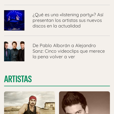
¿Qué es una «listening party»? Así
presentan los artistas sus nuevos
discos en la actualidad
De Pablo Alborán a Alejandro
Sanz: Cinco videoclips que merece
la pena volver a ver
ARTISTAS