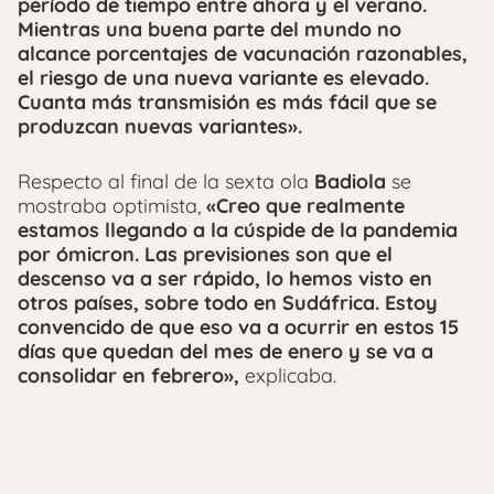
período de tiempo entre ahora y el verano.
Mientras una buena parte del mundo no
alcance porcentajes de vacunación razonables,
el riesgo de una nueva variante es elevado.
Cuanta más transmisión es más fácil que se
produzcan nuevas variantes».
Respecto al final de la sexta ola
Badiola
se
mostraba optimista,
«Creo que realmente
estamos llegando a la cúspide de la pandemia
por ómicron. Las previsiones son que el
descenso va a ser rápido, lo hemos visto en
otros países, sobre todo en Sudáfrica. Estoy
convencido de que eso va a ocurrir en estos 15
días que quedan del mes de enero y se va a
consolidar en febrero»,
explicaba.