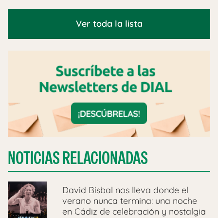
Ver toda la lista
NOTICIAS RELACIONADAS
David Bisbal nos lleva donde el
verano nunca termina: una noche
en Cádiz de celebración y nostalgia