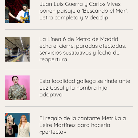
Juan Luis Guerra y Carlos Vives
ponen paisaje a ‘Buscando el Mar’:
Letra completa y Videoclip
La Línea 6 de Metro de Madrid
echa el cierre: paradas afectadas,
servicios sustitutivos y fecha de
reapertura
Esta localidad gallega se rinde ante
Luz Casal y la nombra hija
adoptiva
El regalo de la cantante Metrika a
Leire Martínez para hacerla
«perfecta»