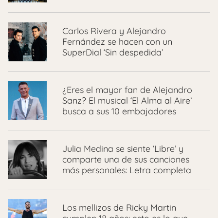
Carlos Rivera y Alejandro
Fernández se hacen con un
SuperDial ‘Sin despedida’
¿Eres el mayor fan de Alejandro
Sanz? El musical ‘El Alma al Aire’
busca a sus 10 embajadores
Julia Medina se siente ‘Libre’ y
comparte una de sus canciones
más personales: Letra completa
Los mellizos de Ricky Martin