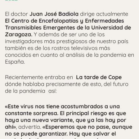
El doctor
Juan José Badiola
dirige actualmente
El Centro de Encefalopatías y Enfermedades
Transmisibles Emergentes de la Universidad de
Zaragoza.
Y además de ser uno de los
investigadores más prestigiosos de nuestro país
también es de los rostros televisivos más
conocidos en cuanto al análisis de la pandemia en
España.
Recientemente entraba en
La tarde de Cope
dónde hablaba precisamente de esto, del futuro
de la pandemia así:
«Este virus nos tiene acostumbrados a una
constante sorpresa. El principal riesgo es que
haya una nueva variante, que ya las hay por
ahí»
, advertía.
«Esperemos que no pase, aunque
no se puede garantizar. Hay que salvar el