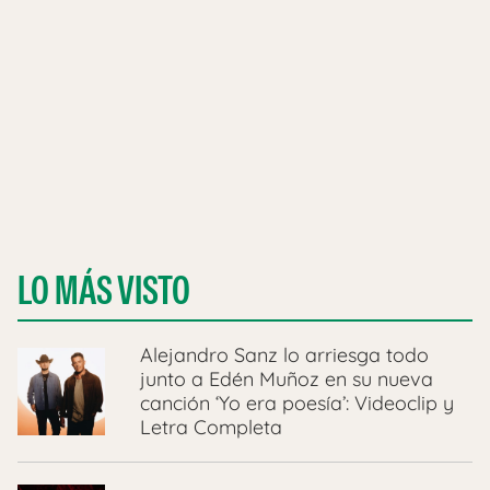
LO MÁS VISTO
Alejandro Sanz lo arriesga todo
junto a Edén Muñoz en su nueva
canción ‘Yo era poesía’: Videoclip y
Letra Completa