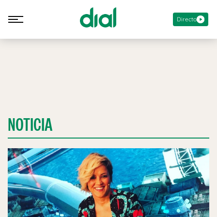
Directo
NOTICIA