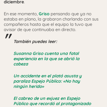
diciembre
.
En ese momento,
Griso
pensando que ya no
estaba en plano, la grabaron charlando con sus
compañeros hasta que el equipo la tuvo que
avisar de que continuaba en directo.
También puedes leer:
Susanna Griso cuenta una fatal
experiencia en la que se abrió la
cabeza
Un accidente en el plató asusta y
paraliza Espejo Público: «No hay
ningún herido»
El cabreo de un exjuez en Espejo
Público que recordó al protagonizado