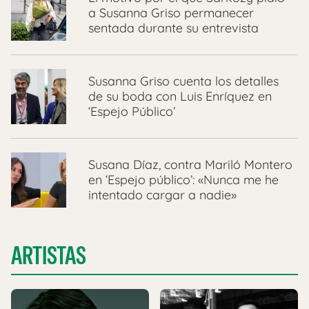
a Susanna Griso permanecer
sentada durante su entrevista
Susanna Griso cuenta los detalles
de su boda con Luis Enríquez en
‘Espejo Público’
Susana Díaz, contra Mariló Montero
en ‘Espejo público’: «Nunca me he
intentado cargar a nadie»
ARTISTAS