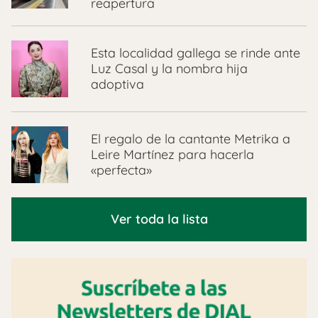
reapertura
Esta localidad gallega se rinde ante
Luz Casal y la nombra hija
adoptiva
El regalo de la cantante Metrika a
Leire Martínez para hacerla
«perfecta»
Ver toda la lista