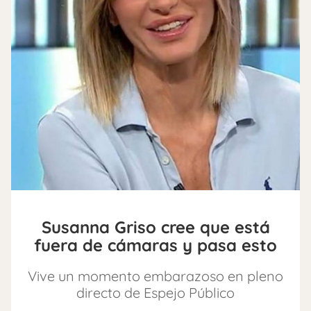
Susanna Griso cree que está
fuera de cámaras y pasa esto
Vive un momento embarazoso en pleno
directo de Espejo Público