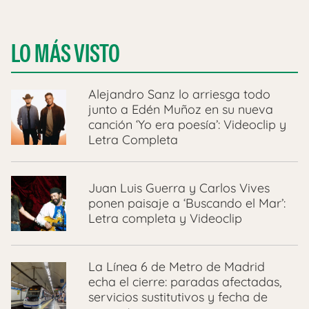
LO MÁS VISTO
Alejandro Sanz lo arriesga todo
junto a Edén Muñoz en su nueva
canción ‘Yo era poesía’: Videoclip y
Letra Completa
Juan Luis Guerra y Carlos Vives
ponen paisaje a ‘Buscando el Mar’:
Letra completa y Videoclip
La Línea 6 de Metro de Madrid
echa el cierre: paradas afectadas,
servicios sustitutivos y fecha de