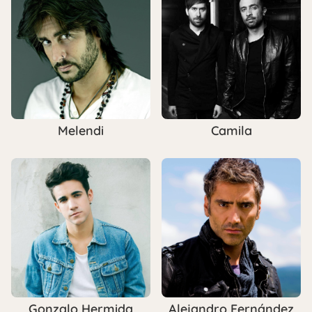
Melendi
Camila
Gonzalo Hermida
Alejandro Fernández