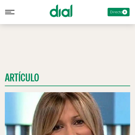
Directo
ARTÍCULO