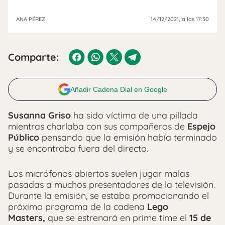
ANA PÉREZ
14/12/2021
, a las 17:30
Comparte:
Añadir Cadena Dial en Google
Susanna Griso
ha sido víctima de una pillada
mientras charlaba con sus compañeros de
Espejo
Público
pensando que la emisión había terminado
y se encontraba fuera del directo.
Los micrófonos abiertos suelen jugar malas
pasadas a muchos presentadores de la televisión.
Durante la emisión, se estaba promocionando el
próximo programa de la cadena
Lego
Masters,
que se estrenará en prime time el
15 de