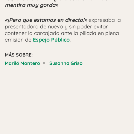
mentira muy gorda»
«¡Pero que estamos en directo!»
expresaba la
presentadora de nuevo y sin poder evitar
contener la carcajada ante la pillada en plena
emisión de
Espejo Público
.
MÁS SOBRE:
•
Mariló Montero
Susanna Griso