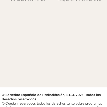
© Sociedad Española de Radiodifusión, S.L.U. 2026. Todos los
derechos reservados
© Quedan reservados todos los derechos tanto sobre programas