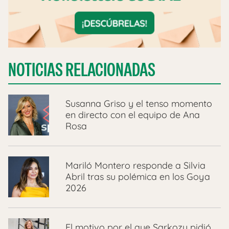
NOTICIAS RELACIONADAS
Susanna Griso y el tenso momento
en directo con el equipo de Ana
Rosa
Mariló Montero responde a Silvia
Abril tras su polémica en los Goya
2026
El motivo por el que Sarkozy pidió