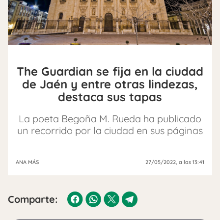
The Guardian se fija en la ciudad
de Jaén y entre otras lindezas,
destaca sus tapas
La poeta Begoña M. Rueda ha publicado
un recorrido por la ciudad en sus páginas
ANA MÁS
27/05/2022
, a las 13:41
Comparte: