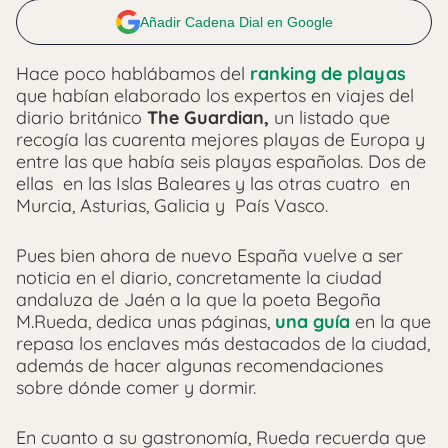
Añadir Cadena Dial en Google
Hace poco hablábamos del
ranking de playas
que habían elaborado los expertos en viajes del
diario británico
The Guardian,
un listado que
recogía las cuarenta mejores playas de Europa y
entre las que había seis playas españolas. Dos de
ellas en las Islas Baleares y las otras cuatro en
Murcia, Asturias, Galicia y País Vasco.
Pues bien ahora de nuevo España vuelve a ser
noticia en el diario, concretamente la ciudad
andaluza de Jaén a la que la poeta Begoña
M.Rueda, dedica unas páginas,
una guía
en la que
repasa los enclaves más destacados de la ciudad,
además de hacer algunas recomendaciones
sobre dónde comer y dormir.
En cuanto a su gastronomía, Rueda recuerda que