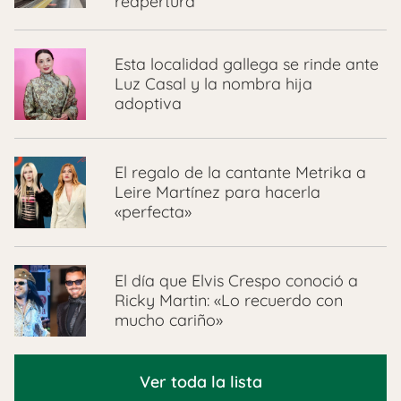
reapertura
Esta localidad gallega se rinde ante
Luz Casal y la nombra hija
adoptiva
El regalo de la cantante Metrika a
Leire Martínez para hacerla
«perfecta»
El día que Elvis Crespo conoció a
Ricky Martin: «Lo recuerdo con
mucho cariño»
Ver toda la lista