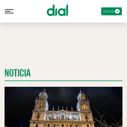
Directo
NOTICIA