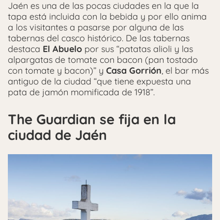
Jaén es una de las pocas ciudades en la que la
tapa está incluida con la bebida y por ello anima
a los visitantes a pasarse por alguna de las
tabernas del casco histórico. De las tabernas
destaca
El Abuelo
por sus “patatas alioli y las
alpargatas de tomate con bacon (pan tostado
con tomate y bacon)” y
Casa Gorrión
, el bar más
antiguo de la ciudad “que tiene expuesta una
pata de jamón momificada de 1918”.
The Guardian se fija en la
ciudad de Jaén