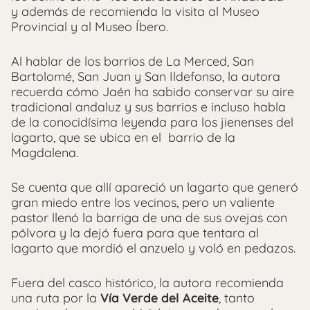
y además de recomienda la visita al Museo
Provincial y al Museo Íbero.
Al hablar de los barrios de La Merced, San
Bartolomé, San Juan y San Ildefonso, la autora
recuerda cómo Jaén ha sabido conservar su aire
tradicional andaluz y sus barrios e incluso habla
de la conocidísima leyenda para los jienenses del
lagarto, que se ubica en el barrio de la
Magdalena.
Se cuenta que allí apareció un lagarto que generó
gran miedo entre los vecinos, pero un valiente
pastor llenó la barriga de una de sus ovejas con
pólvora y la dejó fuera para que tentara al
lagarto que mordió el anzuelo y voló en pedazos.
Fuera del casco histórico, la autora recomienda
una ruta por la
Vía Verde del Aceite
, tanto