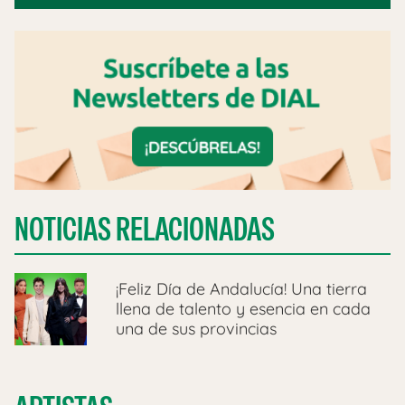
NOTICIAS RELACIONADAS
¡Feliz Día de Andalucía! Una tierra
llena de talento y esencia en cada
una de sus provincias