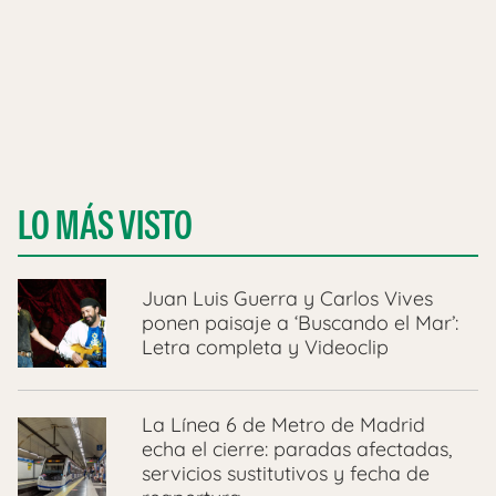
LO MÁS VISTO
Juan Luis Guerra y Carlos Vives
ponen paisaje a ‘Buscando el Mar’:
Letra completa y Videoclip
La Línea 6 de Metro de Madrid
echa el cierre: paradas afectadas,
servicios sustitutivos y fecha de