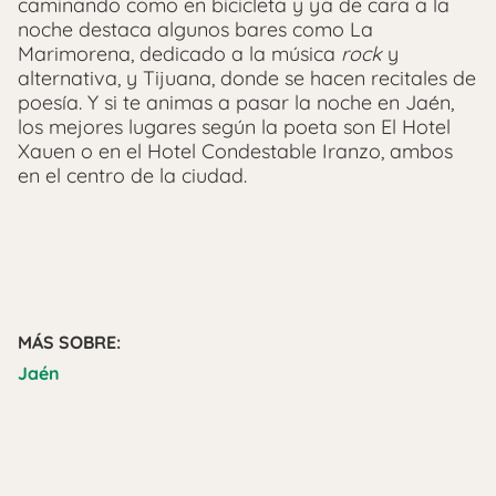
caminando como en bicicleta y ya de cara a la
noche destaca algunos bares como La
Marimorena, dedicado a la música
rock
y
alternativa, y Tijuana, donde se hacen recitales de
poesía. Y si te animas a pasar la noche en Jaén,
los mejores lugares según la poeta son El Hotel
Xauen o en el Hotel Condestable Iranzo, ambos
en el centro de la ciudad.
MÁS SOBRE:
Jaén