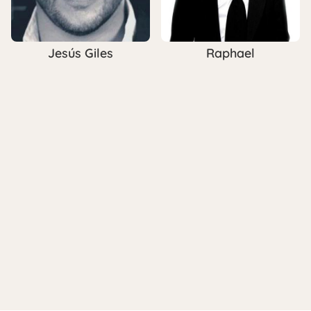
Jesús Giles
Raphael