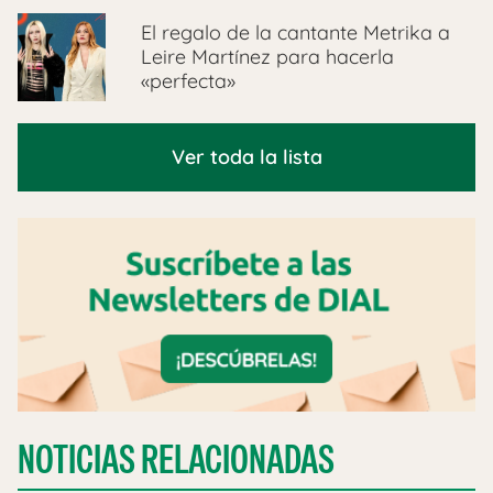
El regalo de la cantante Metrika a
Leire Martínez para hacerla
«perfecta»
Ver toda la lista
NOTICIAS RELACIONADAS