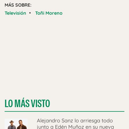
MÁS SOBRE:
•
Televisión
Toñi Moreno
LO MÁS VISTO
Alejandro Sanz lo arriesga todo
junto a Edén Muñoz en su nueva