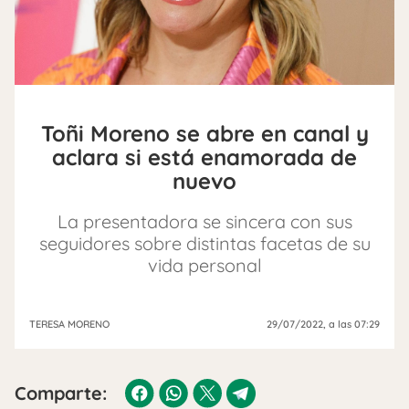
Toñi Moreno se abre en canal y
aclara si está enamorada de
nuevo
La presentadora se sincera con sus
seguidores sobre distintas facetas de su
vida personal
TERESA MORENO
29/07/2022
, a las 07:29
Comparte: