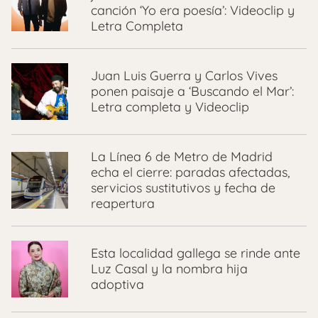
canción ‘Yo era poesía’: Videoclip y
Letra Completa
Juan Luis Guerra y Carlos Vives
ponen paisaje a ‘Buscando el Mar’:
Letra completa y Videoclip
La Línea 6 de Metro de Madrid
echa el cierre: paradas afectadas,
servicios sustitutivos y fecha de
reapertura
Esta localidad gallega se rinde ante
Luz Casal y la nombra hija
adoptiva