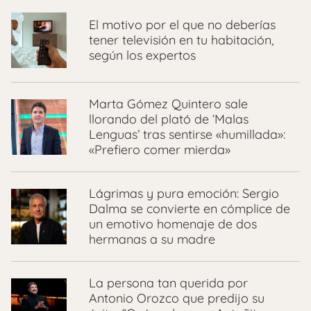
El motivo por el que no deberías
tener televisión en tu habitación,
según los expertos
Marta Gómez Quintero sale
llorando del plató de ‘Malas
Lenguas’ tras sentirse «humillada»:
«Prefiero comer mierda»
Lágrimas y pura emoción: Sergio
Dalma se convierte en cómplice de
un emotivo homenaje de dos
hermanas a su madre
La persona tan querida por
Antonio Orozco que predijo su