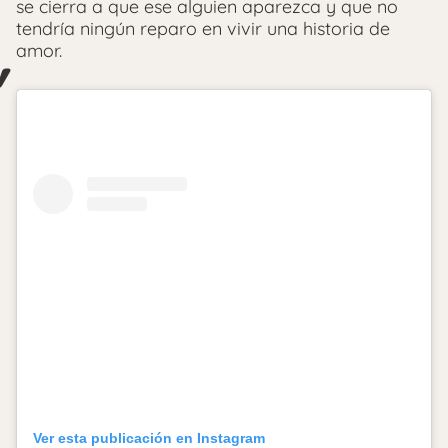
se cierra a que ese alguien aparezca y que no
tendría ningún reparo en vivir una historia de
amor.
Ver esta publicación en Instagram