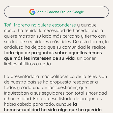
Añadir Cadena Dial en Google
Toñi Moreno no quiere esconderse
y aunque
nunca ha tenido la necesidad de hacerlo, ahora
quiere mostrar su lado más cercano y tierno con
su club de seguidores más fieles. De esta forma, la
andaluza ha dejado que su comunidad le realice
t
odo tipo de preguntas sobre aquellos temas
que más les interesen de su vida
, sin poner
límites ni filtros a nada.
La presentadora más polifacética de la televisión
de nuestro país se ha propuesto responder a
todas y cada una de las cuestiones, que
inquietaban a sus seguidores con total sinceridad
y honestidad. En todo ese listado de preguntas
había cabida para todo, aunque
la
homosexualidad ha sido algo que ha querido