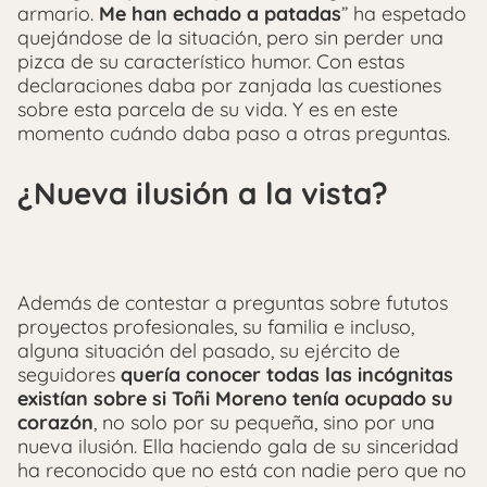
armario.
Me han echado a patadas
” ha espetado
quejándose de la situación, pero sin perder una
pizca de su característico humor. Con estas
declaraciones daba por zanjada las cuestiones
sobre esta parcela de su vida. Y es en este
momento cuándo daba paso a otras preguntas.
¿Nueva ilusión a la vista?
Además de contestar a preguntas sobre fututos
proyectos profesionales, su familia e incluso,
alguna situación del pasado, su ejército de
seguidores
quería conocer todas las incógnitas
existían sobre si Toñi Moreno tenía ocupado su
corazón
, no solo por su pequeña, sino por una
nueva ilusión. Ella haciendo gala de su sinceridad
ha reconocido que no está con nadie pero que no