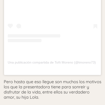
Una publicación compartida de Toñi Moreno (@tmoreno73)
Pero hasta que eso llegue son muchos los motivos
los que la presentadora tiene para sonreír y
disfrutar de la vida, entre ellos su verdadero
amor, su hija Lola.