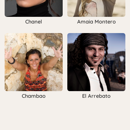
Chanel
Amaia Montero
Chambao
El Arrebato