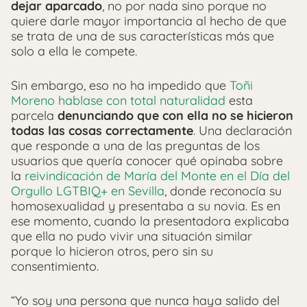
dejar aparcado
, no por nada sino porque no
quiere darle mayor importancia al hecho de que
se trata de una de sus características más que
solo a ella le compete.
Sin embargo, eso no ha impedido que
Toñi
Moreno hablase con total naturalidad
esta
parcela
denunciando que con ella no se hicieron
todas las cosas correctamente
. Una declaración
que responde a una de las preguntas de los
usuarios que quería conocer qué opinaba sobre
la
reivindicación de María del Monte en el Día del
Orgullo LGTBIQ+ en Sevilla
, donde reconocía su
homosexualidad y presentaba a su novia. Es en
ese momento, cuando la presentadora explicaba
que ella no pudo vivir una situación similar
porque lo hicieron otros, pero sin su
consentimiento.
“Yo soy una persona que nunca haya salido del