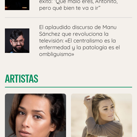
éxito: “Qué malo eres, Antoñito,
pero qué bien te va a ir”
El aplaudido discurso de Manu
Sánchez que revoluciona la
televisión: «El centralismo es la
enfermedad y la patología es el
ombliguismo»
ARTISTAS