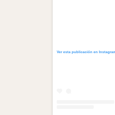
Ver esta publicación en Instagra