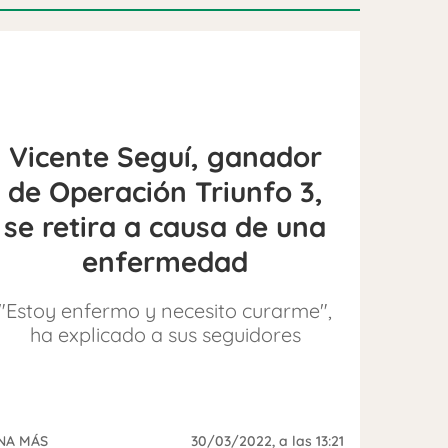
Vicente Seguí, ganador
de Operación Triunfo 3,
se retira a causa de una
enfermedad
"Estoy enfermo y necesito curarme",
ha explicado a sus seguidores
NA MÁS
30/03/2022
, a las 13:21