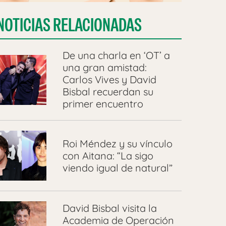
NOTICIAS RELACIONADAS
De una charla en ‘OT’ a
una gran amistad:
Carlos Vives y David
Bisbal recuerdan su
primer encuentro
Roi Méndez y su vínculo
con Aitana: “La sigo
viendo igual de natural”
David Bisbal visita la
Academia de Operación