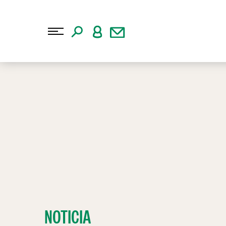
NOTICIA