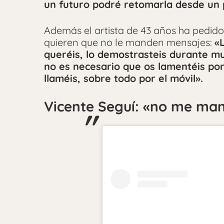
un futuro podré retomarla desde un 
Además el artista de 43 años ha pedid
quieren que no le manden mensajes:
«
queréis, lo demostrasteis durante mu
no es necesario que os lamentéis po
llaméis, sobre todo por el móvil».
Vicente Seguí: «no me man