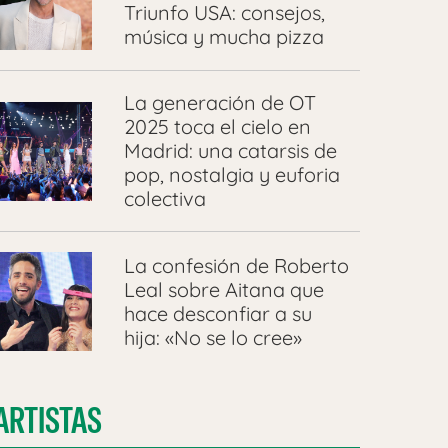
Triunfo USA: consejos,
música y mucha pizza
La generación de OT
2025 toca el cielo en
Madrid: una catarsis de
pop, nostalgia y euforia
colectiva
La confesión de Roberto
Leal sobre Aitana que
hace desconfiar a su
hija: «No se lo cree»
ARTISTAS