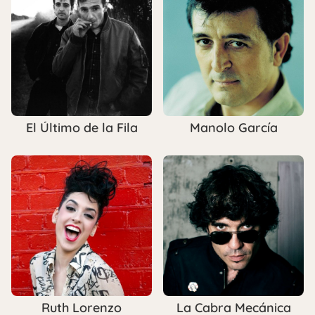
El Último de la Fila
Manolo García
Ruth Lorenzo
La Cabra Mecánica