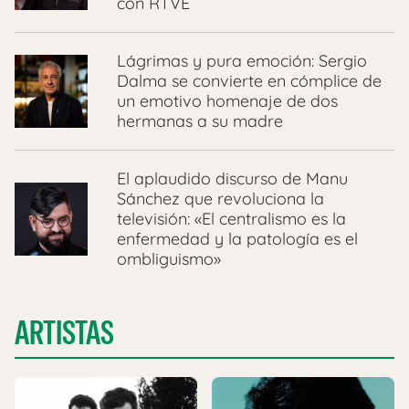
con RTVE
Lágrimas y pura emoción: Sergio
Dalma se convierte en cómplice de
un emotivo homenaje de dos
hermanas a su madre
El aplaudido discurso de Manu
Sánchez que revoluciona la
televisión: «El centralismo es la
enfermedad y la patología es el
ombliguismo»
ARTISTAS