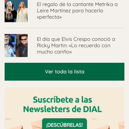
El regalo de la cantante Metrika a
Leire Martínez para hacerla
«perfecta»
El día que Elvis Crespo conoció a
Ricky Martin: «Lo recuerdo con
mucho cariño»
Ver toda la lista