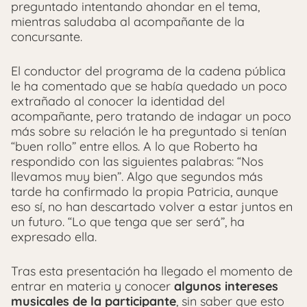
preguntado intentando ahondar en el tema,
mientras saludaba al acompañante de la
concursante.
El conductor del programa de la cadena pública
le ha comentado que se había quedado un poco
extrañado al conocer la identidad del
acompañante, pero tratando de indagar un poco
más sobre su relación le ha preguntado si tenían
“buen rollo” entre ellos. A lo que Roberto ha
respondido con las siguientes palabras: “Nos
llevamos muy bien”. Algo que segundos más
tarde ha confirmado la propia Patricia, aunque
eso sí, no han descartado volver a estar juntos en
un futuro. “Lo que tenga que ser será”, ha
expresado ella.
Tras esta presentación ha llegado el momento de
entrar en materia y conocer
algunos intereses
musicales de la participante
, sin saber que esto