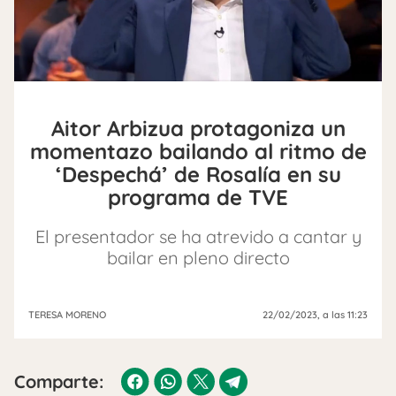
Aitor Arbizua protagoniza un
momentazo bailando al ritmo de
‘Despechá’ de Rosalía en su
programa de TVE
El presentador se ha atrevido a cantar y
bailar en pleno directo
TERESA MORENO
22/02/2023
, a las 11:23
Comparte: