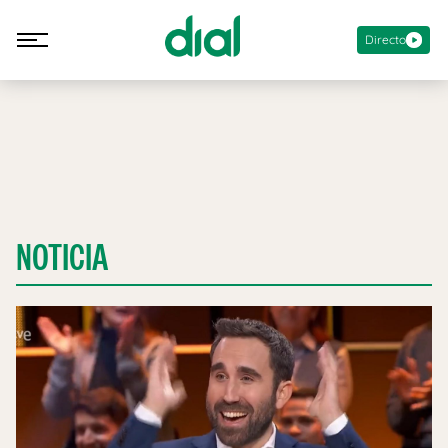
Directo
NOTICIA