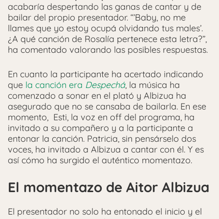
acabaría despertando las ganas de cantar y de
bailar del propio presentador. “’Baby, no me
llames que yo estoy ocupá olvidando tus males’.
¿A qué canción de Rosalía pertenece esta letra?”,
ha comentado valorando las posibles respuestas.
En cuanto la participante ha acertado indicando
que
la canción era
Despechá
, la música ha
comenzado a sonar en el plató y Albizua ha
asegurado que no se cansaba de bailarla. En ese
momento, Esti, la voz en off del programa, ha
invitado a su compañero y a la participante a
entonar la canción. Patricia, sin pensárselo dos
voces, ha invitado a Albizua a cantar con él. Y es
así cómo ha surgido el auténtico momentazo.
El momentazo de Aitor Albizua
El presentador no solo ha entonado el inicio y el