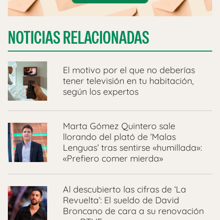
NOTICIAS RELACIONADAS
El motivo por el que no deberías
tener televisión en tu habitación,
según los expertos
Marta Gómez Quintero sale
llorando del plató de ‘Malas
Lenguas’ tras sentirse «humillada»:
«Prefiero comer mierda»
Al descubierto las cifras de ‘La
Revuelta’: El sueldo de David
Broncano de cara a su renovación