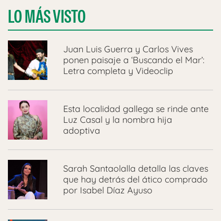
LO MÁS VISTO
Juan Luis Guerra y Carlos Vives
ponen paisaje a ‘Buscando el Mar’:
Letra completa y Videoclip
Esta localidad gallega se rinde ante
Luz Casal y la nombra hija
adoptiva
Sarah Santaolalla detalla las claves
que hay detrás del ático comprado
por Isabel Díaz Ayuso