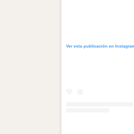
Ver esta publicación en Instagra