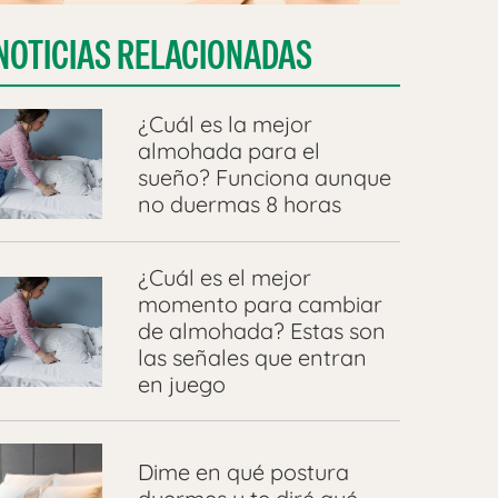
NOTICIAS RELACIONADAS
¿Cuál es la mejor
almohada para el
sueño? Funciona aunque
no duermas 8 horas
¿Cuál es el mejor
momento para cambiar
de almohada? Estas son
las señales que entran
en juego
Dime en qué postura