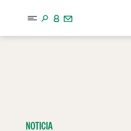
NOTICIA