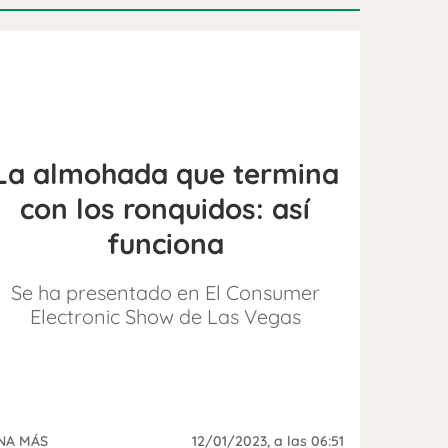
La almohada que termina
con los ronquidos: así
funciona
Se ha presentado en El Consumer
Electronic Show de Las Vegas
NA MÁS
12/01/2023
, a las 06:51