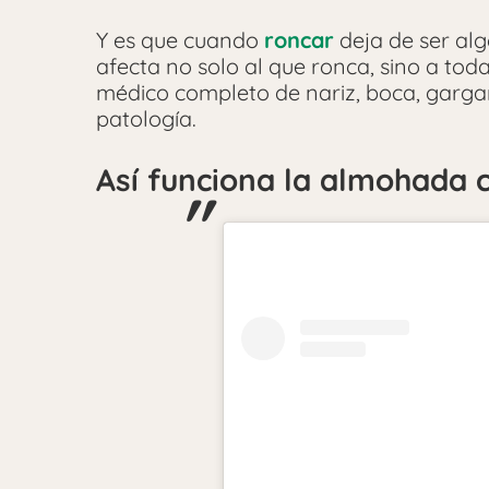
Y es que cuando
roncar
deja de ser alg
afecta no solo al que ronca, sino a toda
médico completo de nariz, boca, gargan
patología.
Así funciona la almohada 