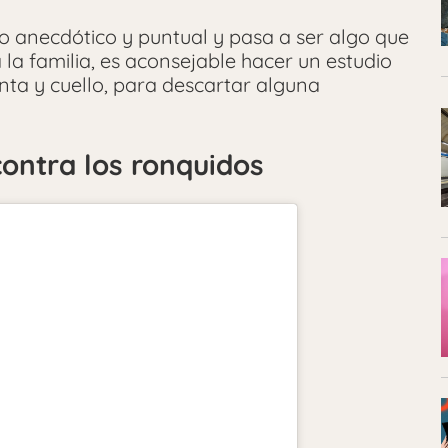
o anecdótico y puntual y pasa a ser algo que
 la familia, es aconsejable hacer un estudio
ta y cuello, para descartar alguna
contra los ronquidos