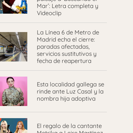
Mar’: Letra completa y
Videoclip
La Línea 6 de Metro de
Madrid echa el cierre:
paradas afectadas,
servicios sustitutivos y
fecha de reapertura
Esta localidad gallega se
rinde ante Luz Casal y la
nombra hija adoptiva
El regalo de la cantante
Metrika a Leire Martínez