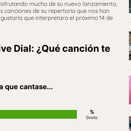
isfrutando mucho de su nuevo lanzamiento,
s canciones de su repertorio que nos han
e gustaría que interpretara el próximo 14 de