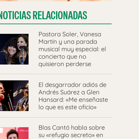
NOTICIAS RELACIONADAS
Pastora Soler, Vanesa
Martín y una parada
musical muy especial: el
concierto que no
quisieron perderse
El desgarrador adiós de
Andrés Suárez a Glen
Hansard: «Me enseñaste
lo que es este oficio»
Blas Cantó habla sobre
su «refugio secreto» en