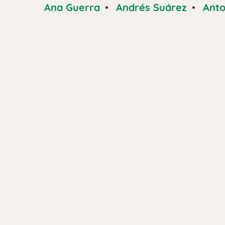
Ana Guerra
•
Andrés Suárez
•
Anto