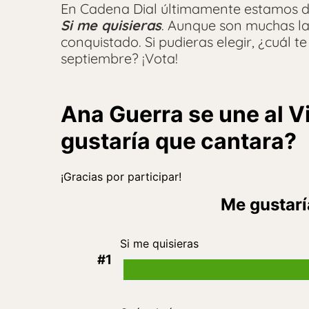
En Cadena Dial últimamente estamos d
Si me quisieras
. Aunque son muchas la
conquistado. Si pudieras elegir, ¿cuál t
septiembre? ¡Vota!