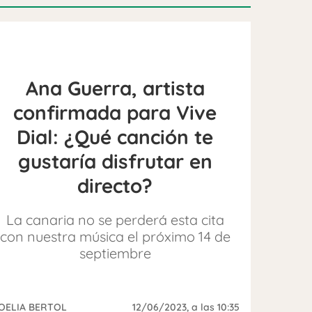
Ana Guerra, artista
confirmada para Vive
Dial: ¿Qué canción te
gustaría disfrutar en
directo?
La canaria no se perderá esta cita
con nuestra música el próximo 14 de
septiembre
OELIA BERTOL
12/06/2023
, a las 10:35