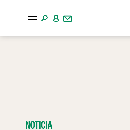
NOTICIA