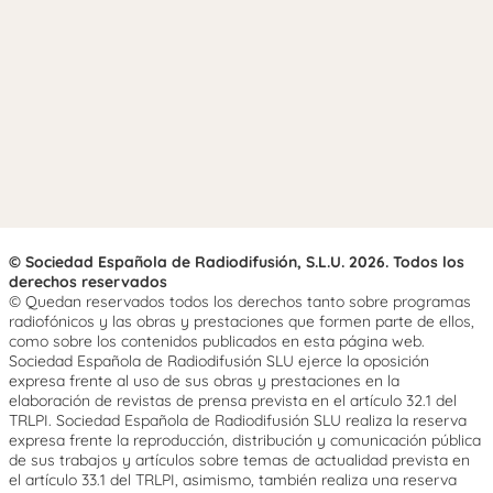
© Sociedad Española de Radiodifusión, S.L.U. 2026. Todos los
derechos reservados
© Quedan reservados todos los derechos tanto sobre programas
radiofónicos y las obras y prestaciones que formen parte de ellos,
como sobre los contenidos publicados en esta página web.
Sociedad Española de Radiodifusión SLU ejerce la oposición
expresa frente al uso de sus obras y prestaciones en la
elaboración de revistas de prensa prevista en el artículo 32.1 del
TRLPI. Sociedad Española de Radiodifusión SLU realiza la reserva
expresa frente la reproducción, distribución y comunicación pública
de sus trabajos y artículos sobre temas de actualidad prevista en
el artículo 33.1 del TRLPI, asimismo, también realiza una reserva