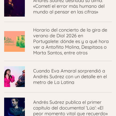
Andrés Suárez desnuda su alma:
«Cometí el error más humano del
mundo al pensar en las cifras»
Horario del concierto de la gira de
verano de Dial 2026 en
Portugalete: dónde es y a qué hora
ver a Antoñito Molina, Despitaos o
Marta Santos, entre otros
Cuando Eva Amaral sorprendió a
Andrés Suárez con un detalle en el
metro de La Latina
Andrés Suárez publica el primer
capítulo del documental ‘Lúa’: «El
peor momento vital que recuerdo»