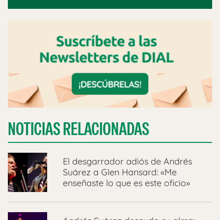
NOTICIAS RELACIONADAS
El desgarrador adiós de Andrés
Suárez a Glen Hansard: «Me
enseñaste lo que es este oficio»