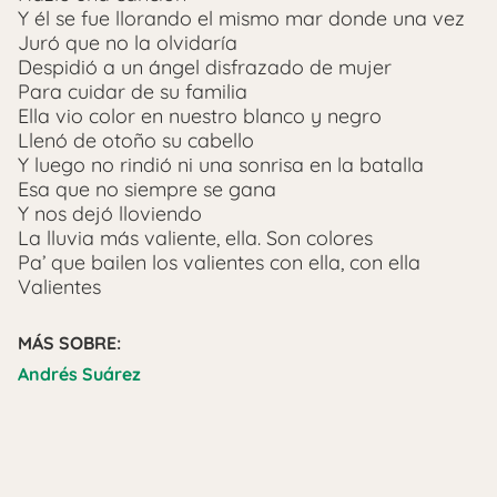
Y él se fue llorando el mismo mar donde una vez
Juró que no la olvidaría
Despidió a un ángel disfrazado de mujer
Para cuidar de su familia
Ella vio color en nuestro blanco y negro
Llenó de otoño su cabello
Y luego no rindió ni una sonrisa en la batalla
Esa que no siempre se gana
Y nos dejó lloviendo
La lluvia más valiente, ella. Son colores
Pa’ que bailen los valientes con ella, con ella
Valientes
MÁS SOBRE:
Andrés Suárez