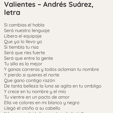
Valientes – Andrés Suárez,
letra
Si cambias el habla
Será nuestro lenguaje
Libera el equipaje
Que ya lo llevo yo
Si tiembla tu risa
Será que ríes fuerte
Será que entre la gente
Tu silla es la mejor
Y ganas carreras y todos aclaman tu nombre
Y pierdo si quieres el norte
Que gano contigo razón
De tanta belleza la luna se agita en tu ombligo
Y crece en tu nombre y el mío
Tu vientre en un pacto de amor
Ella ve colores en mi blanco y negro
Llegó el otoño a su cabello