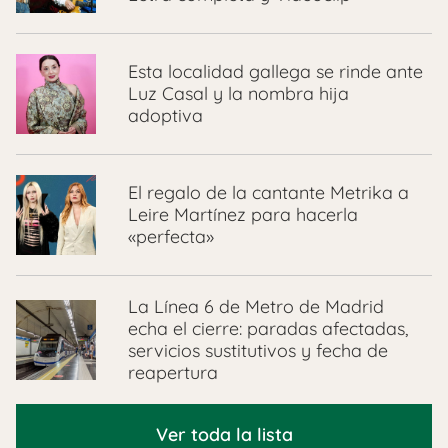
Esta localidad gallega se rinde ante
Luz Casal y la nombra hija
adoptiva
El regalo de la cantante Metrika a
Leire Martínez para hacerla
«perfecta»
La Línea 6 de Metro de Madrid
echa el cierre: paradas afectadas,
servicios sustitutivos y fecha de
reapertura
Ver toda la lista