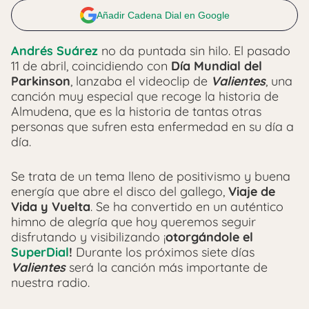
Añadir Cadena Dial en Google
Andrés Suárez
no da puntada sin hilo. El pasado
11 de abril, coincidiendo con
Día Mundial del
Parkinson
, lanzaba el videoclip de
Valientes
, una
canción muy especial que recoge la historia de
Almudena, que es la historia de tantas otras
personas que sufren esta enfermedad en su día a
día.
Se trata de un tema lleno de positivismo y buena
energía que abre el disco del gallego,
Viaje de
Vida y Vuelta
. Se ha convertido en un auténtico
himno de alegría que hoy queremos seguir
disfrutando y visibilizando ¡
otorgándole el
SuperDial
!
Durante los próximos siete días
Valientes
será la canción más importante de
nuestra radio.