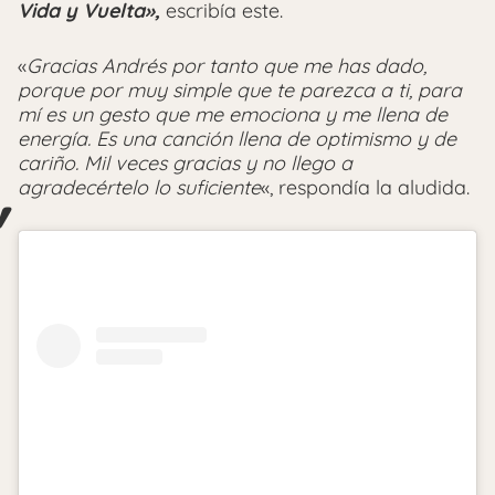
Vida y Vuelta»,
escribía este.
«
Gracias Andrés por tanto que me has dado,
porque por muy simple que te parezca a ti, para
mí es un gesto que me emociona y me llena de
energía. Es una canción llena de optimismo y de
cariño. Mil veces gracias y no llego a
agradecértelo lo suficiente
«, respondía la aludida.