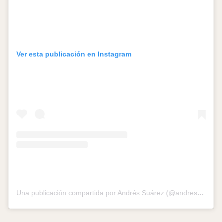
Ver esta publicación en Instagram
Una publicación compartida por Andrés Suárez (@andressuarezoficial)