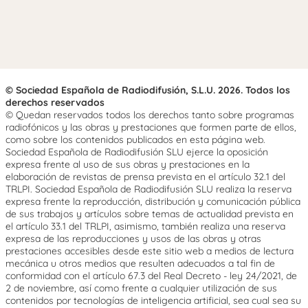
© Sociedad Española de Radiodifusión, S.L.U. 2026. Todos los
derechos reservados
© Quedan reservados todos los derechos tanto sobre programas
radiofónicos y las obras y prestaciones que formen parte de ellos,
como sobre los contenidos publicados en esta página web.
Sociedad Española de Radiodifusión SLU ejerce la oposición
expresa frente al uso de sus obras y prestaciones en la
elaboración de revistas de prensa prevista en el artículo 32.1 del
TRLPI. Sociedad Española de Radiodifusión SLU realiza la reserva
expresa frente la reproducción, distribución y comunicación pública
de sus trabajos y artículos sobre temas de actualidad prevista en
el artículo 33.1 del TRLPI, asimismo, también realiza una reserva
expresa de las reproducciones y usos de las obras y otras
prestaciones accesibles desde este sitio web a medios de lectura
mecánica u otros medios que resulten adecuados a tal fin de
conformidad con el artículo 67.3 del Real Decreto - ley 24/2021, de
2 de noviembre, así como frente a cualquier utilización de sus
contenidos por tecnologías de inteligencia artificial, sea cual sea su