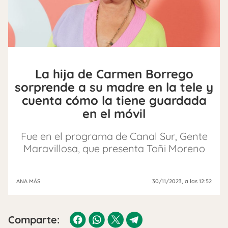
La hija de Carmen Borrego
sorprende a su madre en la tele y
cuenta cómo la tiene guardada
en el móvil
Fue en el programa de Canal Sur, Gente
Maravillosa, que presenta Toñi Moreno
ANA MÁS
30/11/2023
, a las 12:52
Comparte: