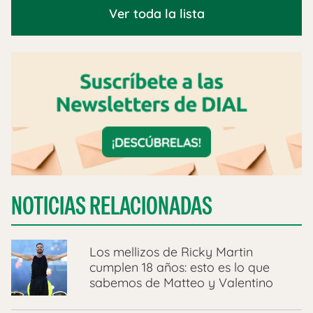
Ver toda la lista
NOTICIAS RELACIONADAS
Los mellizos de Ricky Martin
cumplen 18 años: esto es lo que
sabemos de Matteo y Valentino