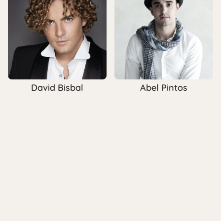
David Bisbal
Abel Pintos