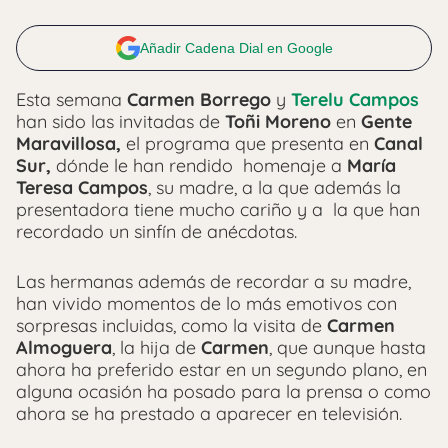
Añadir Cadena Dial en Google
Esta semana
Carmen Borrego
y
Terelu Campos
han sido las invitadas de
Toñi Moreno
en
Gente
Maravillosa,
el programa que presenta en
Canal
Sur,
dónde le han rendido homenaje a
María
Teresa Campos
, su madre, a la que además la
presentadora tiene mucho cariño y a la que han
recordado un sinfín de anécdotas.
Las hermanas además de recordar a su madre,
han vivido momentos de lo más emotivos con
sorpresas incluidas, como la visita de
Carmen
Almoguera
, la hija de
Carmen
, que aunque hasta
ahora ha preferido estar en un segundo plano, en
alguna ocasión ha posado para la prensa o como
ahora se ha prestado a aparecer en televisión.