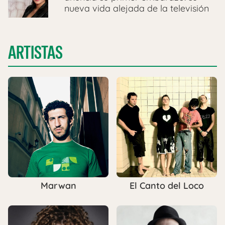
nueva vida alejada de la televisión
ARTISTAS
Marwan
El Canto del Loco