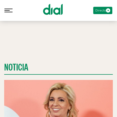
Directo
NOTICIA