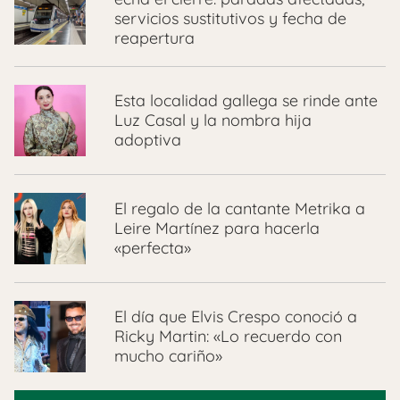
servicios sustitutivos y fecha de
reapertura
Esta localidad gallega se rinde ante
Luz Casal y la nombra hija
adoptiva
El regalo de la cantante Metrika a
Leire Martínez para hacerla
«perfecta»
El día que Elvis Crespo conoció a
Ricky Martin: «Lo recuerdo con
mucho cariño»