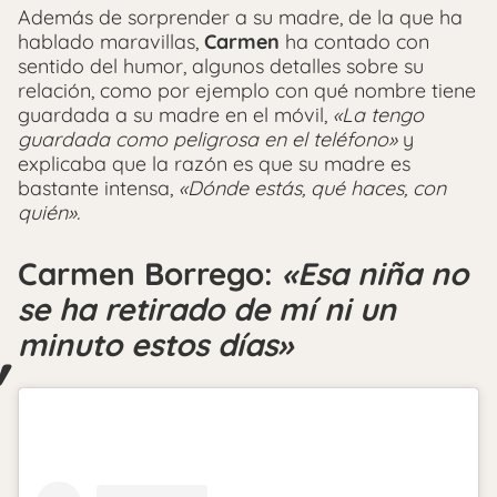
Además de sorprender a su madre, de la que ha
hablado maravillas,
Carmen
ha contado con
sentido del humor, algunos detalles sobre su
relación, como por ejemplo con qué nombre tiene
guardada a su madre en el móvil,
«La tengo
guardada como peligrosa en el teléfono»
y
explicaba que la razón es que su madre es
bastante intensa,
«Dónde estás, qué haces, con
quién».
Carmen Borrego:
«Esa niña no
se ha retirado de mí ni un
minuto estos días»