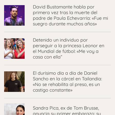
David Bustamante habla por
primera vez tras la muerte del
padre de Paula Echevarría: «Fue mi
suegro durante muchos años»
Detenido un individuo por
perseguir a la princesa Leonor en
el Mundial de fútbol: «Me voy a
casa con ella”
El durísimo día a día de Daniel
Sancho en la cárcel en Tailandia:
«No se rehabilita al preso, es un
castigo constante»
Sandra Pica, ex de Tom Brusse,
anuncia su primer embarazo: su