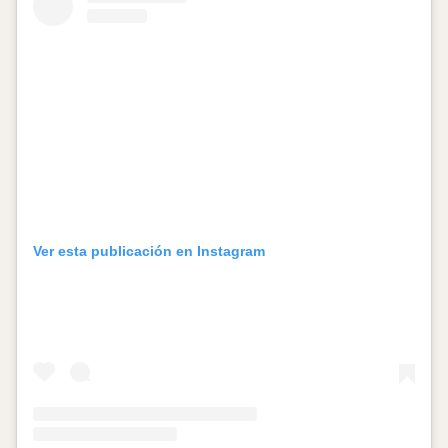
Ver esta publicación en Instagram