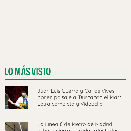
LO MÁS VISTO
Juan Luis Guerra y Carlos Vives
ponen paisaje a ‘Buscando el Mar’:
Letra completa y Videoclip
La Línea 6 de Metro de Madrid
echa el cierre: paradas afectadas,