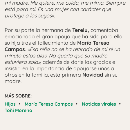
mi madre. Me quiere, me cuida, me mima. Siempre
está para mí. Es una mujer con carácter que
protege a los suyos».
Por su parte la hermana de
Terelu,
comentaba
emocionada el gran apoyo que ha sido para ella
su hija tras el fallecimiento de
María Teresa
Campos
.
«Esa niña no se ha retirado de mí ni un
minuto estos días. No quería que su madre
estuviera sola»
, además de darle las gracias e
insistir en la importancia de apoyarse unos a
otros en la familia, esta primera
Navidad
sin su
madre.
MÁS SOBRE:
•
•
•
Hijos
María Teresa Campos
Noticias virales
Toñi Moreno