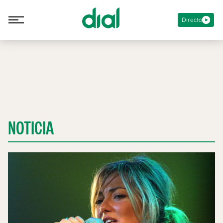
Directo
NOTICIA