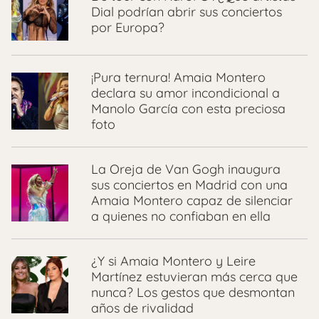
Dial podrían abrir sus conciertos
por Europa?
¡Pura ternura! Amaia Montero
declara su amor incondicional a
Manolo García con esta preciosa
foto
La Oreja de Van Gogh inaugura
sus conciertos en Madrid con una
Amaia Montero capaz de silenciar
a quienes no confiaban en ella
¿Y si Amaia Montero y Leire
Martínez estuvieran más cerca que
nunca? Los gestos que desmontan
años de rivalidad