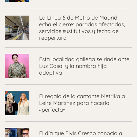
La Línea 6 de Metro de Madrid
echa el cierre: paradas afectadas,
servicios sustitutivos y fecha de
reapertura
Esta localidad gallega se rinde ante
Luz Casal y la nombra hija
adoptiva
El regalo de la cantante Metrika a
Leire Martínez para hacerla
«perfecta»
El día que Elvis Crespo conoció a