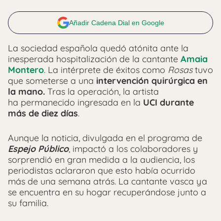
Añadir Cadena Dial en Google
La sociedad española quedó atónita ante la
inesperada hospitalización de la cantante
Amaia
Montero
. La intérprete de éxitos como
Rosas
tuvo
que someterse a una
intervención quirúrgica en
la mano.
Tras la operación, la artista
ha permanecido ingresada en la
UCI durante
más de diez días
.
Aunque la noticia, divulgada en el programa de
Espejo Público
, impactó a los colaboradores y
sorprendió en gran medida a la audiencia, los
periodistas aclararon que esto había ocurrido
más de una semana atrás. La cantante vasca ya
se encuentra en su hogar recuperándose junto a
su familia.