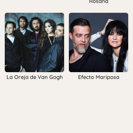
Rosana
La Oreja de Van Gogh
Efecto Mariposa