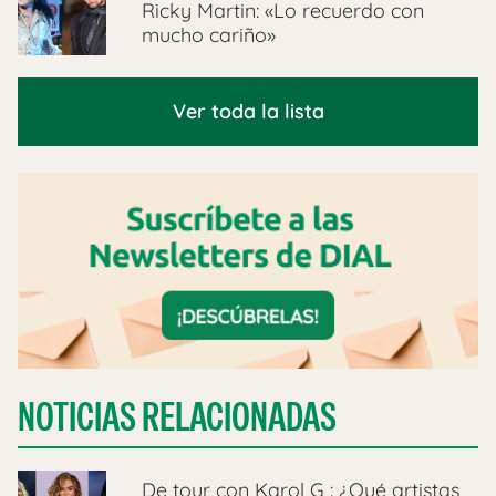
Ricky Martin: «Lo recuerdo con
mucho cariño»
Ver toda la lista
NOTICIAS RELACIONADAS
De tour con Karol G : ¿Qué artistas