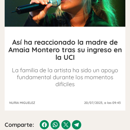
Así ha reaccionado la madre de
Amaia Montero tras su ingreso en
la UCI
La familia de la artista ha sido un apoyo
fundamental durante los momentos
difíciles
NURIA MIGUELEZ
20/07/2023
, a las 09:43
Comparte: