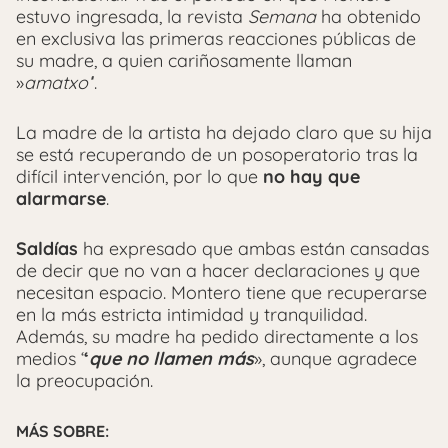
estuvo ingresada, la revista
Semana
ha obtenido
en exclusiva las primeras reacciones públicas de
su madre, a quien cariñosamente llaman
»
amatxo’
‘.
La madre de la artista ha dejado claro que su hija
se está recuperando de un posoperatorio tras la
difícil intervención, por lo que
no hay que
alarmarse
.
Saldías
ha expresado que ambas están cansadas
de decir que no van a hacer declaraciones y que
necesitan espacio. Montero tiene que recuperarse
en la más estricta intimidad y tranquilidad.
Además, su madre ha pedido directamente a los
medios ‘
‘
que no llamen más
», aunque agradece
la preocupación.
MÁS SOBRE: