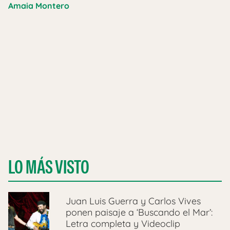
Amaia Montero
LO MÁS VISTO
Juan Luis Guerra y Carlos Vives
ponen paisaje a ‘Buscando el Mar’:
Letra completa y Videoclip