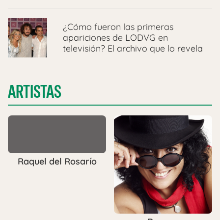
¿Cómo fueron las primeras
apariciones de LODVG en
televisión? El archivo que lo revela
ARTISTAS
Raquel del Rosarío