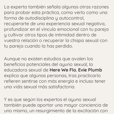
La experta también señala algunas otras razones
para probar esta práctica, como verlo como una
forma de autodisciplina y autocontrol,
recuperarte de una experiencia sexual negativa,
profundizar en el vínculo emocional con tu pareja
y cultivar otros tipos de intimidad dentro de
vuestra relación o recuperar la chispa sexual con
tu pareja cuando la has perdido.
Aunque no existen estudios que avalen los
beneficios potenciales del ayuno sexual, la
educadora sexual de
Here We Flo
,
Evie Plumb
explica que algunas personas, tras practicarlo
refieren sentirse con más energía e incluso tener
una vida sexual más satisfactoria.
Y es que según los expertos el ayuno sexual
también puede aportar una mayor conciencia de
uno mismo, un resurgimiento de la excitación con