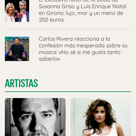
Susanna Griso y Luis Enrique Nistal
en Girona: lujo, mar y un menú de
250 euros
Carlos Rivera reacciona a la
confesión más inesperada sobre su
música: «No sé si me gusta tanto
saberlo»
ARTISTAS