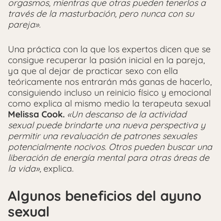
orgasmos, mientras que otras pueden tenerlos a
través de la masturbación, pero nunca con su
pareja».
Una práctica con la que los expertos dicen que se
consigue recuperar la pasión inicial en la pareja,
ya que al dejar de practicar sexo con ella
teóricamente nos entrarán más ganas de hacerlo,
consiguiendo incluso un reinicio físico y emocional
como explica al mismo medio la terapeuta sexual
Melissa Cook.
«Un descanso de la actividad
sexual puede brindarte una nueva perspectiva y
permitir una revaluación de patrones sexuales
potencialmente nocivos. Otros pueden buscar una
liberación de energía mental para otras áreas de
la vida»
, explica.
Algunos beneficios del ayuno
sexual