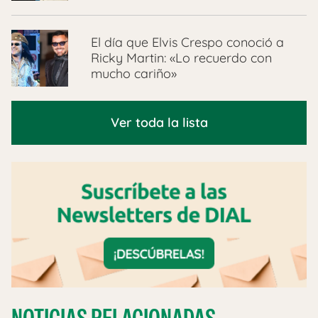
El día que Elvis Crespo conoció a
Ricky Martin: «Lo recuerdo con
mucho cariño»
Ver toda la lista