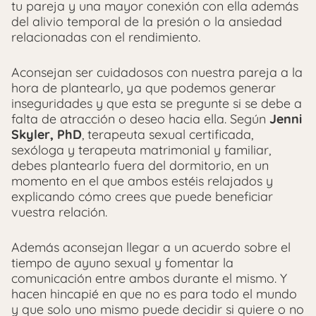
tu pareja y una mayor conexión con ella además
del alivio temporal de la presión o la ansiedad
relacionadas con el rendimiento.
Aconsejan ser cuidadosos con nuestra pareja a la
hora de plantearlo, ya que podemos generar
inseguridades y que esta se pregunte si se debe a
falta de atracción o deseo hacia ella. Según
Jenni
Skyler, PhD
, terapeuta sexual certificada,
sexóloga y terapeuta matrimonial y familiar,
debes plantearlo fuera del dormitorio, en un
momento en el que ambos estéis relajados y
explicando cómo crees que puede beneficiar
vuestra relación.
Además aconsejan llegar a un acuerdo sobre el
tiempo de ayuno sexual y fomentar la
comunicación entre ambos durante el mismo. Y
hacen hincapié en que no es para todo el mundo
y que solo uno mismo puede decidir si quiere o no