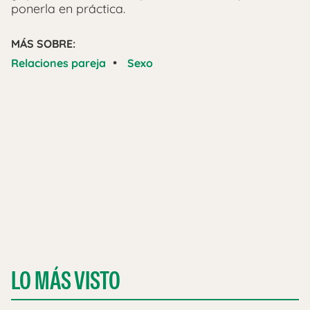
ponerla en práctica.
MÁS SOBRE:
•
Relaciones pareja
Sexo
LO MÁS VISTO