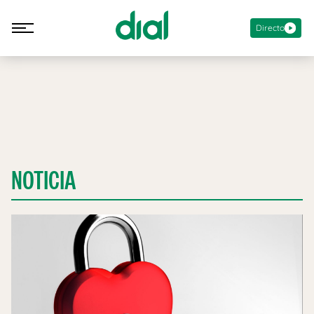
Directo
NOTICIA