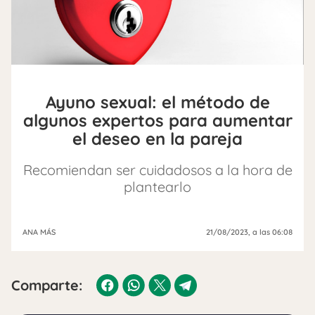
Ayuno sexual: el método de
algunos expertos para aumentar
el deseo en la pareja
Recomiendan ser cuidadosos a la hora de
plantearlo
ANA MÁS
21/08/2023
, a las 06:08
Comparte: