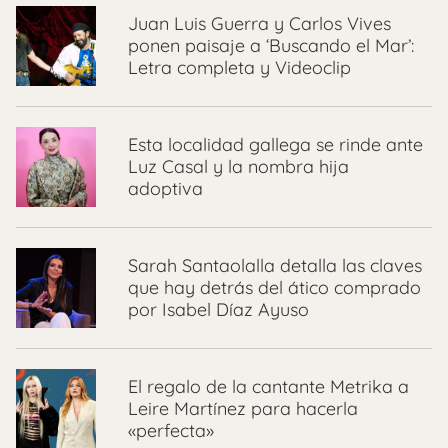
Juan Luis Guerra y Carlos Vives
ponen paisaje a ‘Buscando el Mar’:
Letra completa y Videoclip
Esta localidad gallega se rinde ante
Luz Casal y la nombra hija
adoptiva
Sarah Santaolalla detalla las claves
que hay detrás del ático comprado
por Isabel Díaz Ayuso
El regalo de la cantante Metrika a
Leire Martínez para hacerla
«perfecta»