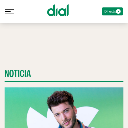
Directo
NOTICIA