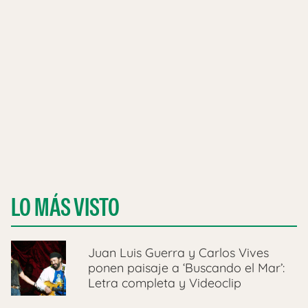
LO MÁS VISTO
Juan Luis Guerra y Carlos Vives
ponen paisaje a ‘Buscando el Mar’:
Letra completa y Videoclip