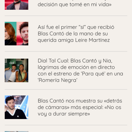
decisión que tomé en mi vida»
Así fue el primer “sí” que recibió
Blas Cantó de la mano de su
querida amiga Leire Martínez
Dial Tal Cual: Blas Cantó y Nia,
lágrimas de emoción en directo
con el estreno de ‘Para qué’ en una
‘Romería Negra’
Blas Cantó nos muestra su «detrás
de cámaras» más especial: «No os
voy a durar siempre»