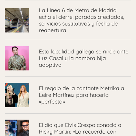
La Línea 6 de Metro de Madrid
echa el cierre: paradas afectadas,
servicios sustitutivos y fecha de
reapertura
Esta localidad gallega se rinde ante
Luz Casal y la nombra hija
adoptiva
El regalo de la cantante Metrika a
Leire Martínez para hacerla
«perfecta»
El día que Elvis Crespo conoció a
Ricky Martin: «Lo recuerdo con