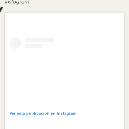
Instagram
.
Ver esta publicación en Instagram