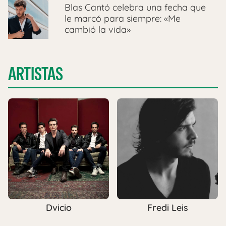
Blas Cantó celebra una fecha que
le marcó para siempre: «Me
cambió la vida»
ARTISTAS
Dvicio
Fredi Leis