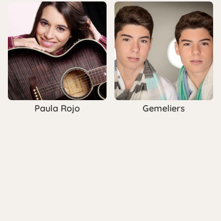
Paula Rojo
Gemeliers