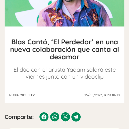
Blas Cantó, ‘El Perdedor’ en una
nueva colaboración que canta al
desamor
El dúo con el artista Yadam saldrá este
viernes junto con un videoclip
NURIA MIGUELEZ
25/08/2023
, a las 06:10
Comparte: