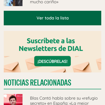
mucho cariño»
Ver toda la lista
NOTICIAS RELACIONADAS
Blas Cantó habla sobre su «refugio
secreto» en España: «La mejor