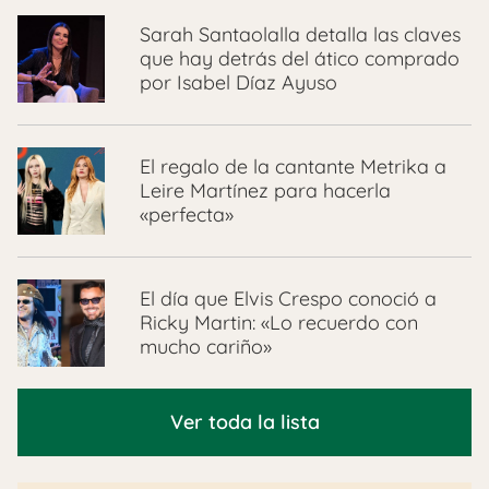
Sarah Santaolalla detalla las claves
que hay detrás del ático comprado
por Isabel Díaz Ayuso
El regalo de la cantante Metrika a
Leire Martínez para hacerla
«perfecta»
El día que Elvis Crespo conoció a
Ricky Martin: «Lo recuerdo con
mucho cariño»
Ver toda la lista