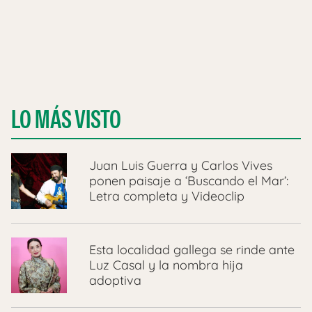
LO MÁS VISTO
Juan Luis Guerra y Carlos Vives
ponen paisaje a ‘Buscando el Mar’:
Letra completa y Videoclip
Esta localidad gallega se rinde ante
Luz Casal y la nombra hija
adoptiva