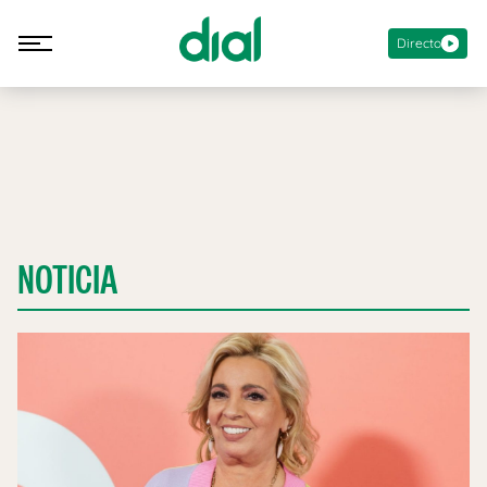
Directo
NOTICIA