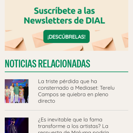
NOTICIAS RELACIONADAS
La triste pérdida que ha
consternado a Mediaset: Terelu
Campos se quiebra en pleno
directo
¿Es inevitable que la fama
transforme a los artistas? La
respuesta de Maluma podría