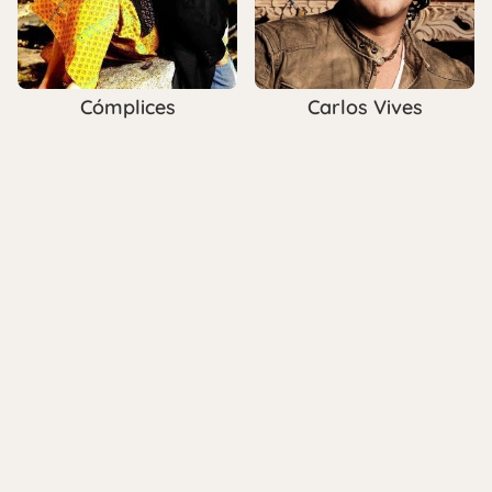
Cómplices
Carlos Vives