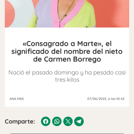
«Consagrado a Marte», el
significado del nombre del nieto
de Carmen Borrego
Nació el pasado domingo y ha pesado casi
tres kilos
ANA MÁS
07/06/2023
, a las 10:42
Comparte: