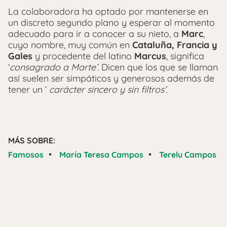
La colaboradora ha optado por mantenerse en
un discreto segundo plano y esperar al momento
adecuado para ir a conocer a su nieto, a
Marc
,
cuyo nombre, muy común en
Cataluña, Francia y
Gales
y procedente del latino
Marcus
, significa
‘
consagrado a Marte’
. Dicen que los que se llaman
así suelen ser simpáticos y generosos además de
tener un ‘
carácter sincero y sin filtros’.
MÁS SOBRE:
•
•
Famosos
María Teresa Campos
Terelu Campos