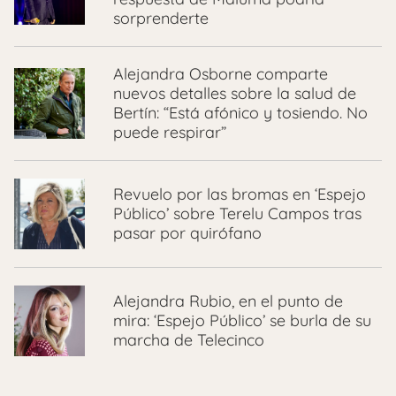
sorprenderte
Alejandra Osborne comparte
nuevos detalles sobre la salud de
Bertín: “Está afónico y tosiendo. No
puede respirar”
Revuelo por las bromas en ‘Espejo
Público’ sobre Terelu Campos tras
pasar por quirófano
Alejandra Rubio, en el punto de
mira: ‘Espejo Público’ se burla de su
marcha de Telecinco