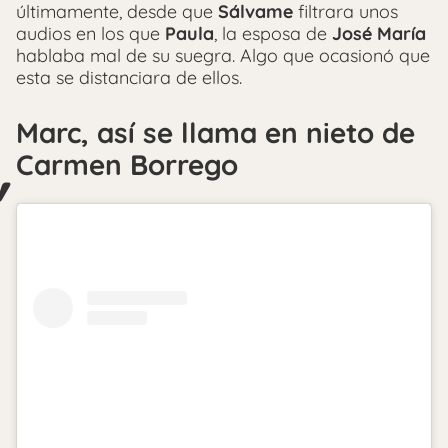
últimamente, desde que
Sálvame
filtrara unos
audios en los que
Paula
, la esposa de
José María
hablaba mal de su suegra. Algo que ocasionó que
esta se distanciara de ellos.
Marc, así se llama en nieto de
Carmen Borrego