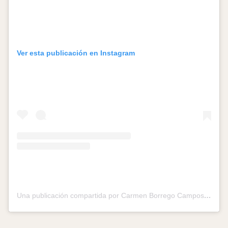
Ver esta publicación en Instagram
Una publicación compartida por Carmen Borrego Campos (@carmenborregocampos)