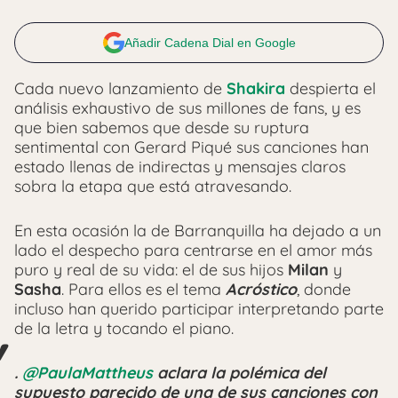
Añadir Cadena Dial en Google
Cada nuevo lanzamiento de
Shakira
despierta el
análisis exhaustivo de sus millones de fans, y es
que bien sabemos que desde su ruptura
sentimental con Gerard Piqué sus canciones han
estado llenas de indirectas y mensajes claros
sobra la etapa que está atravesando.
En esta ocasión la de Barranquilla ha dejado a un
lado el despecho para centrarse en el amor más
puro y real de su vida: el de sus hijos
Milan
y
Sasha
. Para ellos es el tema
Acróstico
, donde
incluso han querido participar interpretando parte
de la letra y tocando el piano.
.
@PaulaMattheus
aclara la polémica del
supuesto parecido de una de sus canciones con