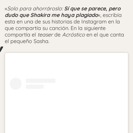
«
Solo para ahorrároslo:
Sí que se parece, pero
dudo que Shakira me haya plagiado
«, escribía
esta en una de sus historias de Instagram en la
que compartía su canción. En la siguiente
compartía el
teaser
de
Acróstico
en el que canta
el pequeño Sasha.