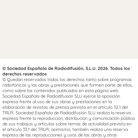
© Sociedad Española de Radiodifusión, S.L.U. 2026. Todos los
derechos reservados
© Quedan reservados todos los derechos tanto sobre programas
radiofónicos y las obras y prestaciones que formen parte de ellos,
como sobre los contenidos publicados en esta página web.
Sociedad Española de Radiodifusión SLU ejerce la oposición
expresa frente al uso de sus obras y prestaciones en la
elaboración de revistas de prensa prevista en el artículo 32.1 del
TRLPI. Sociedad Española de Radiodifusión SLU realiza la reserva
expresa frente la reproducción, distribución y comunicación pública
de sus trabajos y artículos sobre temas de actualidad prevista en
el artículo 33.1 del TRLPI, asimismo, también realiza una reserva
expresa de las reproducciones y usos de las obras y otras