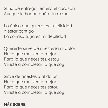
Sí ha de entregar entero el corazón
Aunque le hagan daño sin razón
Lo único que quiero es tu felicidad
Y estar contigo
La sonrisa tuya es mi debilidad
Quererte sirve de anestesia al dolor
Hace que me sienta mejor
Para lo que necesites, estoy
Viniste a completar lo que soy
Sirve de anestesia al dolor
Hace que me sienta mejor
Para lo que necesites estoy
Viniste a completar lo que soy
MÁS SOBRE: