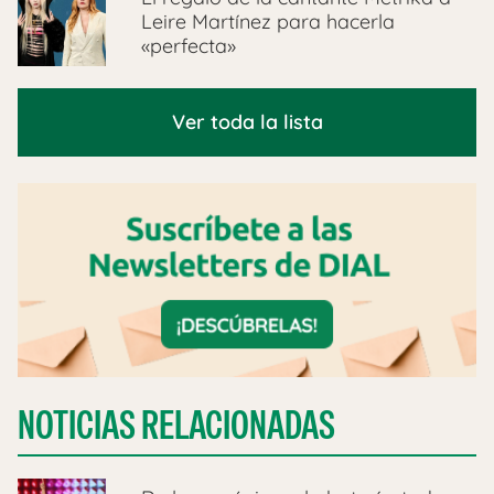
Leire Martínez para hacerla
«perfecta»
Ver toda la lista
NOTICIAS RELACIONADAS