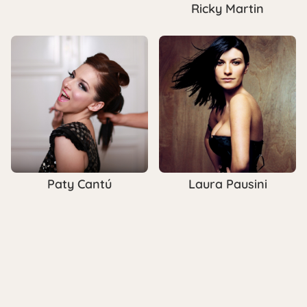
Ricky Martin
Paty Cantú
Laura Pausini