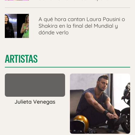
A qué hora cantan Laura Pausini o
Shakira en la final del Mundial y
dónde verlo
ARTISTAS
Julieta Venegas