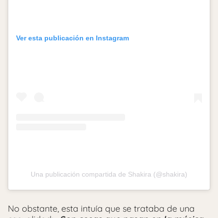
Ver esta publicación en Instagram
Una publicación compartida de Shakira (@shakira)
No obstante, esta intuía que se trataba de una