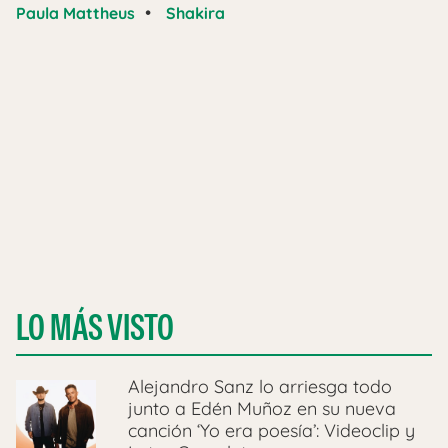
•
Paula Mattheus
Shakira
LO MÁS VISTO
Alejandro Sanz lo arriesga todo
junto a Edén Muñoz en su nueva
canción ‘Yo era poesía’: Videoclip y