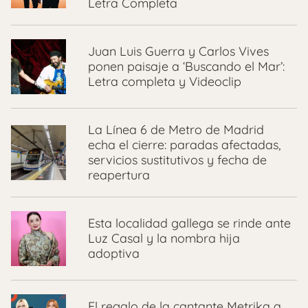
Letra Completa
Juan Luis Guerra y Carlos Vives
ponen paisaje a ‘Buscando el Mar’:
Letra completa y Videoclip
La Línea 6 de Metro de Madrid
echa el cierre: paradas afectadas,
servicios sustitutivos y fecha de
reapertura
Esta localidad gallega se rinde ante
Luz Casal y la nombra hija
adoptiva
El regalo de la cantante Metrika a