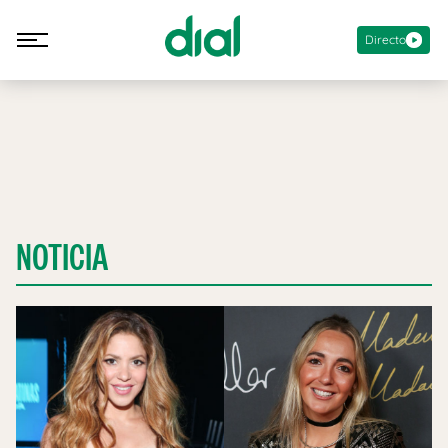
Directo
NOTICIA