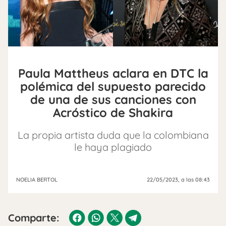
Paula Mattheus aclara en DTC la
polémica del supuesto parecido
de una de sus canciones con
Acróstico de Shakira
La propia artista duda que la colombiana
le haya plagiado
NOELIA BERTOL
22/05/2023
, a las 08:43
Comparte: