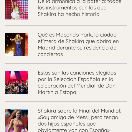
De la armónica a la batería: todos
los instrumentos con los que
Shakira ha hecho historia
Qué es Macondo Park, la ciudad
efímera de Shakira que abrirá en
Madrid durante su residencia de
conciertos
Estas son las canciones elegidas
por la Selección Española en la
celebración del Mundial: de Dani
Martín a Estopa
Shakira sobre la Final del Mundial:
«Soy amiga de Messi, pero tengo
dos hijos españoles que
obviamente van con España»