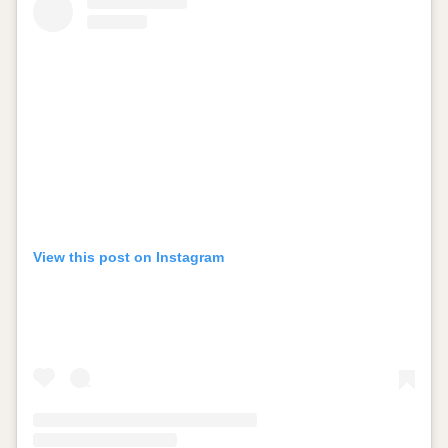
View this post on Instagram