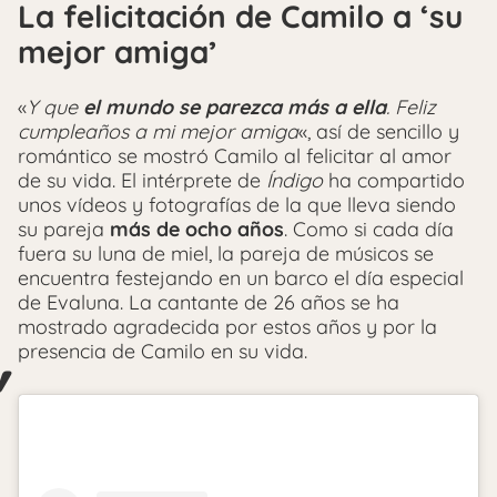
La felicitación de Camilo a ‘su
mejor amiga’
«
Y que
el mundo se parezca más a ella
. Feliz
cumpleaños a mi mejor amiga
«, así de sencillo y
romántico se mostró Camilo al felicitar al amor
de su vida. El intérprete de
Índigo
ha compartido
unos vídeos y fotografías de la que lleva siendo
su pareja
más de ocho años
. Como si cada día
fuera su luna de miel, la pareja de músicos se
encuentra festejando en un barco el día especial
de Evaluna. La cantante de 26 años se ha
mostrado agradecida por estos años y por la
presencia de Camilo en su vida.