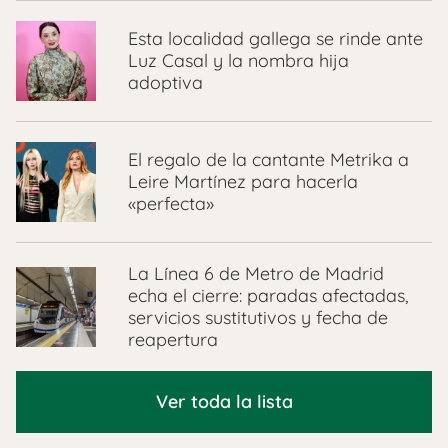
Esta localidad gallega se rinde ante
Luz Casal y la nombra hija
adoptiva
El regalo de la cantante Metrika a
Leire Martínez para hacerla
«perfecta»
La Línea 6 de Metro de Madrid
echa el cierre: paradas afectadas,
servicios sustitutivos y fecha de
reapertura
Ver toda la lista