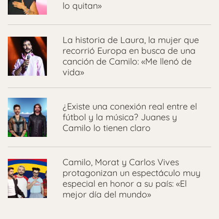
lo quitan»
La historia de Laura, la mujer que
recorrió Europa en busca de una
canción de Camilo: «Me llenó de
vida»
¿Existe una conexión real entre el
fútbol y la música? Juanes y
Camilo lo tienen claro
Camilo, Morat y Carlos Vives
protagonizan un espectáculo muy
especial en honor a su país: «El
mejor día del mundo»