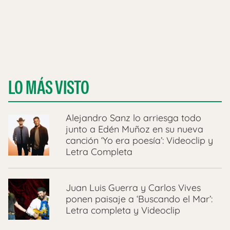
LO MÁS VISTO
Alejandro Sanz lo arriesga todo
junto a Edén Muñoz en su nueva
canción ‘Yo era poesía’: Videoclip y
Letra Completa
Juan Luis Guerra y Carlos Vives
ponen paisaje a ‘Buscando el Mar’:
Letra completa y Videoclip