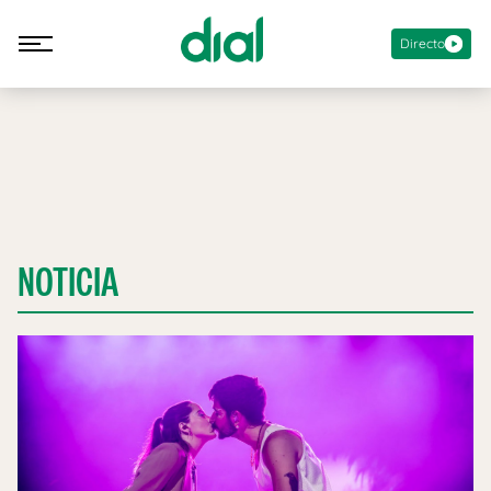
Directo
NOTICIA