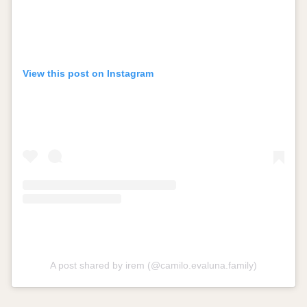
View this post on Instagram
A post shared by irem (@camilo.evaluna.family)