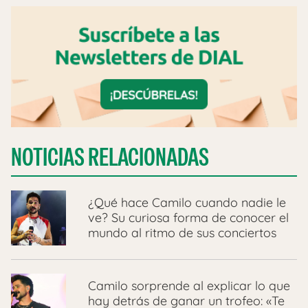
NOTICIAS RELACIONADAS
¿Qué hace Camilo cuando nadie le
ve? Su curiosa forma de conocer el
mundo al ritmo de sus conciertos
Camilo sorprende al explicar lo que
hay detrás de ganar un trofeo: «Te