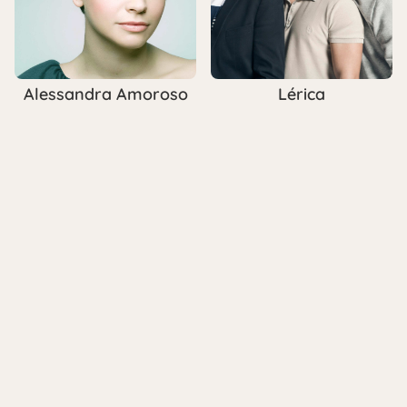
Alessandra Amoroso
Lérica