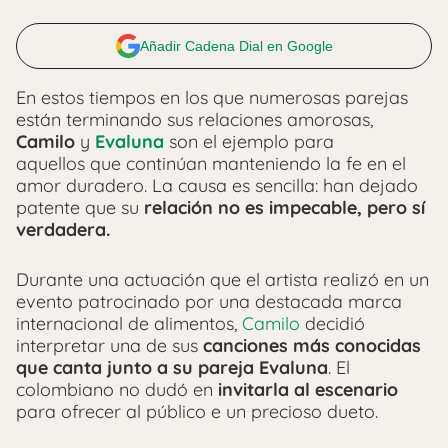
Añadir Cadena Dial en Google
En estos tiempos en los que numerosas parejas
están terminando sus relaciones amorosas,
Camilo
y
Evaluna
son el ejemplo para
aquellos que continúan manteniendo la fe en el
amor duradero. La causa es sencilla: han dejado
patente que su
relación no es impecable, pero sí
verdadera.
Durante una actuación que el artista realizó en un
evento patrocinado por una destacada marca
internacional de alimentos,
Camilo
decidió
interpretar una de sus
canciones más conocidas
que canta junto a su pareja Evaluna
. El
colombiano no dudó en
invitarla al escenario
para ofrecer al público e un precioso dueto.