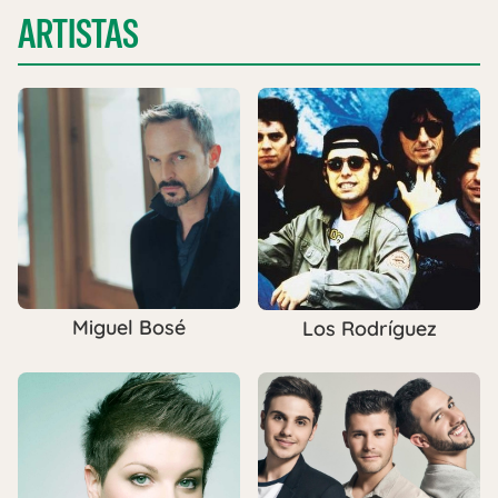
ARTISTAS
Miguel Bosé
Los Rodríguez