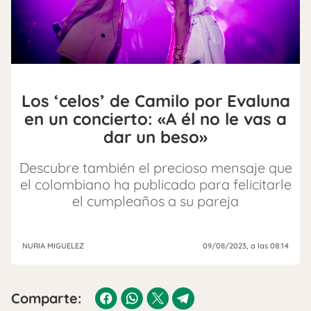
Los ‘celos’ de Camilo por Evaluna
en un concierto: «A él no le vas a
dar un beso»
Descubre también el precioso mensaje que
el colombiano ha publicado para felicitarle
el cumpleaños a su pareja
NURIA MIGUELEZ
09/08/2023
, a las 08:14
Comparte: