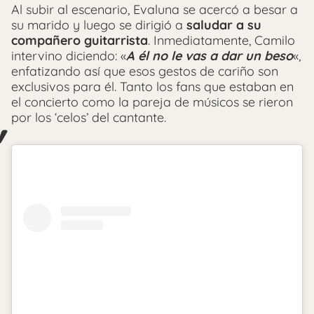
Al subir al escenario, Evaluna se acercó a besar a
su marido y luego se dirigió a
saludar a su
compañero guitarrista
. Inmediatamente, Camilo
intervino diciendo: «
A él no le vas a dar un beso
«,
enfatizando así que esos gestos de cariño son
exclusivos para él. Tanto los fans que estaban en
el concierto como la pareja de músicos se rieron
por los ‘celos’ del cantante.