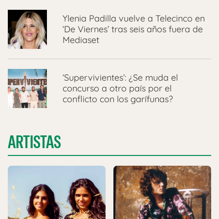
Ylenia Padilla vuelve a Telecinco en
‘De Viernes’ tras seis años fuera de
Mediaset
‘Supervivientes’: ¿Se muda el
concurso a otro país por el
conflicto con los garífunas?
ARTISTAS