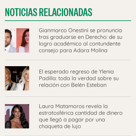
NOTICIAS RELACIONADAS
Gianmarco Onestini se pronuncia
tras graduarse en Derecho: de su
logro académico al contundente
consejo para Adara Molina
El esperado regreso de Ylenia
Padilla: toda la verdad sobre su
relación con Belén Esteban
Laura Matamoros revela la
estratosférica cantidad de dinero
que llegó a pagar por una
chaqueta de lujo