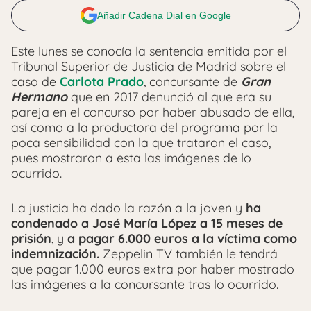
Añadir Cadena Dial en Google
Este lunes se conocía la sentencia emitida por el
Tribunal Superior de Justicia de Madrid sobre el
caso de
Carlota Prado
, concursante de
Gran
Hermano
que en 2017 denunció al que era su
pareja en el concurso por haber abusado de ella,
así como a la productora del programa por la
poca sensibilidad con la que trataron el caso,
pues mostraron a esta las imágenes de lo
ocurrido.
La justicia ha dado la razón a la joven y
ha
condenado a José María López a 15 meses de
prisión
, y
a pagar 6.000 euros a la víctima como
indemnización.
Zeppelin TV también le tendrá
que pagar 1.000 euros extra por haber mostrado
las imágenes a la concursante tras lo ocurrido.