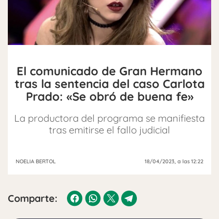
El comunicado de Gran Hermano
tras la sentencia del caso Carlota
Prado: «Se obró de buena fe»
La productora del programa se manifiesta
tras emitirse el fallo judicial
NOELIA BERTOL
18/04/2023
, a las 12:22
Comparte: