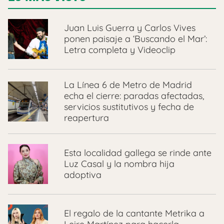
Juan Luis Guerra y Carlos Vives
ponen paisaje a ‘Buscando el Mar’:
Letra completa y Videoclip
La Línea 6 de Metro de Madrid
echa el cierre: paradas afectadas,
servicios sustitutivos y fecha de
reapertura
Esta localidad gallega se rinde ante
Luz Casal y la nombra hija
adoptiva
El regalo de la cantante Metrika a