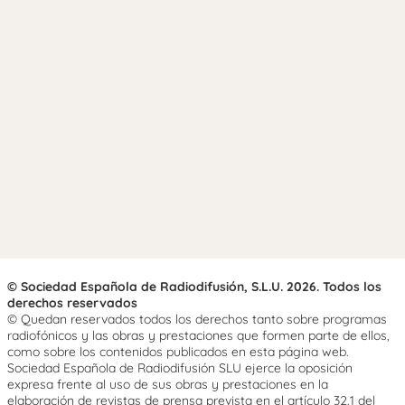
© Sociedad Española de Radiodifusión, S.L.U. 2026. Todos los
derechos reservados
© Quedan reservados todos los derechos tanto sobre programas
radiofónicos y las obras y prestaciones que formen parte de ellos,
como sobre los contenidos publicados en esta página web.
Sociedad Española de Radiodifusión SLU ejerce la oposición
expresa frente al uso de sus obras y prestaciones en la
elaboración de revistas de prensa prevista en el artículo 32.1 del