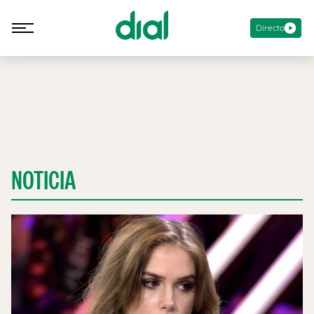
Directo
NOTICIA