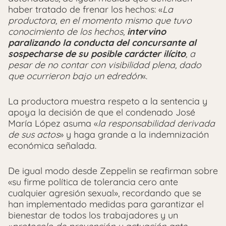
haber tratado de frenar los hechos: «
La
productora, en el momento mismo que tuvo
conocimiento de los hechos,
intervino
paralizando la conducta del concursante al
sospecharse de su posible carácter ilícito
, a
pesar de no contar con visibilidad plena, dado
que ocurrieron bajo un edredón
«.
La productora muestra respeto a la sentencia y
apoya la decisión de que el condenado José
María López asuma «
la responsabilidad derivada
de sus actos
» y haga grande a la indemnización
económica señalada.
De igual modo desde Zeppelin se reafirman sobre
«su firme política de tolerancia cero ante
cualquier agresión sexual», recordando que se
han implementado medidas para garantizar el
bienestar de todos los trabajadores y un