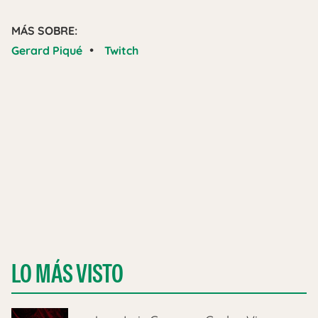
MÁS SOBRE:
•
Gerard Piqué
Twitch
LO MÁS VISTO