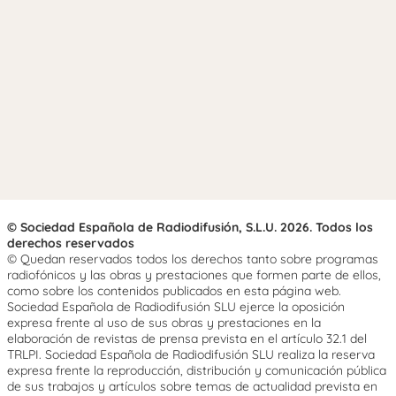
© Sociedad Española de Radiodifusión, S.L.U. 2026. Todos los
derechos reservados
© Quedan reservados todos los derechos tanto sobre programas
radiofónicos y las obras y prestaciones que formen parte de ellos,
como sobre los contenidos publicados en esta página web.
Sociedad Española de Radiodifusión SLU ejerce la oposición
expresa frente al uso de sus obras y prestaciones en la
elaboración de revistas de prensa prevista en el artículo 32.1 del
TRLPI. Sociedad Española de Radiodifusión SLU realiza la reserva
expresa frente la reproducción, distribución y comunicación pública
de sus trabajos y artículos sobre temas de actualidad prevista en