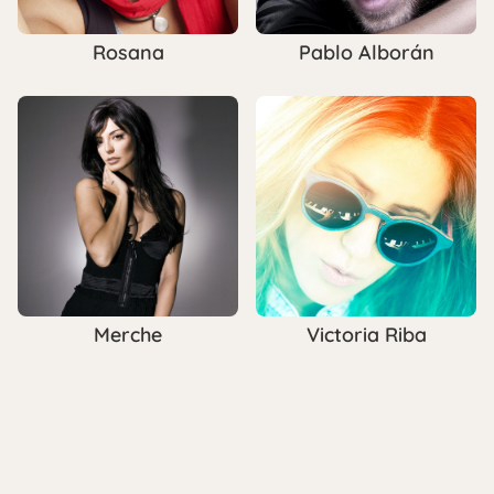
Rosana
Pablo Alborán
Merche
Victoria Riba