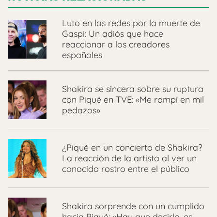
Luto en las redes por la muerte de
Gaspi: Un adiós que hace
reaccionar a los creadores
españoles
Shakira se sincera sobre su ruptura
con Piqué en TVE: «Me rompí en mil
pedazos»
¿Piqué en un concierto de Shakira?
La reacción de la artista al ver un
conocido rostro entre el público
Shakira sorprende con un cumplido
hacia Piqué: «Hay que decirlo, es