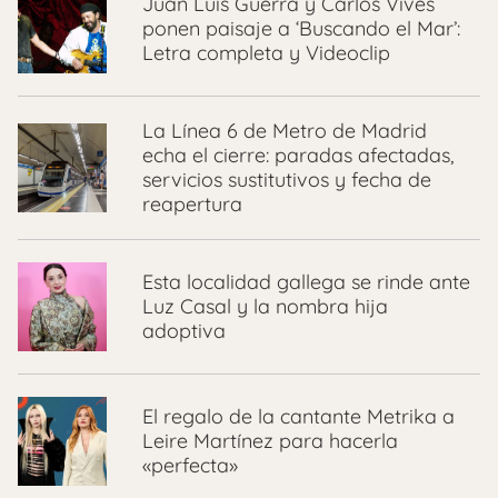
Juan Luis Guerra y Carlos Vives
ponen paisaje a ‘Buscando el Mar’:
Letra completa y Videoclip
La Línea 6 de Metro de Madrid
echa el cierre: paradas afectadas,
servicios sustitutivos y fecha de
reapertura
Esta localidad gallega se rinde ante
Luz Casal y la nombra hija
adoptiva
El regalo de la cantante Metrika a
Leire Martínez para hacerla
«perfecta»