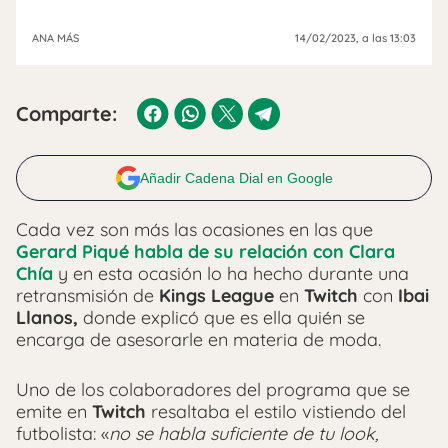
ANA MÁS
14/02/2023
, a las 13:03
Comparte:
Añadir Cadena Dial en Google
Cada vez son más las ocasiones en las que
Gerard Piqué habla de su relación con Clara
Chía
y en esta ocasión lo ha hecho durante una
retransmisión de
Kings League
en
Twitch
con
Ibai
Llanos,
donde explicó que es ella quién se
encarga de asesorarle en materia de moda.
Uno de los colaboradores del programa que se
emite en
Twitch
resaltaba el estilo vistiendo del
futbolista: «
no se habla suficiente de tu look,