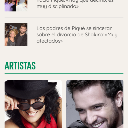
muy disciplinado»
Los padres de Piqué se sinceran
sobre el divorcio de Shakira: «Muy
afectados»
ARTISTAS