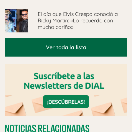
El día que Elvis Crespo conoció a
Ricky Martin: «Lo recuerdo con
mucho cariño»
Ver toda la lista
NOTICIAS RELACIONADAS