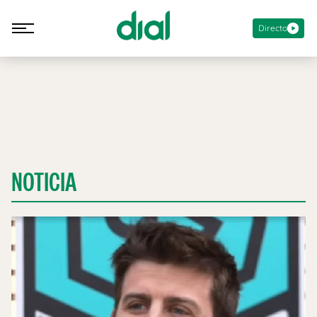
Directo
NOTICIA