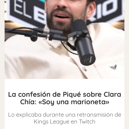
La confesión de Piqué sobre Clara
Chía: «Soy una marioneta»
Lo explicaba durante una retransmisión de
Kings League en Twitch