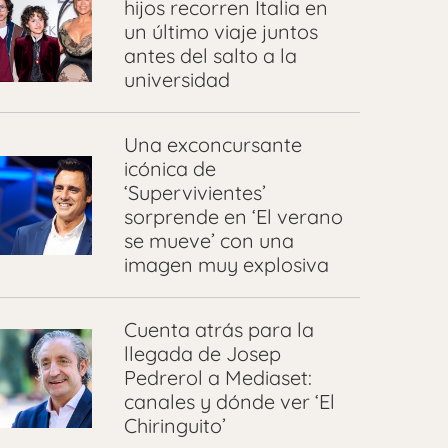
hijos recorren Italia en
un último viaje juntos
antes del salto a la
universidad
Una exconcursante
icónica de
‘Supervivientes’
sorprende en ‘El verano
se mueve’ con una
imagen muy explosiva
Cuenta atrás para la
llegada de Josep
Pedrerol a Mediaset:
canales y dónde ver ‘El
Chiringuito’