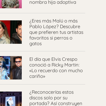
nombra hija adoptiva
¿Eres más Malú o más
Pablo López? Descubre
que prefieren tus artistas
favoritos si perros o
gatos
El día que Elvis Crespo
conoció a Ricky Martin:
«Lo recuerdo con mucho
cariño»
¿Reconocerías estos
discos solo por su
portada? Así construyen