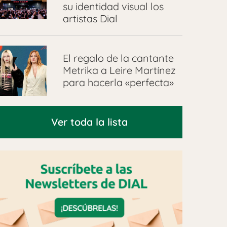
su identidad visual los
artistas Dial
El regalo de la cantante
Metrika a Leire Martínez
para hacerla «perfecta»
Ver toda la lista