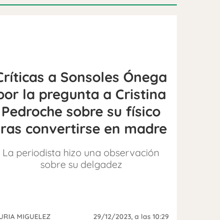
Críticas a Sonsoles Ónega
por la pregunta a Cristina
Pedroche sobre su físico
tras convertirse en madre
La periodista hizo una observación
sobre su delgadez
URIA MIGUELEZ
29/12/2023
, a las 10:29