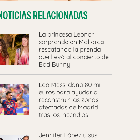
NOTICIAS RELACIONADAS
La princesa Leonor
sorprende en Mallorca
rescatando la prenda
que llevó al concierto de
Bad Bunny
Leo Messi dona 80 mil
euros para ayudar a
reconstruir las zonas
afectadas de Madrid
tras los incendios
Jennifer López y sus