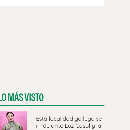
LO MÁS VISTO
Esta localidad gallega se
rinde ante Luz Casal y la