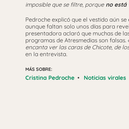
imposible que se filtre, porque
no está 
Pedroche explicó que el vestido aún se
aunque faltan solo unos días para revel
presentadora aclaró que muchas de las
programas de Atresmedias son falsas.
encanta ver las caras de Chicote, de l
en la entrevista.
MÁS SOBRE:
Cristina Pedroche
•
Noticias virales