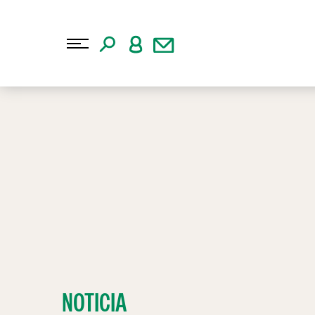
NOTICIA