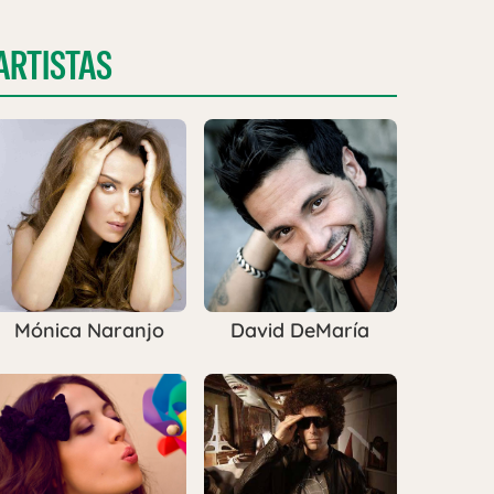
ARTISTAS
Mónica Naranjo
David DeMaría