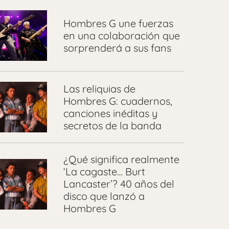
Hombres G une fuerzas
en una colaboración que
sorprenderá a sus fans
Las reliquias de
Hombres G: cuadernos,
canciones inéditas y
secretos de la banda
¿Qué significa realmente
‘La cagaste… Burt
Lancaster’? 40 años del
disco que lanzó a
Hombres G