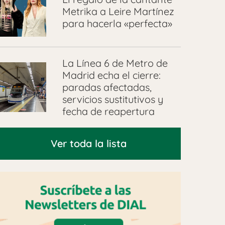
Metrika a Leire Martínez
para hacerla «perfecta»
La Línea 6 de Metro de
Madrid echa el cierre:
paradas afectadas,
servicios sustitutivos y
fecha de reapertura
Ver toda la lista