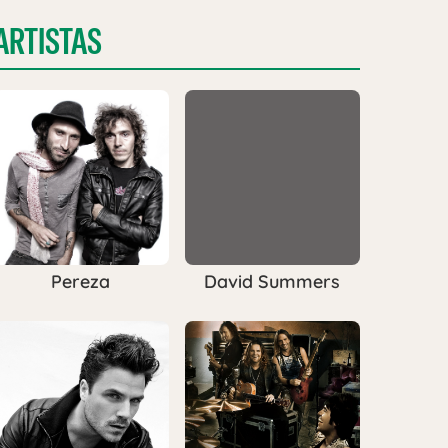
ARTISTAS
Pereza
David Summers