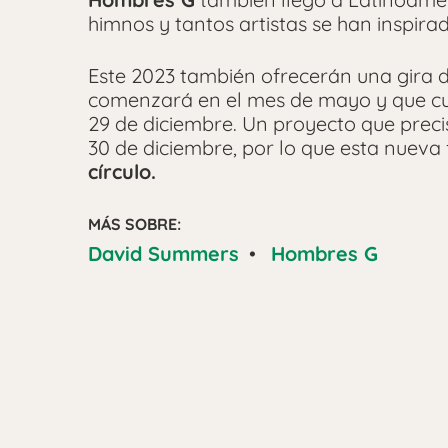
himnos y tantos artistas se han inspirad
Este 2023 también ofrecerán una gira 
comenzará en el mes de mayo y que cul
29 de diciembre. Un proyecto que prec
30 de diciembre, por lo que esta nueva
círculo.
MÁS SOBRE:
David Summers
•
Hombres G