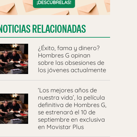
NOTICIAS RELACIONADAS
¿Éxito, fama y dinero?
Hombres G opinan
sobre las obsesiones de
los jóvenes actualmente
‘Los mejores años de
nuestra vida’, la película
definitiva de Hombres G,
se estrenará el 10 de
septiembre en exclusiva
en Movistar Plus