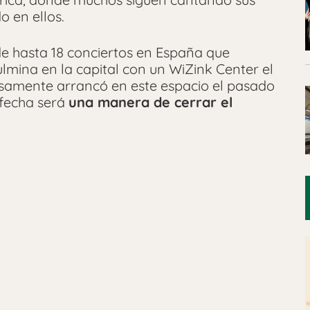
o en ellos.
de hasta 18 conciertos en España que
mina en la capital con un WiZink Center el
isamente arrancó en este espacio el pasado
 fecha será
una manera de cerrar el