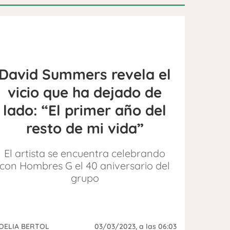
David Summers revela el
vicio que ha dejado de
lado: “El primer año del
resto de mi vida”
El artista se encuentra celebrando
con Hombres G el 40 aniversario del
grupo
OELIA BERTOL
03/03/2023
, a las 06:03