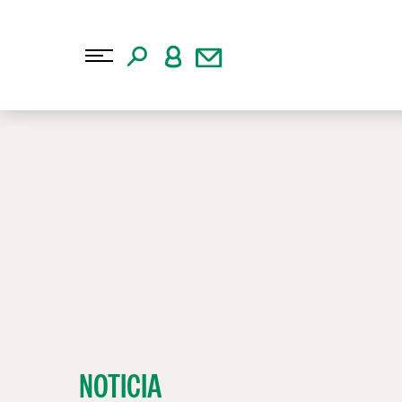
NOTICIA