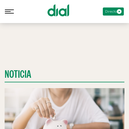
Directo
NOTICIA