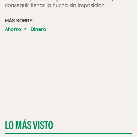
conseguir llenar la hucha sin imposición.
MÁS SOBRE:
•
Ahorro
Dinero
LO MÁS VISTO