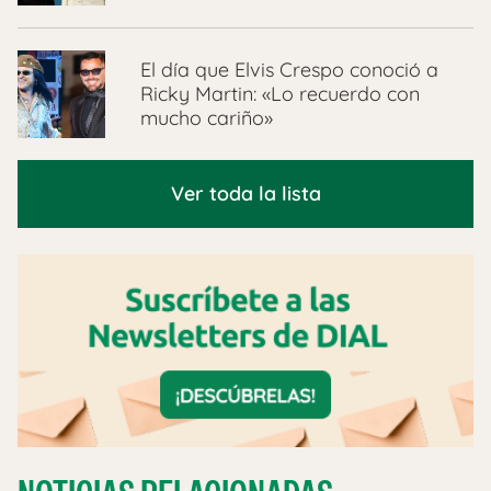
El día que Elvis Crespo conoció a
Ricky Martin: «Lo recuerdo con
mucho cariño»
Ver toda la lista