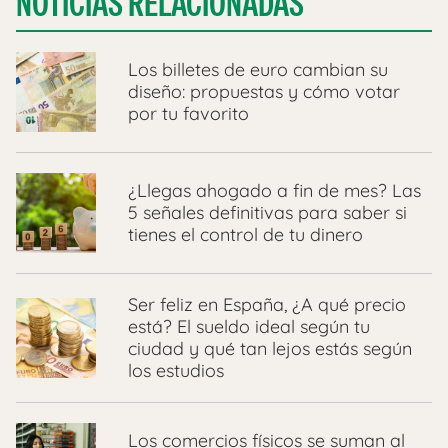
NOTICIAS RELACIONADAS
Los billetes de euro cambian su
diseño: propuestas y cómo votar
por tu favorito
¿Llegas ahogado a fin de mes? Las
5 señales definitivas para saber si
tienes el control de tu dinero
Ser feliz en España, ¿A qué precio
está? El sueldo ideal según tu
ciudad y qué tan lejos estás según
los estudios
Los comercios físicos se suman al