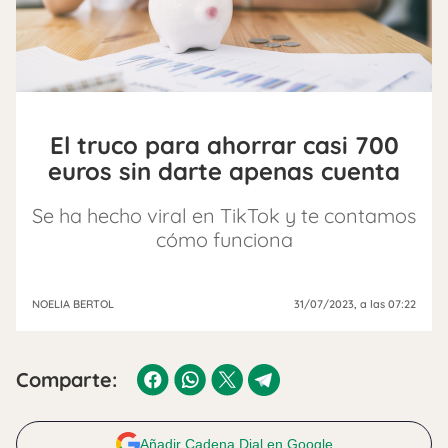
El truco para ahorrar casi 700
euros sin darte apenas cuenta
Se ha hecho viral en TikTok y te contamos
cómo funciona
NOELIA BERTOL
31/07/2023
, a las 07:22
Comparte:
Añadir Cadena Dial en Google