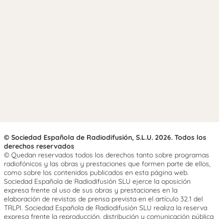
© Sociedad Española de Radiodifusión, S.L.U. 2026. Todos los
derechos reservados
© Quedan reservados todos los derechos tanto sobre programas
radiofónicos y las obras y prestaciones que formen parte de ellos,
como sobre los contenidos publicados en esta página web.
Sociedad Española de Radiodifusión SLU ejerce la oposición
expresa frente al uso de sus obras y prestaciones en la
elaboración de revistas de prensa prevista en el artículo 32.1 del
TRLPI. Sociedad Española de Radiodifusión SLU realiza la reserva
expresa frente la reproducción, distribución y comunicación pública