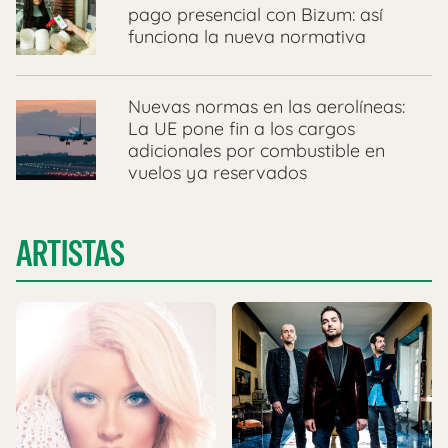
pago presencial con Bizum: así
funciona la nueva normativa
Nuevas normas en las aerolíneas:
La UE pone fin a los cargos
adicionales por combustible en
vuelos ya reservados
ARTISTAS