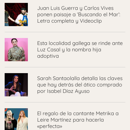
Juan Luis Guerra y Carlos Vives
ponen paisaje a ‘Buscando el Mar’:
Letra completa y Videoclip
Esta localidad gallega se rinde ante
Luz Casal y la nombra hija
adoptiva
Sarah Santaolalla detalla las claves
que hay detrás del ático comprado
por Isabel Díaz Ayuso
El regalo de la cantante Metrika a
Leire Martínez para hacerla
«perfecta»