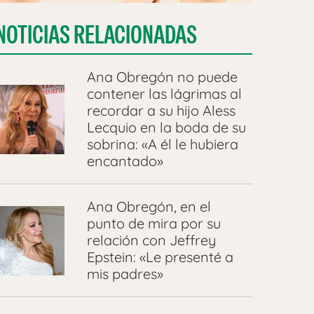
NOTICIAS RELACIONADAS
Ana Obregón no puede
contener las lágrimas al
recordar a su hijo Aless
Lecquio en la boda de su
sobrina: «A él le hubiera
encantado»
Ana Obregón, en el
punto de mira por su
relación con Jeffrey
Epstein: «Le presenté a
mis padres»