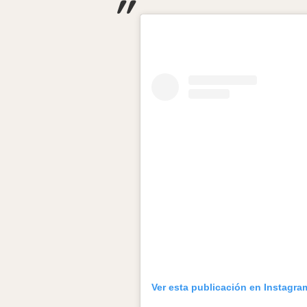
Ver esta publicación en Instagra