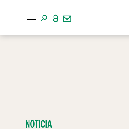
NOTICIA