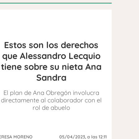
Estos son los derechos
que Alessandro Lecquio
tiene sobre su nieta Ana
Sandra
El plan de Ana Obregón involucra
directamente al colaborador con el
rol de abuelo
ERESA MORENO
05/04/2023
, a las 12:11