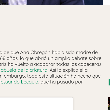
a de que Ana Obregón había sido madre de
68 años, lo que abrió un amplio debate sobre
triz ha vuelto a acaparar todas las cabeceras
 abuela de la criatura
. Así lo explica ella
Sin embargo, toda esta situación ha hecho que
lessando Lecquio
, que ha pasado por