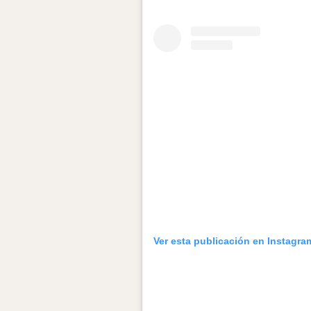
Ver esta publicación en Instagra