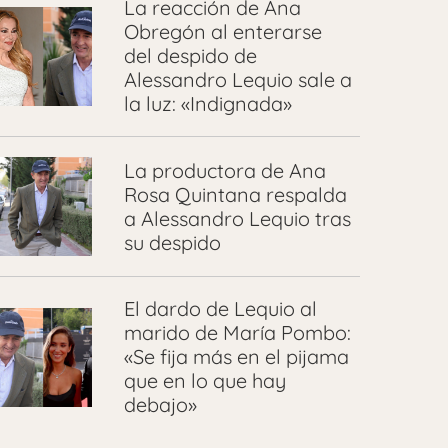
La reacción de Ana
Obregón al enterarse
del despido de
Alessandro Lequio sale a
la luz: «Indignada»
La productora de Ana
Rosa Quintana respalda
a Alessandro Lequio tras
su despido
El dardo de Lequio al
marido de María Pombo:
«Se fija más en el pijama
que en lo que hay
debajo»