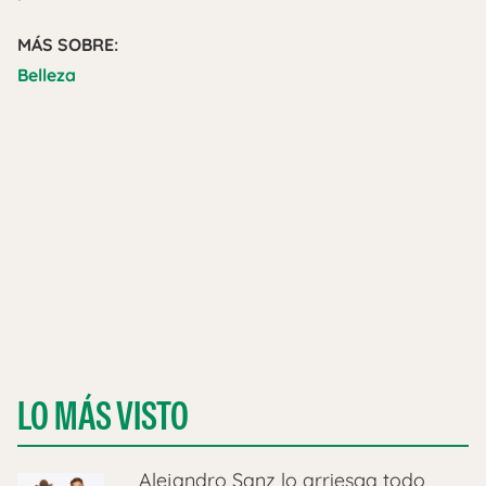
MÁS SOBRE:
Belleza
LO MÁS VISTO
Alejandro Sanz lo arriesga todo