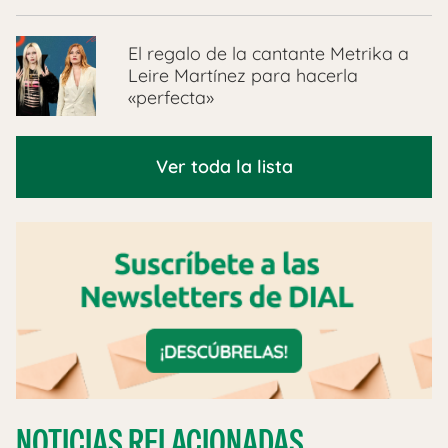
El regalo de la cantante Metrika a
Leire Martínez para hacerla
«perfecta»
Ver toda la lista
NOTICIAS RELACIONADAS