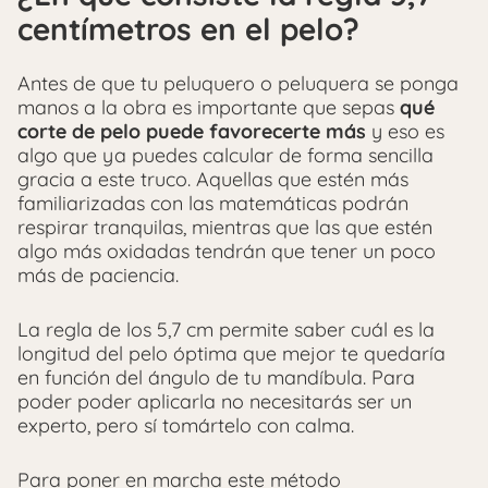
centímetros en el pelo?
Antes de que tu peluquero o peluquera se ponga
manos a la obra es importante que sepas
qué
corte de pelo puede favorecerte más
y eso es
algo que ya puedes calcular de forma sencilla
gracia a este truco. Aquellas que estén más
familiarizadas con las matemáticas podrán
respirar tranquilas, mientras que las que estén
algo más oxidadas tendrán que tener un poco
más de paciencia.
La regla de los 5,7 cm permite saber cuál es la
longitud del pelo óptima que mejor te quedaría
en función del ángulo de tu mandíbula. Para
poder poder aplicarla no necesitarás ser un
experto, pero sí tomártelo con calma.
Para poner en marcha este método