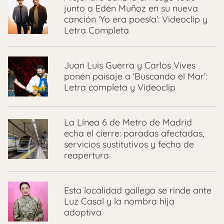
junto a Edén Muñoz en su nueva
canción ‘Yo era poesía’: Videoclip y
Letra Completa
Juan Luis Guerra y Carlos Vives
ponen paisaje a ‘Buscando el Mar’:
Letra completa y Videoclip
La Línea 6 de Metro de Madrid
echa el cierre: paradas afectadas,
servicios sustitutivos y fecha de
reapertura
Esta localidad gallega se rinde ante
Luz Casal y la nombra hija
adoptiva