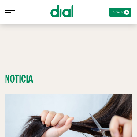
Directo
NOTICIA