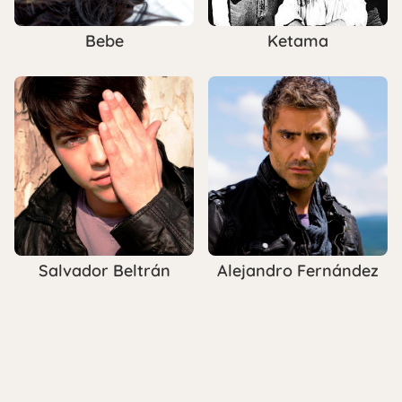
Bebe
Ketama
Salvador Beltrán
Alejandro Fernández