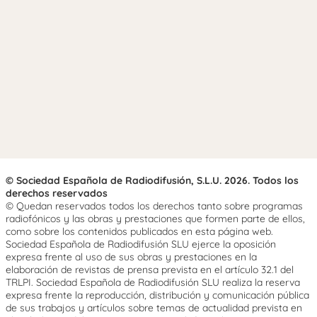
© Sociedad Española de Radiodifusión, S.L.U. 2026. Todos los
derechos reservados
© Quedan reservados todos los derechos tanto sobre programas
radiofónicos y las obras y prestaciones que formen parte de ellos,
como sobre los contenidos publicados en esta página web.
Sociedad Española de Radiodifusión SLU ejerce la oposición
expresa frente al uso de sus obras y prestaciones en la
elaboración de revistas de prensa prevista en el artículo 32.1 del
TRLPI. Sociedad Española de Radiodifusión SLU realiza la reserva
expresa frente la reproducción, distribución y comunicación pública
de sus trabajos y artículos sobre temas de actualidad prevista en