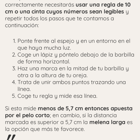
correctamente necesitarás
usar una regla de 10
cm o una cinta cuyos números sean legibles
y
repetir todos los pasos que te contamos a
continuación:
Ponte frente al espejo y en un entorno en el
que haya mucha luz.
Coge un lápiz y póntelo debajo de la barbilla
de forma horizontal.
Haz una marca en la mitad de tu barbilla y
otra a la altura de tu oreja.
Trata de unir ambos puntos trazando una
línea.
Coge tu regla y mide esa línea.
Si esta mide
menos de 5,7 cm entonces apuesta
por el pelo corto
; en cambio, si la distancia
marcada es superior a 5,7 cm la
melena larga
es
la opción que más te favorece.