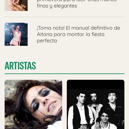
finas y elegantes
¡Toma nota! El manual definitivo de
Aitana para montar la fiesta
perfecta
ARTISTAS