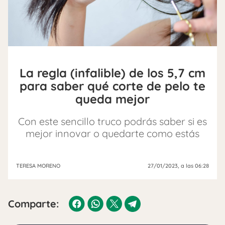
La regla (infalible) de los 5,7 cm
para saber qué corte de pelo te
queda mejor
Con este sencillo truco podrás saber si es
mejor innovar o quedarte como estás
TERESA MORENO
27/01/2023
, a las 06:28
Comparte: