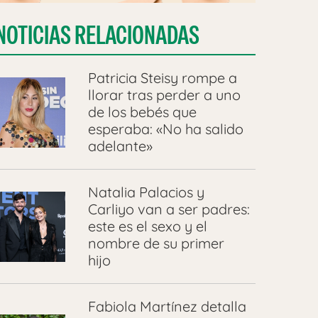
NOTICIAS RELACIONADAS
Patricia Steisy rompe a
llorar tras perder a uno
de los bebés que
esperaba: «No ha salido
adelante»
Natalia Palacios y
Carliyo van a ser padres:
este es el sexo y el
nombre de su primer
hijo
Fabiola Martínez detalla