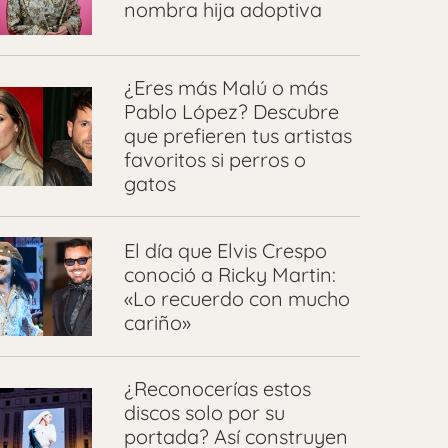
nombra hija adoptiva
¿Eres más Malú o más
Pablo López? Descubre
que prefieren tus artistas
favoritos si perros o
gatos
El día que Elvis Crespo
conoció a Ricky Martin:
«Lo recuerdo con mucho
cariño»
¿Reconocerías estos
discos solo por su
portada? Así construyen