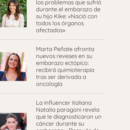
los problemas que sufrió
durante el embarazo de
su hijo Kike: «Nació con
todos los órganos
afectados»
Marta Peñate afronta
nuevos reveses en su
embarazo ectópico:
recibirá quimioterapia
tras ser derivada a
oncología
La influencer italiana
Natalia paragoni revela
que le diagnosticaron un
cáncer durante su