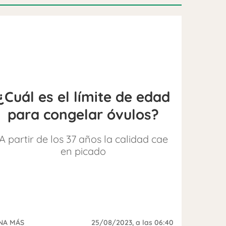
¿Cuál es el límite de edad
para congelar óvulos?
A partir de los 37 años la calidad cae
en picado
NA MÁS
25/08/2023
, a las 06:40