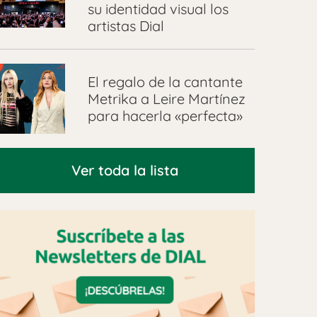
su identidad visual los
artistas Dial
El regalo de la cantante
Metrika a Leire Martínez
para hacerla «perfecta»
Ver toda la lista