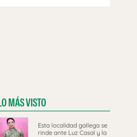
LO MÁS VISTO
Esta localidad gallega se
rinde ante Luz Casal y la