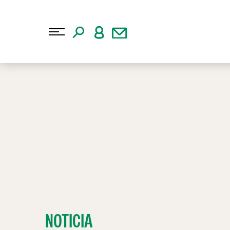
NOTICIA