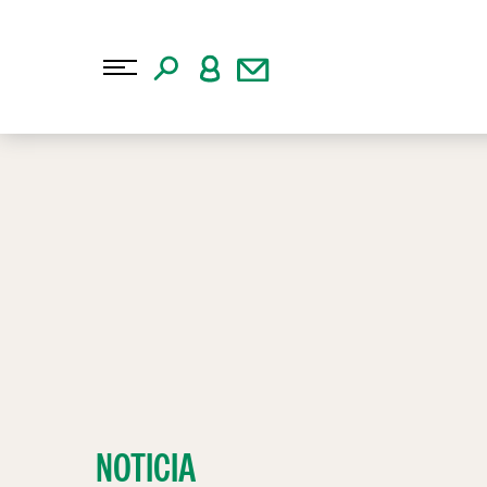
NOTICIA