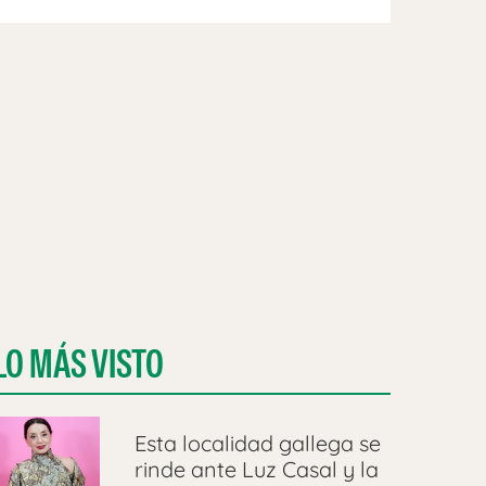
LO MÁS VISTO
Esta localidad gallega se
rinde ante Luz Casal y la