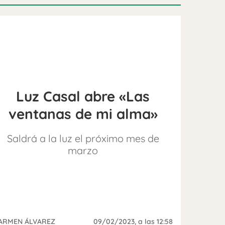
Luz Casal abre «Las
ventanas de mi alma»
Saldrá a la luz el próximo mes de
marzo
ARMEN ÁLVAREZ
09/02/2023
, a las 12:58