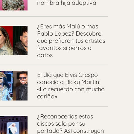
nombra hija adoptiva
¿Eres más Malú o más
Pablo López? Descubre
que prefieren tus artistas
favoritos si perros o
gatos
El día que Elvis Crespo
conoció a Ricky Martin:
«Lo recuerdo con mucho
cariño»
¿Reconocerías estos
discos solo por su
portada? Así construyen