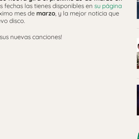
 fechas las tienes disponibles en
su página
óximo mes de
marzo
, y la mejor noticia que
vo disco.
sus nuevas canciones!