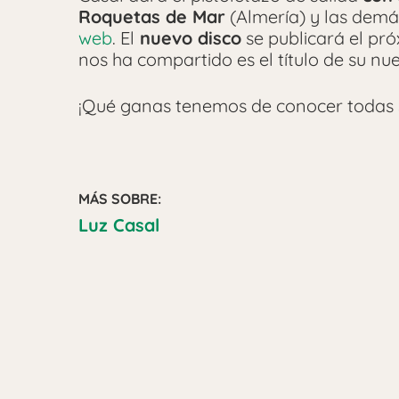
Roquetas de Mar
(Almería) y las demás
web
. El
nuevo disco
se publicará el pr
nos ha compartido es el título de su nue
¡Qué ganas tenemos de conocer todas 
MÁS SOBRE:
Luz Casal