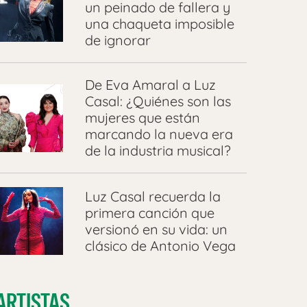
un peinado de fallera y
una chaqueta imposible
de ignorar
De Eva Amaral a Luz
Casal: ¿Quiénes son las
mujeres que están
marcando la nueva era
de la industria musical?
Luz Casal recuerda la
primera canción que
versionó en su vida: un
clásico de Antonio Vega
ARTISTAS