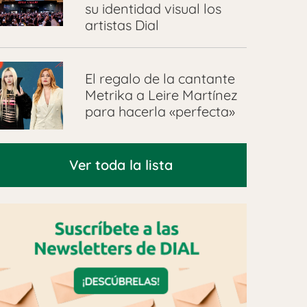
su identidad visual los
artistas Dial
El regalo de la cantante
Metrika a Leire Martínez
para hacerla «perfecta»
Ver toda la lista