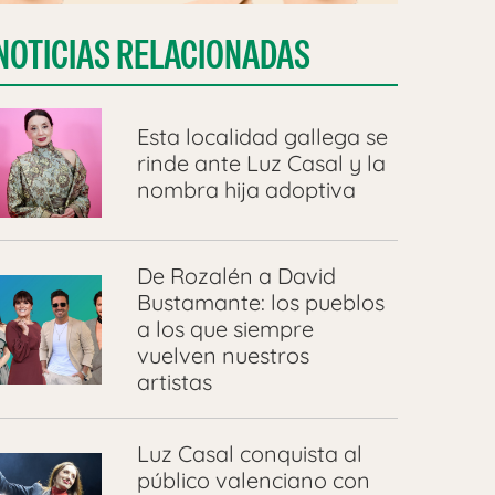
NOTICIAS RELACIONADAS
Esta localidad gallega se
rinde ante Luz Casal y la
nombra hija adoptiva
De Rozalén a David
Bustamante: los pueblos
a los que siempre
vuelven nuestros
artistas
Luz Casal conquista al
público valenciano con