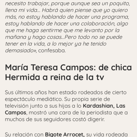
necesito trabajar, porque aunque sea un poquito,
llena mi vida… Habrá quien piense que yo quiero
más, no estoy hablando de hacer una programa,
estoy hablando de hacer una colaboración, algo
que me haga sentirme que me levanto por la
mañana y hago cosas…Pero todo no se puede
tener en la vida, a lo mejor ya he tenido
demasiado»,
confesaba.
María Teresa Campos: de chica
Hermida a reina de la tv
Sus últimos años han estado rodeados de cierto
espectáculo mediático. Su propia serie de
televisión junto a sus hijas a lo
Kardashian, Las
Campos
, mostró una cara de la periodista que a
muchos de sus seguidores costó digerir.
Su relación con
Bigote Arrocet,
su vida rodeada