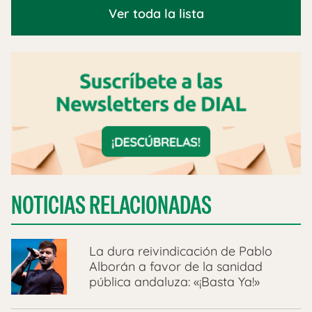
Ver toda la lista
NOTICIAS RELACIONADAS
La dura reivindicación de Pablo
Alborán a favor de la sanidad
pública andaluza: «¡Basta Ya!»