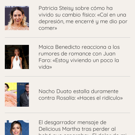
Patricia Steisy sobre cómo ha
vivido su cambio físico: «Caí en una
depresión, me encerré y me dio por
comer»
Maica Benedicto reacciona a los
rumores de romance con Juan
Faro: «Estoy viviendo un poco la
vida»
Nacho Duato estalla duramente
contra Rosalía: «Haces el ridículo»
El desgarrador mensaje de
Delicious Martha tras perder al