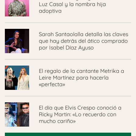
Luz Casal y la nombra hija
adoptiva
Sarah Santaolalla detalla las claves
que hay detrás del ático comprado
por Isabel Díaz Ayuso
El regalo de la cantante Metrika a
Leire Martínez para hacerla
«perfecta»
El día que Elvis Crespo conoció a
Ricky Martin: «Lo recuerdo con
mucho cariño»