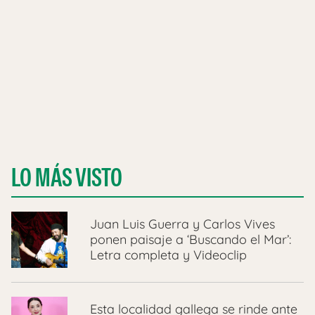
LO MÁS VISTO
Juan Luis Guerra y Carlos Vives
ponen paisaje a ‘Buscando el Mar’:
Letra completa y Videoclip
Esta localidad gallega se rinde ante