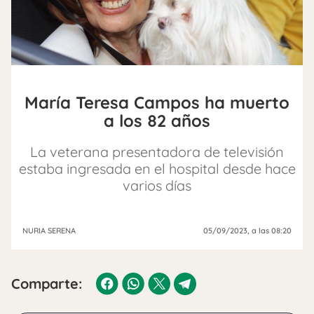
María Teresa Campos ha muerto
a los 82 años
La veterana presentadora de televisión
estaba ingresada en el hospital desde hace
varios días
NURIA SERENA
05/09/2023
, a las 08:20
Comparte: