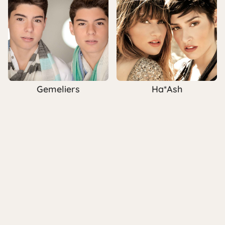
Gemeliers
Ha*Ash