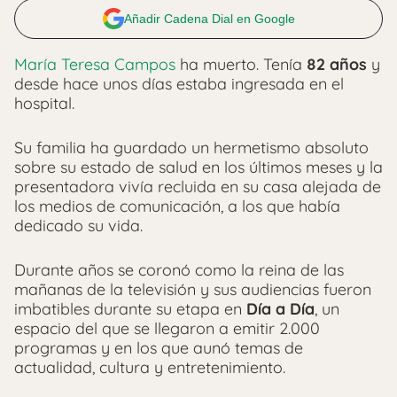
Añadir Cadena Dial en Google
María Teresa Campos
ha muerto. Tenía
82 años
y
desde hace unos días estaba ingresada en el
hospital.
Su familia ha guardado un hermetismo absoluto
sobre su estado de salud en los últimos meses y la
presentadora vivía recluida en su casa alejada de
los medios de comunicación, a los que había
dedicado su vida.
Durante años se coronó como la reina de las
mañanas de la televisión y sus audiencias fueron
imbatibles durante su etapa en
Día a Día
, un
espacio del que se llegaron a emitir 2.000
programas y en los que aunó temas de
actualidad, cultura y entretenimiento.