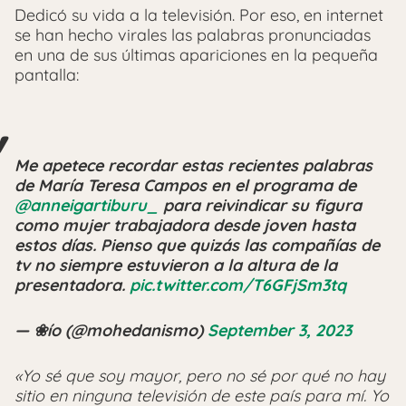
Dedicó su vida a la televisión. Por eso, en internet
se han hecho virales las palabras pronunciadas
en una de sus últimas apariciones en la pequeña
pantalla:
Me apetece recordar estas recientes palabras
de María Teresa Campos en el programa de
@anneigartiburu_
para reivindicar su figura
como mujer trabajadora desde joven hasta
estos días. Pienso que quizás las compañías de
tv no siempre estuvieron a la altura de la
presentadora.
pic.twitter.com/T6GFjSm3tq
— ❀ío (@mohedanismo)
September 3, 2023
«Yo sé que soy mayor, pero no sé por qué no hay
sitio en ninguna televisión de este país para mí. Yo