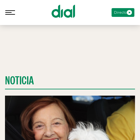
Directo
NOTICIA