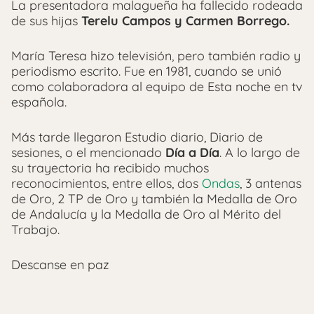
La presentadora malagueña ha fallecido rodeada
de sus hijas
Terelu Campos y Carmen Borrego.
María Teresa hizo televisión, pero también radio y
periodismo escrito. Fue en 1981, cuando se unió
como colaboradora al equipo de Esta noche en tv
española.
Más tarde llegaron Estudio diario, Diario de
sesiones, o el mencionado
Día a Día
. A lo largo de
su trayectoria ha recibido muchos
reconocimientos, entre ellos, dos
Ondas
, 3 antenas
de Oro, 2 TP de Oro y también la Medalla de Oro
de Andalucía y la Medalla de Oro al Mérito del
Trabajo.
Descanse en paz