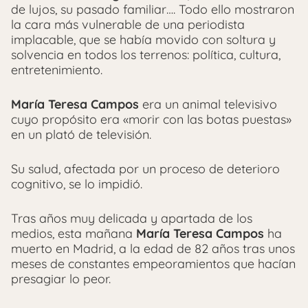
de lujos, su pasado familiar…. Todo ello mostraron
la cara más vulnerable de una periodista
implacable, que se había movido con soltura y
solvencia en todos los terrenos: política, cultura,
entretenimiento.
María Teresa Campos
era un animal televisivo
cuyo propósito era «morir con las botas puestas»
en un plató de televisión.
Su salud, afectada por un proceso de deterioro
cognitivo, se lo impidió.
Tras años muy delicada y apartada de los
medios, esta mañana
María Teresa Campos
ha
muerto en Madrid, a la edad de 82 años tras unos
meses de constantes empeoramientos que hacían
presagiar lo peor.