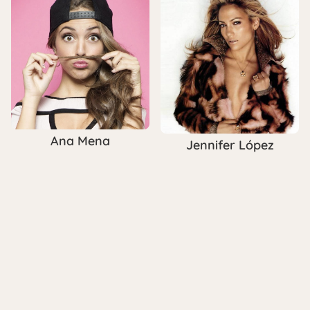
Ana Mena
Jennifer López