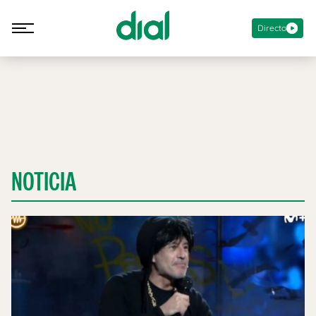
Directo
NOTICIA