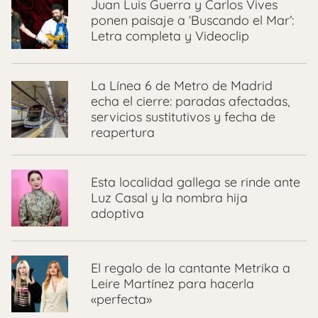
Juan Luis Guerra y Carlos Vives
ponen paisaje a ‘Buscando el Mar’:
Letra completa y Videoclip
La Línea 6 de Metro de Madrid
echa el cierre: paradas afectadas,
servicios sustitutivos y fecha de
reapertura
Esta localidad gallega se rinde ante
Luz Casal y la nombra hija
adoptiva
El regalo de la cantante Metrika a
Leire Martínez para hacerla
«perfecta»