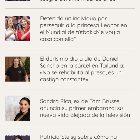
Detenido un individuo por
perseguir a la princesa Leonor en
el Mundial de fútbol: «Me voy a
casa con ella”
El durísimo día a día de Daniel
Sancho en la cárcel en Tailandia:
«No se rehabilita al preso, es un
castigo constante»
Sandra Pica, ex de Tom Brusse,
anuncia su primer embarazo: su
nueva vida alejada de la televisión
Patricia Steisy sobre cómo ha