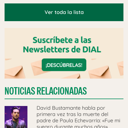
Ver toda la lista
NOTICIAS RELACIONADAS
David Bustamante habla por
primera vez tras la muerte del
padre de Paula Echevarría: «Fue mi
suegro durante muchos años»