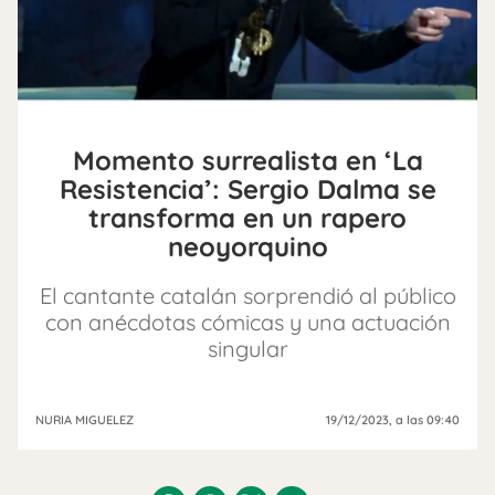
Momento surrealista en ‘La
Resistencia’: Sergio Dalma se
transforma en un rapero
neoyorquino
El cantante catalán sorprendió al público
con anécdotas cómicas y una actuación
singular
NURIA MIGUELEZ
19/12/2023
, a las 09:40