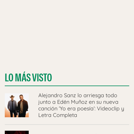
LO MÁS VISTO
Alejandro Sanz lo arriesga todo
junto a Edén Muñoz en su nueva
canción ‘Yo era poesía’: Videoclip y
Letra Completa