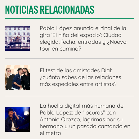
NOTICIAS RELACIONADAS
Pablo López anuncia el final de la
gira ‘El niño del espacio’: Ciudad
elegida, fecha, entradas y ¿Nuevo
tour en camino?
El test de las amistades Dial:
¿cuánto sabes de las relaciones
más especiales entre artistas?
La huella digital más humana de
Pablo López: de “locuras” con
Antonio Orozco, lágrimas por su
hermano y un pasado cantando en
el metro