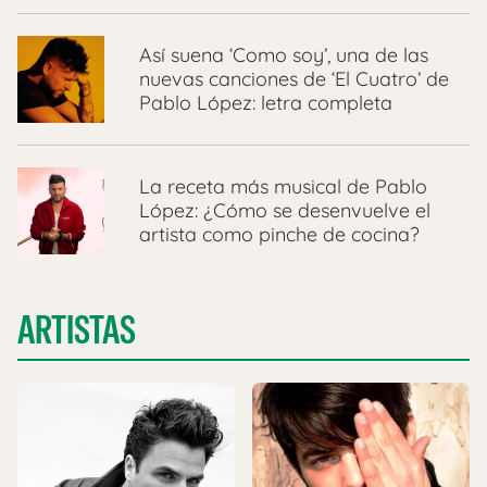
Así suena ‘Como soy’, una de las
nuevas canciones de ‘El Cuatro’ de
Pablo López: letra completa
La receta más musical de Pablo
López: ¿Cómo se desenvuelve el
artista como pinche de cocina?
ARTISTAS