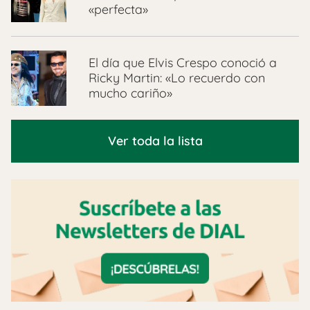
«perfecta»
El día que Elvis Crespo conoció a
Ricky Martin: «Lo recuerdo con
mucho cariño»
Ver toda la lista