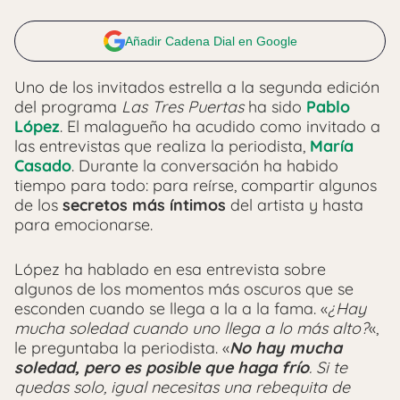
Añadir Cadena Dial en Google
Uno de los invitados estrella a la segunda edición
del programa
Las Tres Puertas
ha sido
Pablo
López
. El malagueño ha acudido como invitado a
las entrevistas que realiza la periodista,
María
Casado
. Durante la conversación ha habido
tiempo para todo: para reírse, compartir algunos
de los
secretos más íntimos
del artista y hasta
para emocionarse.
López ha hablado en esa entrevista sobre
algunos de los momentos más oscuros que se
esconden cuando se llega a la a la fama. «
¿Hay
mucha soledad cuando uno llega a lo más alto?
«,
le preguntaba la periodista. «
No hay mucha
soledad, pero es posible que haga frío
. Si te
quedas solo, igual necesitas una rebequita de