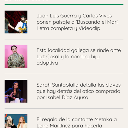
Juan Luis Guerra y Carlos Vives
ponen paisaje a ‘Buscando el Mar’:
Letra completa y Videoclip
Esta localidad gallega se rinde ante
Luz Casal y la nombra hija
adoptiva
Sarah Santaolalla detalla las claves
que hay detrás del ático comprado
por Isabel Díaz Ayuso
El regalo de la cantante Metrika a
Leire Martínez para hacerla