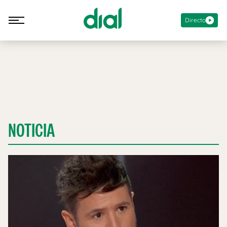
Directo
NOTICIA