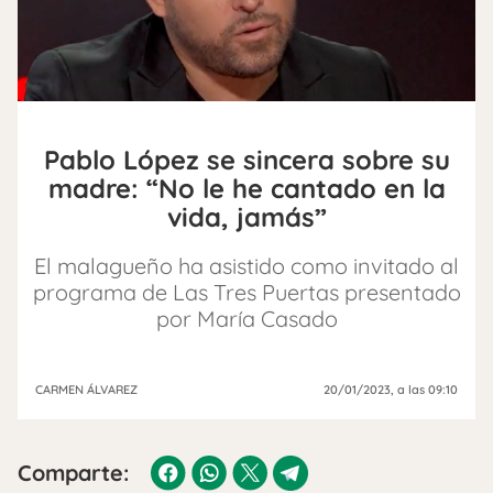
Pablo López se sincera sobre su
madre: “No le he cantado en la
vida, jamás”
El malagueño ha asistido como invitado al
programa de Las Tres Puertas presentado
por María Casado
CARMEN ÁLVAREZ
20/01/2023
, a las 09:10
Comparte: