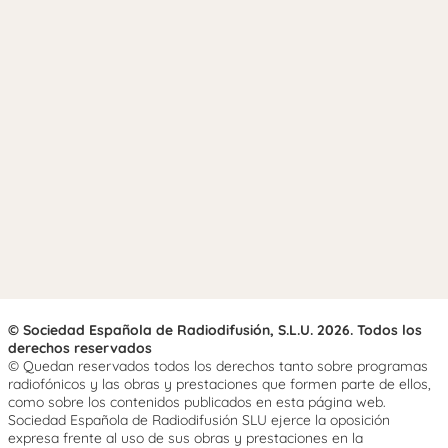
© Sociedad Española de Radiodifusión, S.L.U. 2026. Todos los
derechos reservados
© Quedan reservados todos los derechos tanto sobre programas
radiofónicos y las obras y prestaciones que formen parte de ellos,
como sobre los contenidos publicados en esta página web.
Sociedad Española de Radiodifusión SLU ejerce la oposición
expresa frente al uso de sus obras y prestaciones en la