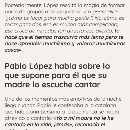
Posteriormente, López resaltó la magia de formar
parte de grupos más pequeños: «
La gente dice
‘¿cómo es tocar para mucha gente?’. No, cómo es
tocar para dos, eso es mucho más complicado,
Ese cruce de miradas tan directo, ese aliento,
te
hace que el tiempo trascurra más lento pero te
hace aprender muchísimo y valorar muchísimas
cosas
«.
Pablo López habla sobre lo
que supone para él que su
madre lo escuche cantar
Uno de los momentos más emotivos de la noche
llegó cuando Pablo le confesaba a la catalana
que había una persona a la que nunca se había
atrevido a cantarle:
«Yo a mi madre no le he
cantado en la vida, jamás», reconocía el