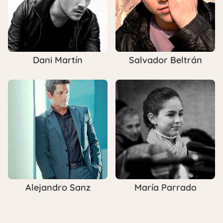
Dani Martín
Salvador Beltrán
Alejandro Sanz
María Parrado