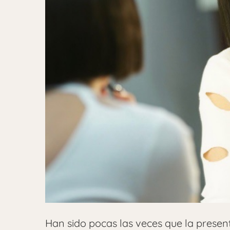
Han sido pocas las veces que la presen