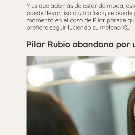
Y es que además de estar de moda, este
puede llevar liso o ultra liso y se pue
momento en el caso de Pilar parece q
prefiere seguir luciendo su melena XL.
Pilar Rubio abandona por 