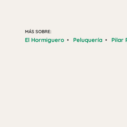
MÁS SOBRE:
El Hormiguero
•
Peluquería
•
Pilar