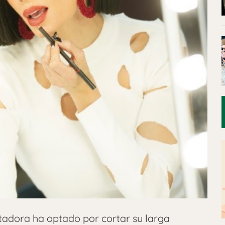
tadora ha optado por cortar su larga