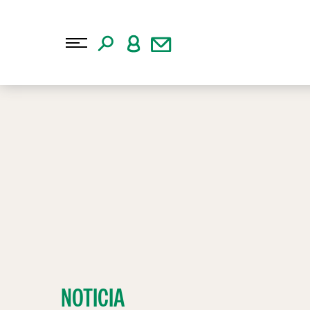
NOTICIA