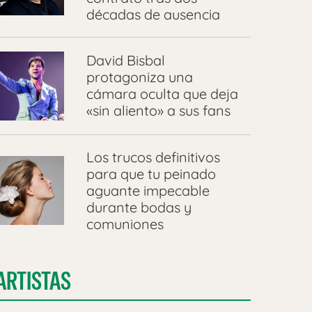
décadas de ausencia
David Bisbal
protagoniza una
cámara oculta que deja
«sin aliento» a sus fans
Los trucos definitivos
para que tu peinado
aguante impecable
durante bodas y
comuniones
ARTISTAS