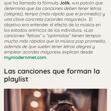
que ha llamado la fórmula
Jolik
,
«un patrón que
determina que las canciones deben tener letras
(alegres), tempo (más rápido que el promedio) y
una clave concreta (acordes mayores)»
. El
objetivo era entender el efecto de la música en
los estados anímicos de los individuos.
«Las
canciones “felices” u “optimistas” tienen tempos
mucho más rápidos que la música pop promedio,
además de que suelen tener letras alegres y
emplear acordes mayores»
, explican desde
mymodernmet.com
.
Las canciones que forman la
playlist