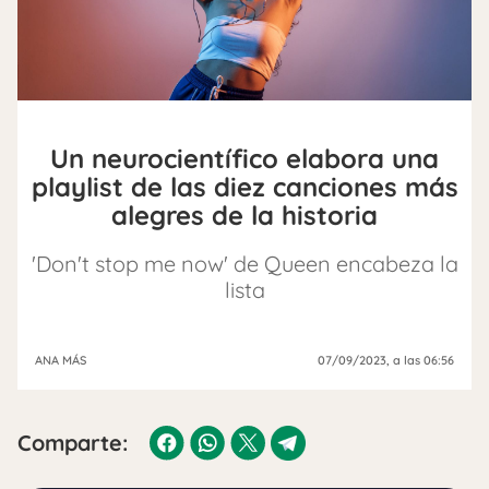
Un neurocientífico elabora una
playlist de las diez canciones más
alegres de la historia
'Don't stop me now' de Queen encabeza la
lista
ANA MÁS
07/09/2023
, a las 06:56
Comparte: