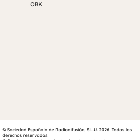
OBK
© Sociedad Española de Radiodifusión, S.L.U. 2026. Todos los
derechos reservados