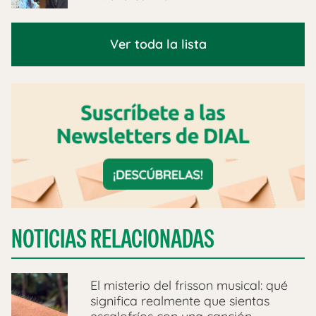
Ver toda la lista
NOTICIAS RELACIONADAS
El misterio del frisson musical: qué
significa realmente que sientas