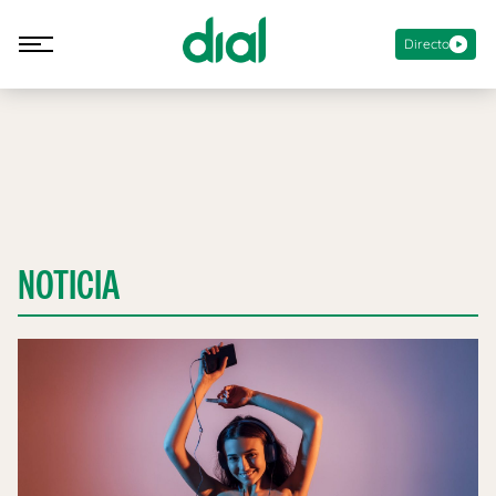
Directo
NOTICIA