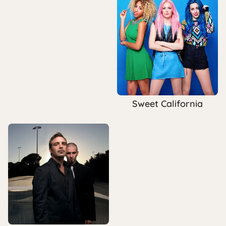
Sweet California