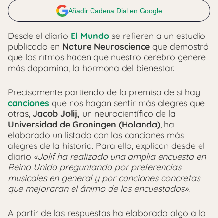
Añadir Cadena Dial en Google
Desde el diario
El Mundo
se refieren a un estudio
publicado en
Nature Neuroscience
que
demostró
que los ritmos hacen que
nuestro cerebro genere
más dopamina
, la hormona del bienestar.
Precisamente partiendo de la premisa de si hay
canciones
que nos hagan sentir más alegres que
otras,
Jacob Jolij,
un neurocientífico de la
Universidad de Groningen (Holanda)
, ha
elaborado un listado con las canciones más
alegres de la historia.
Para ello, explican desde el
diario
«Jolif ha realizado una amplia encuesta en
Reino Unido preguntando por preferencias
musicales en general y por canciones concretas
que mejoraran el ánimo de los encuestados»
.
A partir de las respuestas ha elaborado algo a lo