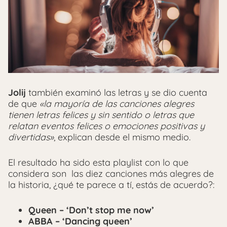
Jolij
también examinó las letras y se dio cuenta
de que
«la mayoría de las canciones alegres
tienen letras felices y sin sentido o letras que
relatan eventos felices o emociones positivas y
divertidas»
, explican desde el mismo medio.
El resultado ha sido esta playlist con lo que
considera son las diez canciones más alegres de
la historia, ¿qué te parece a tí, estás de acuerdo?:
Queen – ‘Don’t stop me now’
ABBA – ‘Dancing queen’