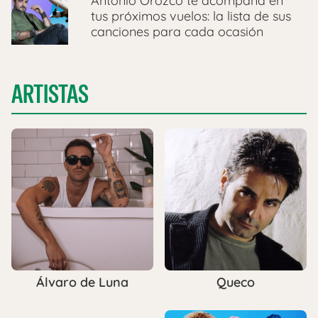
Antonio Orozco te acompaña en
tus próximos vuelos: la lista de sus
canciones para cada ocasión
ARTISTAS
Queco
Álvaro de Luna