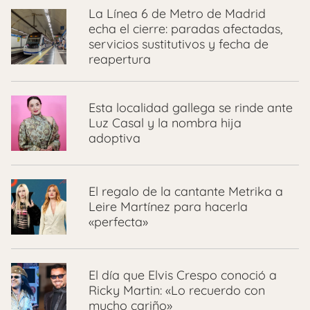
La Línea 6 de Metro de Madrid
echa el cierre: paradas afectadas,
servicios sustitutivos y fecha de
reapertura
Esta localidad gallega se rinde ante
Luz Casal y la nombra hija
adoptiva
El regalo de la cantante Metrika a
Leire Martínez para hacerla
«perfecta»
El día que Elvis Crespo conoció a
Ricky Martin: «Lo recuerdo con
mucho cariño»