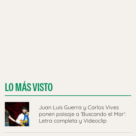
LO MÁS VISTO
Juan Luis Guerra y Carlos Vives
ponen paisaje a ‘Buscando el Mar’:
Letra completa y Videoclip