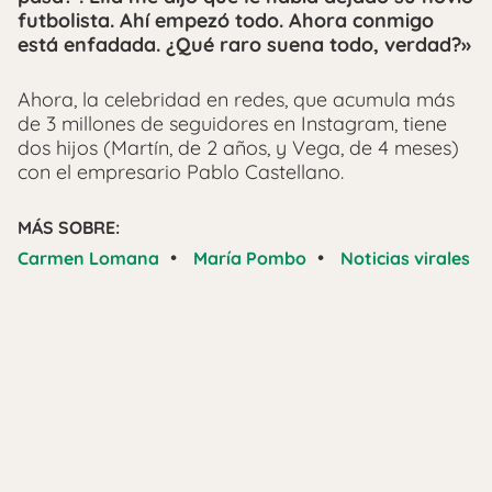
futbolista. Ahí empezó todo. Ahora conmigo
está enfadada. ¿Qué raro suena todo, verdad?»
Ahora, la celebridad en redes, que acumula más
de 3 millones de seguidores en Instagram, tiene
dos hijos (Martín, de 2 años, y Vega, de 4 meses)
con el empresario Pablo Castellano.
MÁS SOBRE:
•
•
Carmen Lomana
María Pombo
Noticias virales