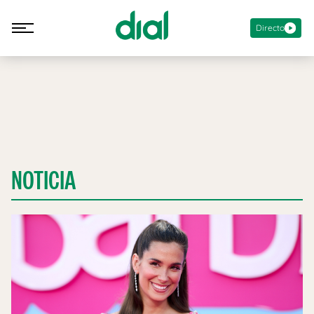
Directo
NOTICIA