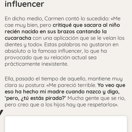
influencer
En dicho medio, Carmen contó lo sucedido: «Me
cae muy bien, pero
critiqué que sacara al niño
recién nacido en sus brazos cantando la
cucaracha
con una aplicación que se le veían los
dientes y todo». Estas palabras no gustaron en
absoluto a la famosa influencer, lo que ha
provocado que su relación actual sea
prácticamente inexistente.
Ella, pasado el tiempo de aquello, mantiene muy
clara su postura: «Me pareció terrible.
Yo veo que
eso ha hecho mi madre cuando nazco y digo,
‘pero, ¿tú estás pirada?’
Mucha gente que se rio,
pero creo que a los hijos hay que respetarlos».