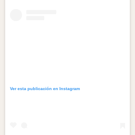
Ver esta publicación en Instagram