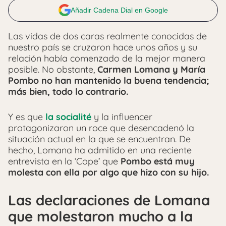
Añadir Cadena Dial en Google
Las vidas de dos caras realmente conocidas de
nuestro país se cruzaron hace unos años y su
relación había comenzado de la mejor manera
posible. No obstante,
Carmen Lomana y María
Pombo no han mantenido la buena tendencia;
más bien, todo lo contrario.
Y es que
la socialité
y la influencer
protagonizaron un roce que desencadenó la
situación actual en la que se encuentran. De
hecho, Lomana ha admitido en una reciente
entrevista en la ‘Cope’ que
Pombo está muy
molesta con ella por algo que hizo con su hijo.
Las declaraciones de Lomana
que molestaron mucho a la