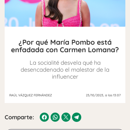
¿Por qué María Pombo está
enfadada con Carmen Lomana?
La socialité desvela qué ha
desencadenado el malestar de la
influencer
RAÚL VÁZQUEZ FERNÁNDEZ
23/10/2023
, a las 13:07
Comparte: