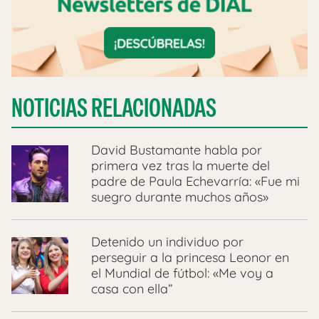
NOTICIAS RELACIONADAS
David Bustamante habla por
primera vez tras la muerte del
padre de Paula Echevarría: «Fue mi
suegro durante muchos años»
Detenido un individuo por
perseguir a la princesa Leonor en
el Mundial de fútbol: «Me voy a
casa con ella”