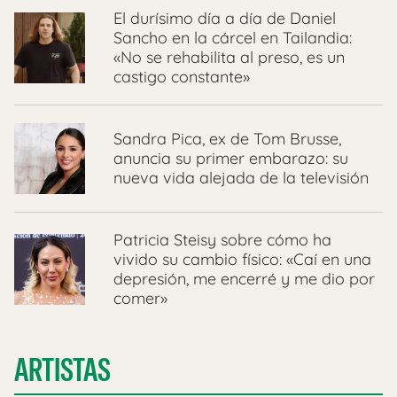
El durísimo día a día de Daniel
Sancho en la cárcel en Tailandia:
«No se rehabilita al preso, es un
castigo constante»
Sandra Pica, ex de Tom Brusse,
anuncia su primer embarazo: su
nueva vida alejada de la televisión
Patricia Steisy sobre cómo ha
vivido su cambio físico: «Caí en una
depresión, me encerré y me dio por
comer»
ARTISTAS