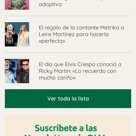
adoptiva
El regalo de la cantante Metrika a
Leire Martínez para hacerla
«perfecta»
El día que Elvis Crespo conoció a
Ricky Martin: «Lo recuerdo con
mucho cariño»
Ver toda la lista