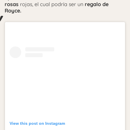
rosas
rojas, el cual podría ser un
regalo de
Royce.
View this post on Instagram