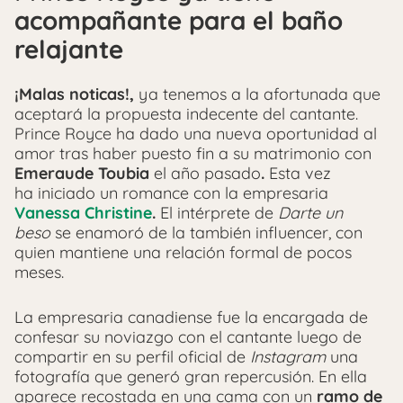
acompañante para el baño
relajante
¡Malas noticas!,
ya tenemos a la afortunada que
aceptará la propuesta indecente del cantante.
Prince Royce ha dado una nueva oportunidad al
amor tras haber puesto fin a su matrimonio con
Emeraude Toubia
el año pasado
.
Esta vez
ha iniciado un romance con la empresaria
Vanessa Christine
.
El intérprete de
Darte un
beso
se enamoró de la también influencer, con
quien mantiene una relación formal de pocos
meses.
La empresaria canadiense fue la encargada de
confesar su noviazgo con el cantante luego de
compartir en su perfil oficial de
Instagram
una
fotografía que generó gran repercusión. En ella
aparece recostada en una cama con un
ramo de