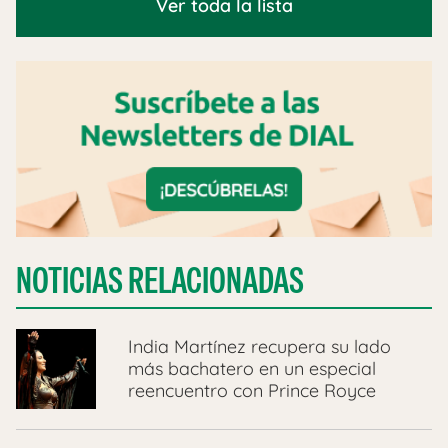
Ver toda la lista
NOTICIAS RELACIONADAS
India Martínez recupera su lado
más bachatero en un especial
reencuentro con Prince Royce