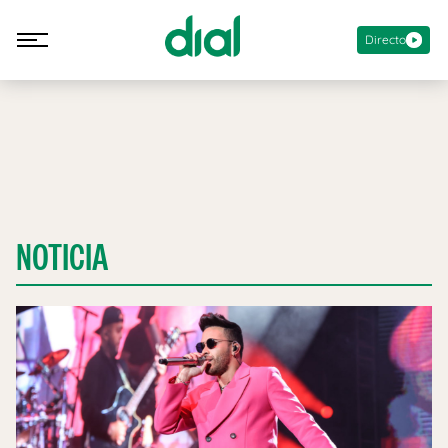
Directo
NOTICIA