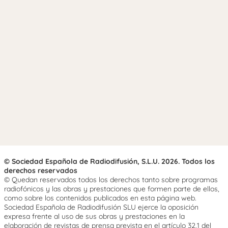
© Sociedad Española de Radiodifusión, S.L.U. 2026. Todos los
derechos reservados
© Quedan reservados todos los derechos tanto sobre programas
radiofónicos y las obras y prestaciones que formen parte de ellos,
como sobre los contenidos publicados en esta página web.
Sociedad Española de Radiodifusión SLU ejerce la oposición
expresa frente al uso de sus obras y prestaciones en la
elaboración de revistas de prensa prevista en el artículo 32.1 del