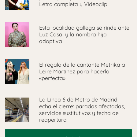
Letra completa y Videoclip
Esta localidad gallega se rinde ante
Luz Casal y la nombra hija
adoptiva
El regalo de la cantante Metrika a
Leire Martínez para hacerla
«perfecta»
La Línea 6 de Metro de Madrid
echa el cierre: paradas afectadas,
servicios sustitutivos y fecha de
reapertura