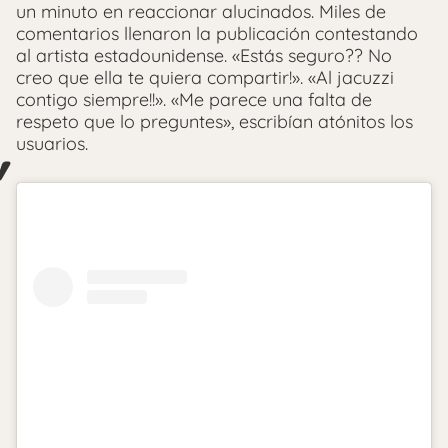
un minuto en reaccionar alucinados. Miles de
comentarios llenaron la publicación contestando
al artista estadounidense. «Estás seguro?? No
creo que ella te quiera compartir!». «Al jacuzzi
contigo siempre!!». «Me parece una falta de
respeto que lo preguntes», escribían atónitos los
usuarios.