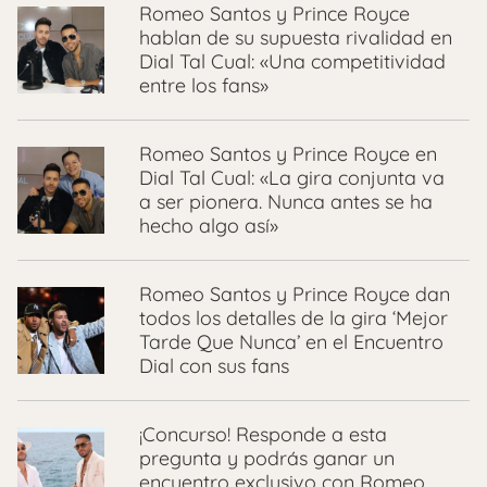
Romeo Santos y Prince Royce
hablan de su supuesta rivalidad en
Dial Tal Cual: «Una competitividad
entre los fans»
Romeo Santos y Prince Royce en
Dial Tal Cual: «La gira conjunta va
a ser pionera. Nunca antes se ha
hecho algo así»
Romeo Santos y Prince Royce dan
todos los detalles de la gira ‘Mejor
Tarde Que Nunca’ en el Encuentro
Dial con sus fans
¡Concurso! Responde a esta
pregunta y podrás ganar un
encuentro exclusivo con Romeo