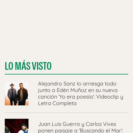
LO MÁS VISTO
Alejandro Sanz lo arriesga todo
junto a Edén Muñoz en su nueva
canción ‘Yo era poesía’: Videoclip y
Letra Completa
Juan Luis Guerra y Carlos Vives
ponen paisaje a ‘Buscando el Mar’: