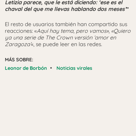
Letizia parece, que le está diciendo: ‘ese es el
chaval del que me llevas hablando dos meses’
”
El resto de usuarios también han compartido sus
reacciones: «
Aquí hay tema, pero vamos», «Quiero
ya una serie de The Crown versión ‘amor en
Zaragoza’
«, se puede leer en las redes.
MÁS SOBRE:
•
Leonor de Borbón
Noticias virales