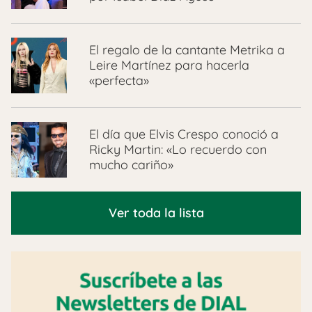
El regalo de la cantante Metrika a
Leire Martínez para hacerla
«perfecta»
El día que Elvis Crespo conoció a
Ricky Martin: «Lo recuerdo con
mucho cariño»
Ver toda la lista