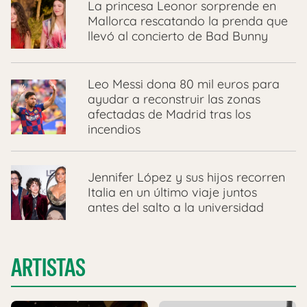
La princesa Leonor sorprende en
Mallorca rescatando la prenda que
llevó al concierto de Bad Bunny
Leo Messi dona 80 mil euros para
ayudar a reconstruir las zonas
afectadas de Madrid tras los
incendios
Jennifer López y sus hijos recorren
Italia en un último viaje juntos
antes del salto a la universidad
ARTISTAS