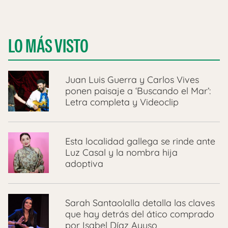
LO MÁS VISTO
Juan Luis Guerra y Carlos Vives
ponen paisaje a ‘Buscando el Mar’:
Letra completa y Videoclip
Esta localidad gallega se rinde ante
Luz Casal y la nombra hija
adoptiva
Sarah Santaolalla detalla las claves
que hay detrás del ático comprado
por Isabel Díaz Ayuso