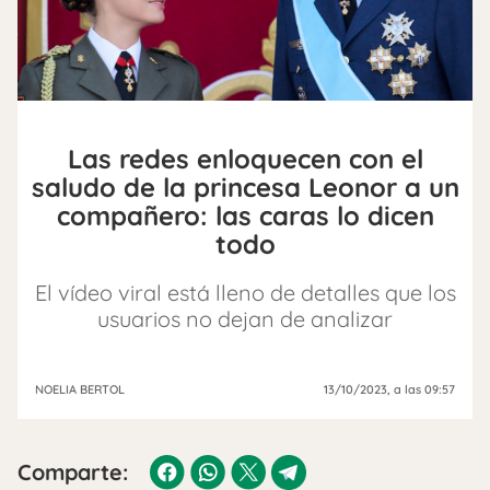
Las redes enloquecen con el
saludo de la princesa Leonor a un
compañero: las caras lo dicen
todo
El vídeo viral está lleno de detalles que los
usuarios no dejan de analizar
NOELIA BERTOL
13/10/2023
, a las 09:57
Comparte: