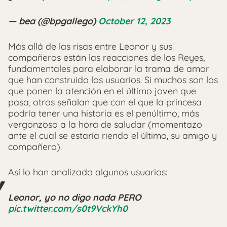
— bea (@bpgallego)
October 12, 2023
Más allá de las risas entre Leonor y sus
compañeros están las reacciones de los Reyes,
fundamentales para elaborar la trama de amor
que han construido los usuarios. Si muchos son los
que ponen la atención en el último joven que
pasa, otros señalan que con el que la princesa
podría tener una historia es el penúltimo, más
vergonzoso a la hora de saludar (momentazo
ante el cual se estaría riendo el último, su amigo y
compañero).
Así lo han analizado algunos usuarios:
Leonor, yo no digo nada PERO
pic.twitter.com/s0t9VckYh0