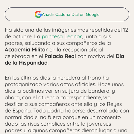
Añadir Cadena Dial en Google
Ha sido una de las imágenes más repetidas del 12
de octubre. La
princesa Leonor
, junto a sus
padres, saludando a sus compañeros de la
Academia Militar
en la recepción oficial
celebrada en el
Palacio Real
con motivo del
Día
de la Hispanidad
.
En los últimos días la heredera al trono ha
protagonizado varios actos oficiales. Hace unos
días la pudimos ver en su jura de bandera, y
ahora, con el atuendo correspondiente, vio
desfilar a sus compañeros ante ella y los Reyes
de España. Todo podría haberse desarrollado con
normalidad si no fuera porque en un momento
dado las risas cómplices entre la joven, sus
padres y algunos compañeros dieron lugar a uno