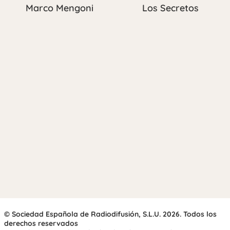
Marco Mengoni
Los Secretos
© Sociedad Española de Radiodifusión, S.L.U. 2026. Todos los
derechos reservados