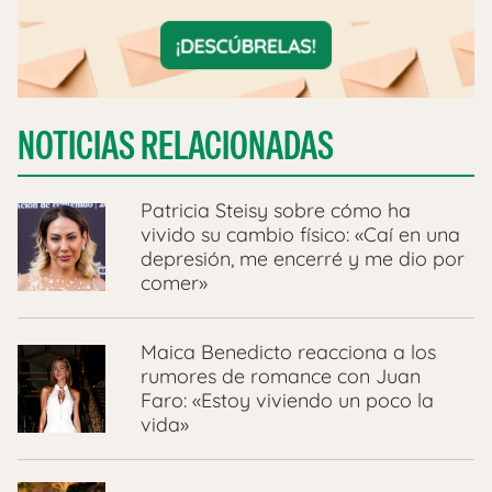
NOTICIAS RELACIONADAS
Patricia Steisy sobre cómo ha
vivido su cambio físico: «Caí en una
depresión, me encerré y me dio por
comer»
Maica Benedicto reacciona a los
rumores de romance con Juan
Faro: «Estoy viviendo un poco la
vida»