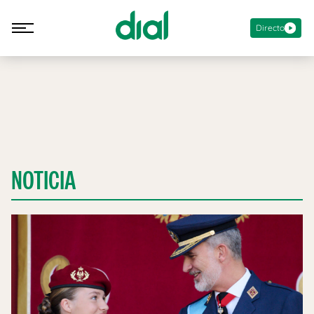
Directo
NOTICIA