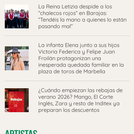
La Reina Letizia despide a los
“chalecos rojos” en Barajas:
“Tendéis la mano a quienes lo están
pasando mal”
La infanta Elena junto a sus hijos
Victoria Federica y Felipe Juan
Froilán protagonizan una
inesperada quedada familiar en la
plaza de toros de Marbella
¿Cuándo empiezan las rebajas de
verano 2026? Mango, El Corte
Inglés, Zara y resto de Inditex ya
preparan los descuentos