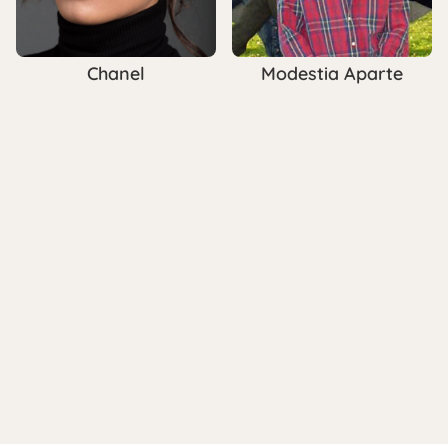
Chanel
Modestia Aparte