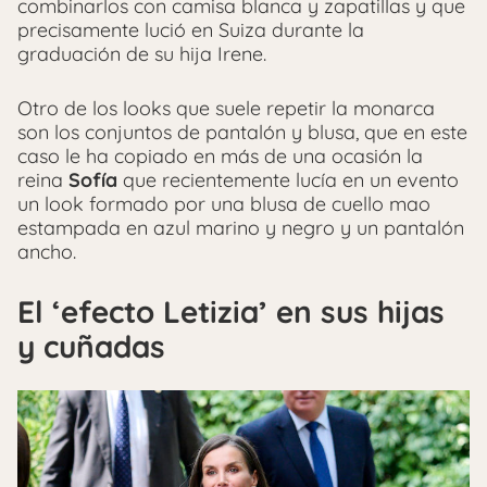
combinarlos con camisa blanca y zapatillas y que
precisamente lució en Suiza durante la
graduación de su hija Irene.
Otro de los looks que suele repetir la monarca
son los conjuntos de pantalón y blusa, que en este
caso le ha copiado en más de una ocasión la
reina
Sofía
que recientemente lucía en un evento
un look formado por una blusa de cuello mao
estampada en azul marino y negro y un pantalón
ancho.
El ‘efecto Letizia’ en sus hijas
y cuñadas