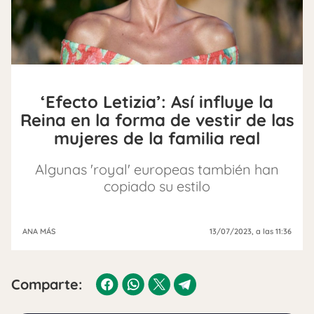
‘Efecto Letizia’: Así influye la
Reina en la forma de vestir de las
mujeres de la familia real
Algunas 'royal' europeas también han
copiado su estilo
ANA MÁS
13/07/2023
, a las 11:36
Comparte: