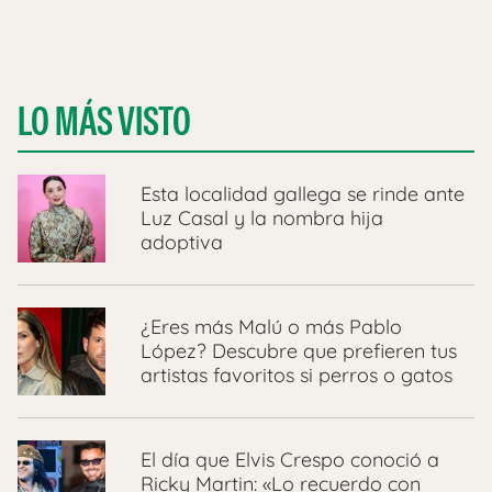
LO MÁS VISTO
Esta localidad gallega se rinde ante
Luz Casal y la nombra hija
adoptiva
¿Eres más Malú o más Pablo
López? Descubre que prefieren tus
artistas favoritos si perros o gatos
El día que Elvis Crespo conoció a
Ricky Martin: «Lo recuerdo con