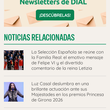
NOTICIAS RELACIONADAS
La Selección Española se reúne con
la Familia Real: el emotivo mensaje
de Felipe VI y el divertido
comentario de la reina Letizia
Luz Casal deslumbra en una
brillante actuación ante sus
Majestades en los premios Princesa
de Girona 2026