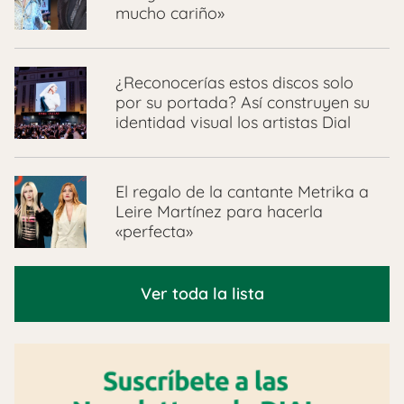
mucho cariño»
¿Reconocerías estos discos solo
por su portada? Así construyen su
identidad visual los artistas Dial
El regalo de la cantante Metrika a
Leire Martínez para hacerla
«perfecta»
Ver toda la lista