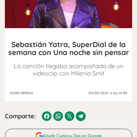
Sebastián Yatra, SuperDial de la
semana con Una noche sin pensar
La canción llegaba acompañada de un
videoclip con Milenia Smit
NURIA SERENA
04/03/2023
, a las 14:00
Comparte:
Añadir Cadena Dial en Google