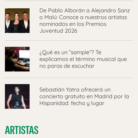
De Pablo Alborán a Alejandro Sanz
o Malú: Conoce a nuestros artistas
nominados en los Premios
Juventud 2026
¿Qué es un “sample”? Te
explicamos el término musical que
no paras de escuchar
Sebastián Yatra ofrecerá un
concierto gratuito en Madrid por la
Hispanidad: fecha y lugar
ARTISTAS