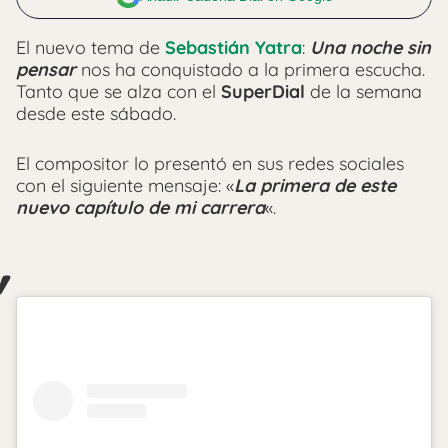
El nuevo tema de
Sebastián Yatra
:
Una noche sin
pensar
nos ha conquistado a la primera escucha.
Tanto que se alza con el
SuperDial
de la semana
desde este sábado.
El compositor lo presentó en sus redes sociales
con el siguiente mensaje: «
La primera de este
nuevo capítulo de mi carrera
«.