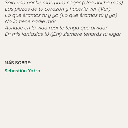
Solo una noche más para coger (Una noche más)
Las piezas de tu corazón y hacerte ver (Ver)
Lo que éramos tú y yo (Lo que éramos tú y yo)
No lo tiene nadie más
Aunque en la vida real te tenga que olvidar
En mis fantasías tú (¡Eh!) siempre tendrás tu lugar
MÁS SOBRE:
Sebastián Yatra