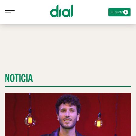
Directo
NOTICIA