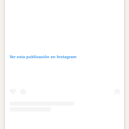
Ver esta publicación en Instagram