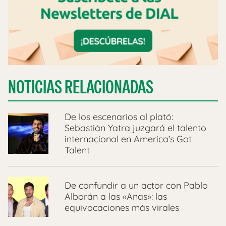
NOTICIAS RELACIONADAS
De los escenarios al plató:
Sebastián Yatra juzgará el talento
internacional en America’s Got
Talent
De confundir a un actor con Pablo
Alborán a las «Anas»: las
equivocaciones más virales