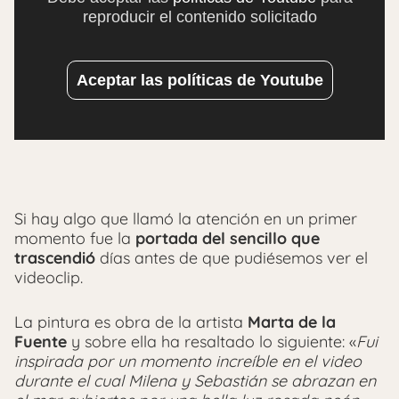
reproducir el contenido solicitado
Aceptar las políticas de Youtube
Si hay algo que llamó la atención en un primer
momento fue la
portada del sencillo que
trascendió
días antes de que pudiésemos ver el
videoclip.
La pintura es obra de la artista
Marta de la
Fuente
y sobre ella ha resaltado lo siguiente: «
Fui
inspirada por un momento increíble en el video
durante el cual Milena y Sebastián se abrazan en