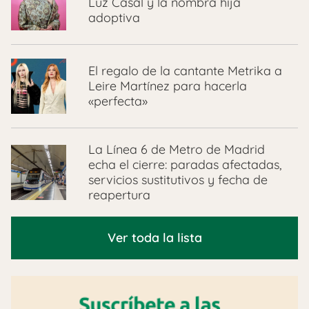
Luz Casal y la nombra hija
adoptiva
El regalo de la cantante Metrika a
Leire Martínez para hacerla
«perfecta»
La Línea 6 de Metro de Madrid
echa el cierre: paradas afectadas,
servicios sustitutivos y fecha de
reapertura
Ver toda la lista