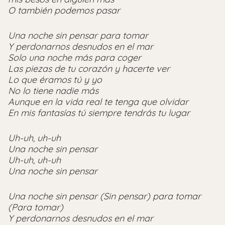
O también podemos pasar
Una noche sin pensar para tomar
Y perdonarnos desnudos en el mar
Solo una noche más para coger
Las piezas de tu corazón y hacerte ver
Lo que éramos tú y yo
No lo tiene nadie más
Aunque en la vida real te tenga que olvidar
En mis fantasías tú siempre tendrás tu lugar
Uh-uh, uh-uh
Una noche sin pensar
Uh-uh, uh-uh
Una noche sin pensar
Una noche sin pensar (Sin pensar) para tomar
(Para tomar)
Y perdonarnos desnudos en el mar