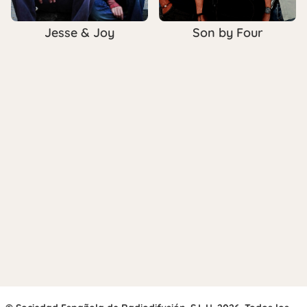
Jesse & Joy
Son by Four