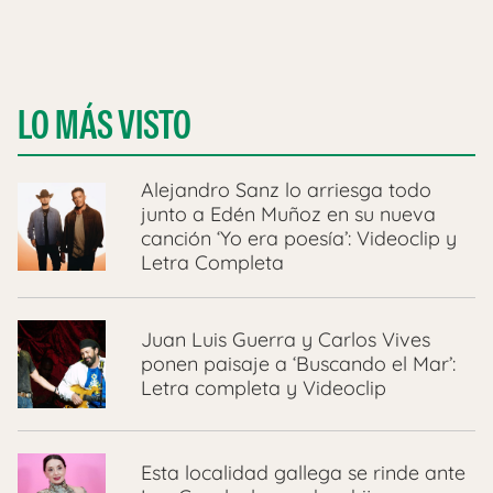
LO MÁS VISTO
Alejandro Sanz lo arriesga todo
junto a Edén Muñoz en su nueva
canción ‘Yo era poesía’: Videoclip y
Letra Completa
Juan Luis Guerra y Carlos Vives
ponen paisaje a ‘Buscando el Mar’:
Letra completa y Videoclip
Esta localidad gallega se rinde ante