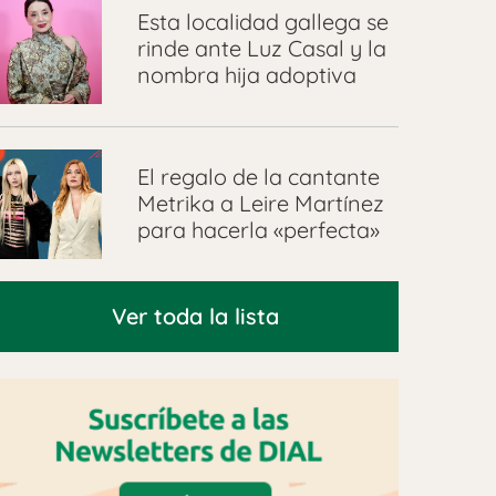
Esta localidad gallega se
rinde ante Luz Casal y la
nombra hija adoptiva
El regalo de la cantante
Metrika a Leire Martínez
para hacerla «perfecta»
Ver toda la lista