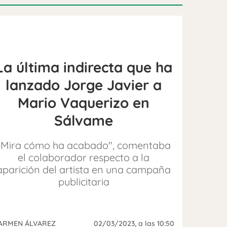
La última indirecta que ha
lanzado Jorge Javier a
Mario Vaquerizo en
Sálvame
"Mira cómo ha acabado", comentaba
el colaborador respecto a la
aparición del artista en una campaña
publicitaria
ARMEN ÁLVAREZ
02/03/2023
, a las 10:50