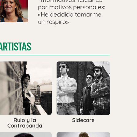
por motivos personales:
«He decidido tomarme
un respiro»
ARTISTAS
Rulo y la
Sidecars
Contrabanda