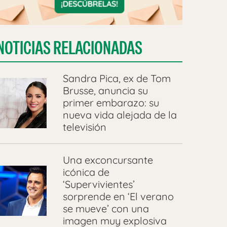
NOTICIAS RELACIONADAS
Sandra Pica, ex de Tom
Brusse, anuncia su
primer embarazo: su
nueva vida alejada de la
televisión
Una exconcursante
icónica de
‘Supervivientes’
sorprende en ‘El verano
se mueve’ con una
imagen muy explosiva