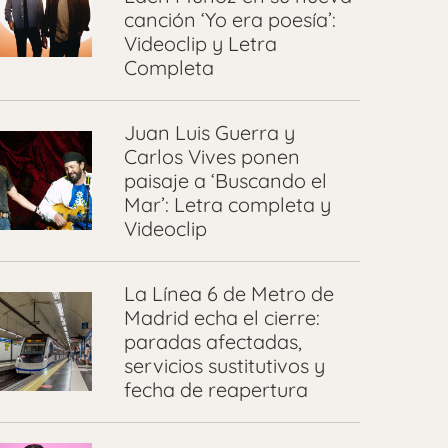
canción ‘Yo era poesía’:
Videoclip y Letra
Completa
Juan Luis Guerra y
Carlos Vives ponen
paisaje a ‘Buscando el
Mar’: Letra completa y
Videoclip
La Línea 6 de Metro de
Madrid echa el cierre:
paradas afectadas,
servicios sustitutivos y
fecha de reapertura