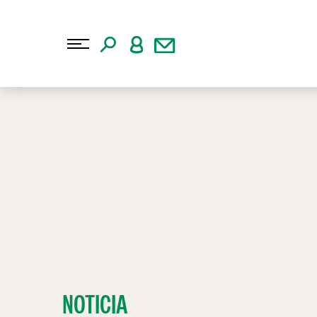
NOTICIA