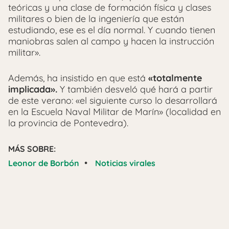
teóricas y una clase de formación física y clases
militares o bien de la ingeniería que están
estudiando, ese es el día normal. Y cuando tienen
maniobras salen al campo y hacen la instrucción
militar».
Además, ha insistido en que está
«totalmente
implicada».
Y también desveló qué hará a partir
de este verano: «el siguiente curso lo desarrollará
en la Escuela Naval Militar de Marín» (localidad en
la provincia de Pontevedra).
MÁS SOBRE:
•
Leonor de Borbón
Noticias virales