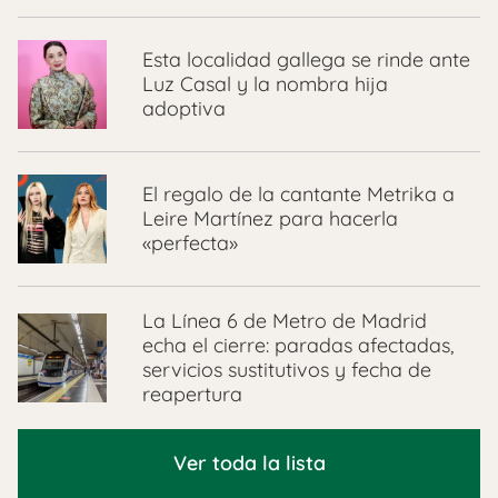
Esta localidad gallega se rinde ante
Luz Casal y la nombra hija
adoptiva
El regalo de la cantante Metrika a
Leire Martínez para hacerla
«perfecta»
La Línea 6 de Metro de Madrid
echa el cierre: paradas afectadas,
servicios sustitutivos y fecha de
reapertura
Ver toda la lista