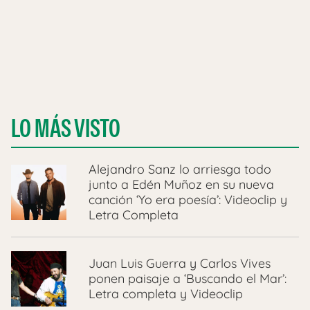
LO MÁS VISTO
Alejandro Sanz lo arriesga todo
junto a Edén Muñoz en su nueva
canción ‘Yo era poesía’: Videoclip y
Letra Completa
Juan Luis Guerra y Carlos Vives
ponen paisaje a ‘Buscando el Mar’:
Letra completa y Videoclip