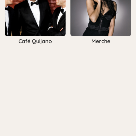
Café Quijano
Merche