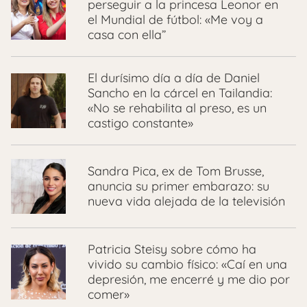
perseguir a la princesa Leonor en
el Mundial de fútbol: «Me voy a
casa con ella”
El durísimo día a día de Daniel
Sancho en la cárcel en Tailandia:
«No se rehabilita al preso, es un
castigo constante»
Sandra Pica, ex de Tom Brusse,
anuncia su primer embarazo: su
nueva vida alejada de la televisión
Patricia Steisy sobre cómo ha
vivido su cambio físico: «Caí en una
depresión, me encerré y me dio por
comer»