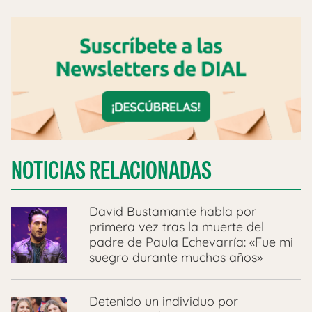
NOTICIAS RELACIONADAS
David Bustamante habla por
primera vez tras la muerte del
padre de Paula Echevarría: «Fue mi
suegro durante muchos años»
Detenido un individuo por