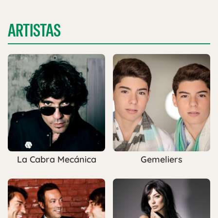
ARTISTAS
La Cabra Mecánica
Gemeliers