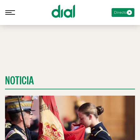
Directo
NOTICIA