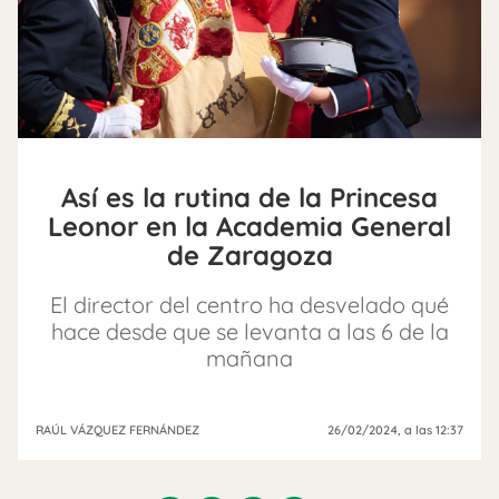
Así es la rutina de la Princesa
Leonor en la Academia General
de Zaragoza
El director del centro ha desvelado qué
hace desde que se levanta a las 6 de la
mañana
RAÚL VÁZQUEZ FERNÁNDEZ
26/02/2024
, a las 12:37