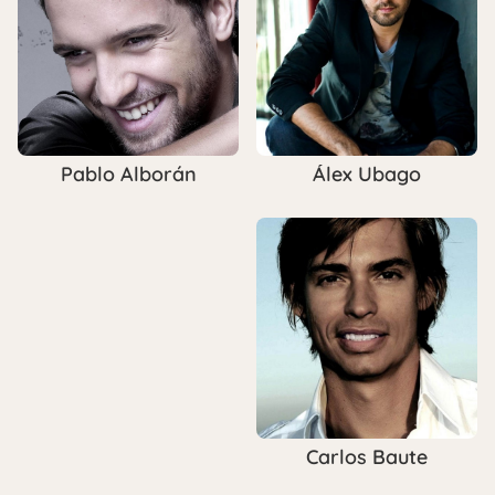
Álex Ubago
Pablo Alborán
Carlos Baute