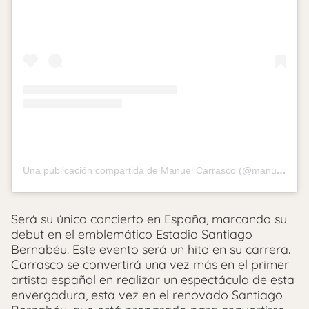
Una publicación compartida de Manuel Carrasco (@manuelcarrasco_)
Será su único concierto en España, marcando su
debut en el emblemático Estadio Santiago
Bernabéu. Este evento será un hito en su carrera.
Carrasco se convertirá una vez más en el primer
artista español en realizar un espectáculo de esta
envergadura, esta vez en el renovado Santiago