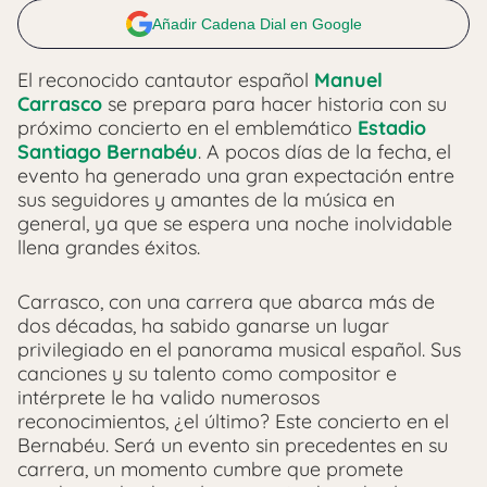
Añadir Cadena Dial en Google
El reconocido cantautor español
Manuel
Carrasco
se prepara para hacer historia con su
próximo concierto en el emblemático
Estadio
Santiago Bernabéu
. A pocos días de la fecha, el
evento ha generado una gran expectación entre
sus seguidores y amantes de la música en
general, ya que se espera una noche inolvidable
llena grandes éxitos.
Carrasco, con una carrera que abarca más de
dos décadas, ha sabido ganarse un lugar
privilegiado en el panorama musical español. Sus
canciones y su talento como compositor e
intérprete le ha valido numerosos
reconocimientos, ¿el último? Este concierto en el
Bernabéu. Será un evento sin precedentes en su
carrera, un momento cumbre que promete