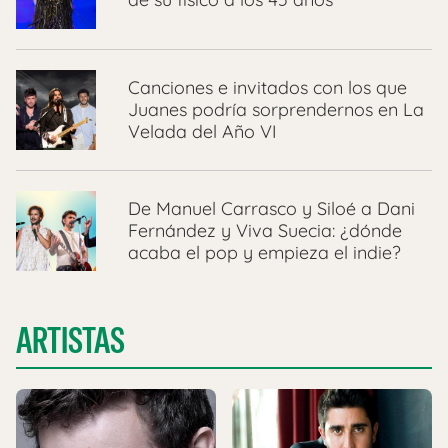
Canciones e invitados con los que
Juanes podría sorprendernos en La
Velada del Año VI
De Manuel Carrasco y Siloé a Dani
Fernández y Viva Suecia: ¿dónde
acaba el pop y empieza el indie?
ARTISTAS