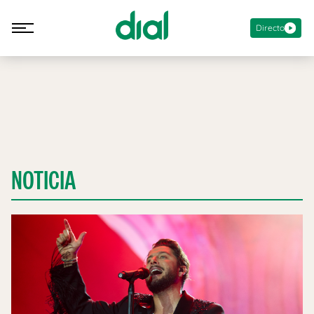
Directo
NOTICIA