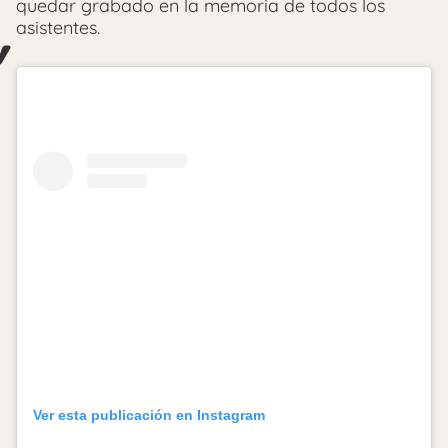
quedar grabado en la memoria de todos los
asistentes.
Ver esta publicación en Instagram