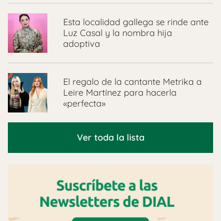
Esta localidad gallega se rinde ante
Luz Casal y la nombra hija
adoptiva
El regalo de la cantante Metrika a
Leire Martínez para hacerla
«perfecta»
Ver toda la lista