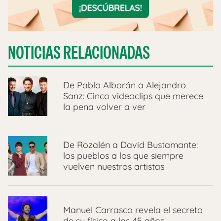
NOTICIAS RELACIONADAS
De Pablo Alborán a Alejandro
Sanz: Cinco videoclips que merece
la pena volver a ver
De Rozalén a David Bustamante:
los pueblos a los que siempre
vuelven nuestros artistas
Manuel Carrasco revela el secreto
de su físico a los 45 años