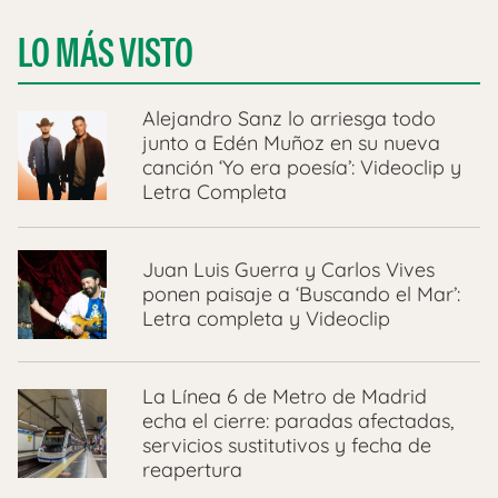
LO MÁS VISTO
Alejandro Sanz lo arriesga todo
junto a Edén Muñoz en su nueva
canción ‘Yo era poesía’: Videoclip y
Letra Completa
Juan Luis Guerra y Carlos Vives
ponen paisaje a ‘Buscando el Mar’:
Letra completa y Videoclip
La Línea 6 de Metro de Madrid
echa el cierre: paradas afectadas,
servicios sustitutivos y fecha de
reapertura