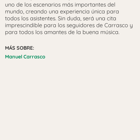
uno de los escenarios más importantes del
mundo, creando una experiencia única para
todos los asistentes. Sin duda, será una cita
imprescindible para los seguidores de Carrasco y
para todos los amantes de la buena música.
MÁS SOBRE:
Manuel Carrasco