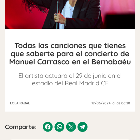
Todas las canciones que tienes
que saberte para el concierto de
Manuel Carrasco en el Bernabaéu
El artista actuará el 29 de junio en el
estadio del Real Madrid CF
LOLA RABAL
12/06/2024
, a las 06:28
Comparte: