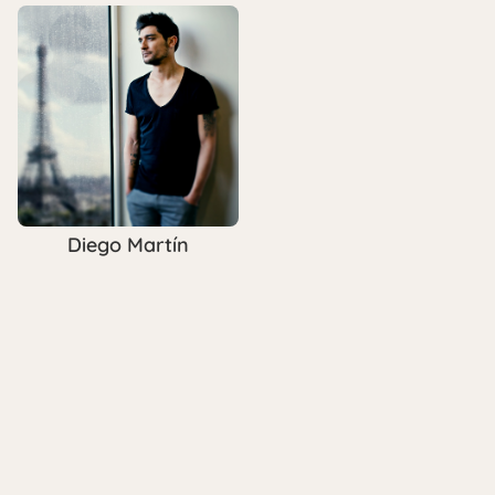
Diego Martín