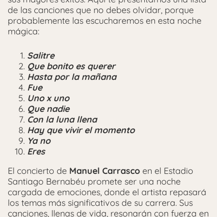
de las canciones que no debes olvidar, porque
probablemente las escucharemos en esta noche
mágica:
Salitre
Que bonito es querer
Hasta por la mañana
Fue
Uno x uno
Que nadie
Con la luna llena
Hay que vivir el momento
Ya no
Eres
El concierto de
Manuel Carrasco
en el Estadio
Santiago Bernabéu promete ser una noche
cargada de emociones, donde el artista repasará
los temas más significativos de su carrera. Sus
canciones, llenas de vida, resonarán con fuerza en