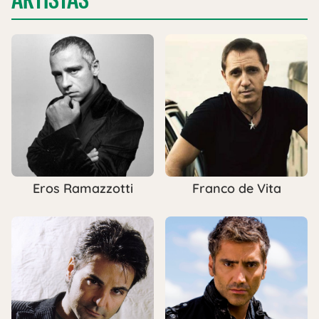
Eros Ramazzotti
Franco de Vita