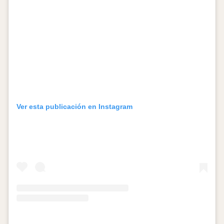
Ver esta publicación en Instagram