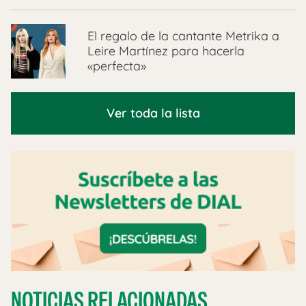
El regalo de la cantante Metrika a
Leire Martínez para hacerla
«perfecta»
Ver toda la lista
NOTICIAS RELACIONADAS