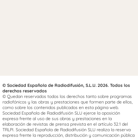
© Sociedad Española de Radiodifusión, S.L.U. 2026. Todos los
derechos reservados
© Quedan reservados todos los derechos tanto sobre programas
radiofónicos y las obras y prestaciones que formen parte de ellos,
como sobre los contenidos publicados en esta página web.
Sociedad Española de Radiodifusión SLU ejerce la oposición
expresa frente al uso de sus obras y prestaciones en la
elaboración de revistas de prensa prevista en el artículo 32.1 del
TRLPI. Sociedad Española de Radiodifusión SLU realiza la reserva
expresa frente la reproducción, distribución y comunicación pública