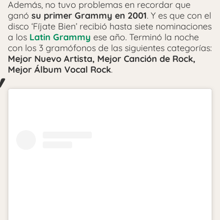
Además, no tuvo problemas en recordar que
ganó
su primer Grammy en 2001
. Y es que con el
disco ‘Fíjate Bien’ recibió hasta siete nominaciones
a los
Latin Grammy
ese año. Terminó la noche
con los 3 gramófonos de las siguientes categorías:
Mejor Nuevo Artista, Mejor Canción de Rock,
Mejor Álbum Vocal Rock
.