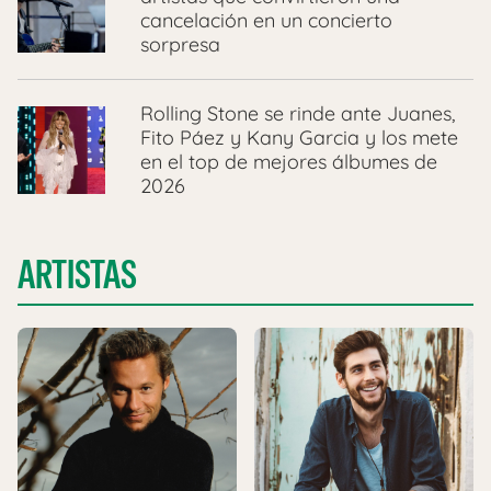
cancelación en un concierto
sorpresa
Rolling Stone se rinde ante Juanes,
Fito Páez y Kany Garcia y los mete
en el top de mejores álbumes de
2026
ARTISTAS