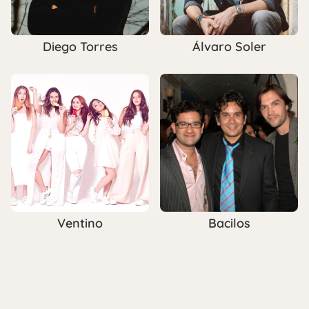
Diego Torres
Álvaro Soler
Ventino
Bacilos