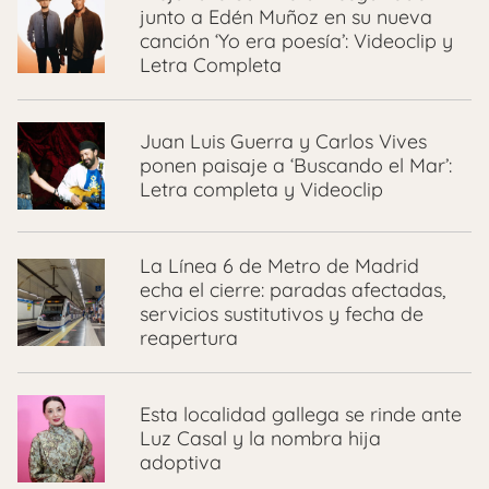
junto a Edén Muñoz en su nueva
canción ‘Yo era poesía’: Videoclip y
Letra Completa
Juan Luis Guerra y Carlos Vives
ponen paisaje a ‘Buscando el Mar’:
Letra completa y Videoclip
La Línea 6 de Metro de Madrid
echa el cierre: paradas afectadas,
servicios sustitutivos y fecha de
reapertura
Esta localidad gallega se rinde ante
Luz Casal y la nombra hija
adoptiva