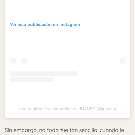
Ver esta publicación en Instagram
Una publicación compartida de JUANES (@juanes)
Sin embargo, no todo fue tan sencillo: cuando le