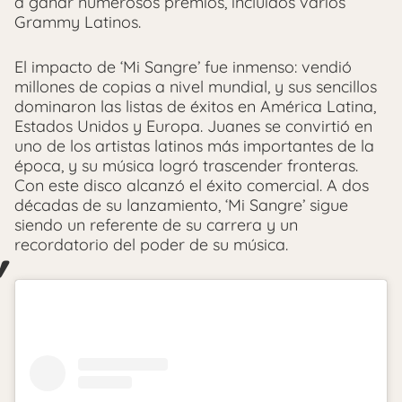
a ganar numerosos premios, incluidos varios
Grammy Latinos.
El impacto de ‘Mi Sangre’ fue inmenso: vendió
millones de copias a nivel mundial, y sus sencillos
dominaron las listas de éxitos en América Latina,
Estados Unidos y Europa. Juanes se convirtió en
uno de los artistas latinos más importantes de la
época, y su música logró trascender fronteras.
Con este disco alcanzó el éxito comercial. A dos
décadas de su lanzamiento, ‘Mi Sangre’ sigue
siendo un referente de su carrera y un
recordatorio del poder de su música.