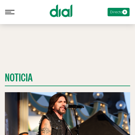
Directo
NOTICIA