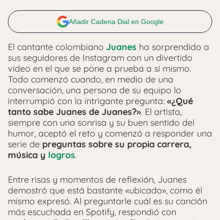
Añadir Cadena Dial en Google
El cantante colombiano
Juanes
ha sorprendido a
sus seguidores de Instagram con un divertido
video en el que se pone a prueba a sí mismo.
Todo comenzó cuando, en medio de una
conversación, una persona de su equipo lo
interrumpió con la intrigante pregunta:
«¿Qué
tanto sabe Juanes de Juanes?»
. El artista,
siempre con una sonrisa y su buen sentido del
humor, aceptó el reto y comenzó a responder una
serie de
preguntas sobre su propia carrera,
música y
logros
.
Entre risas y momentos de reflexión, Juanes
demostró que está bastante «ubicado», como él
mismo expresó. Al preguntarle cuál es su canción
más escuchada en Spotify, respondió con