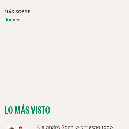
MÁS SOBRE:
Juanes
LO MÁS VISTO
Alejandro Sanz lo arriesga todo