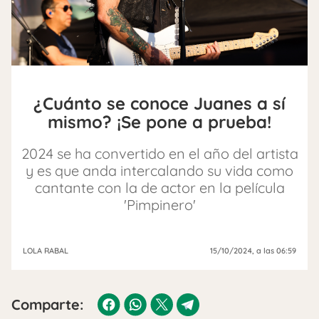
¿Cuánto se conoce Juanes a sí
mismo? ¡Se pone a prueba!
2024 se ha convertido en el año del artista
y es que anda intercalando su vida como
cantante con la de actor en la película
'Pimpinero'
LOLA RABAL
15/10/2024
, a las 06:59
Comparte: