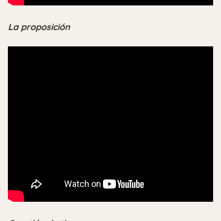
La proposición