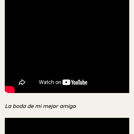
La boda de mi mejor amigo