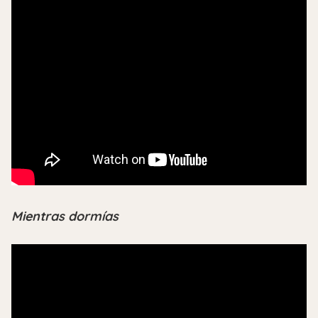
Mientras dormías