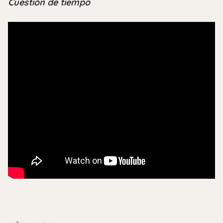
Cuestión de tiempo