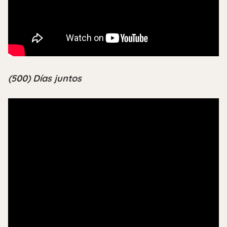
(500) Días juntos