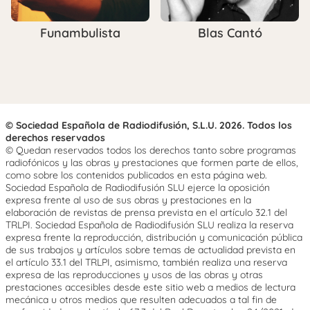
Funambulista
Blas Cantó
© Sociedad Española de Radiodifusión, S.L.U. 2026. Todos los
derechos reservados
© Quedan reservados todos los derechos tanto sobre programas
radiofónicos y las obras y prestaciones que formen parte de ellos,
como sobre los contenidos publicados en esta página web.
Sociedad Española de Radiodifusión SLU ejerce la oposición
expresa frente al uso de sus obras y prestaciones en la
elaboración de revistas de prensa prevista en el artículo 32.1 del
TRLPI. Sociedad Española de Radiodifusión SLU realiza la reserva
expresa frente la reproducción, distribución y comunicación pública
de sus trabajos y artículos sobre temas de actualidad prevista en
el artículo 33.1 del TRLPI, asimismo, también realiza una reserva
expresa de las reproducciones y usos de las obras y otras
prestaciones accesibles desde este sitio web a medios de lectura
mecánica u otros medios que resulten adecuados a tal fin de