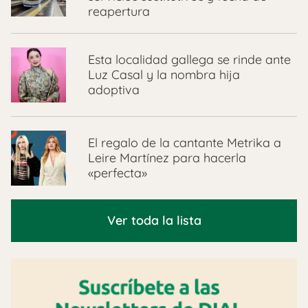
reapertura
Esta localidad gallega se rinde ante
Luz Casal y la nombra hija
adoptiva
El regalo de la cantante Metrika a
Leire Martínez para hacerla
«perfecta»
Ver toda la lista