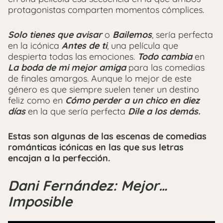
protagonistas comparten momentos cómplices.
Solo tienes que avisar
o
Bailemos
, sería perfecta
en la icónica
Antes de ti
, una película que
despierta todas las emociones.
Todo cambia
en
La boda de mi mejor amig
a
para las comedias
de finales amargos. Aunque lo mejor de este
género es que siempre suelen tener un destino
feliz como en
Cómo perder a un chico en diez
días
en la que sería perfecta
Dile a los demás.
Estas son algunas de las escenas de comedias
románticas icónicas en las que sus letras
encajan a la perfección.
Dani Fernández: Mejor…
Imposible