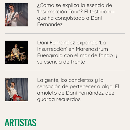
¿Cómo se explica la esencia de
‘Insurrección Tour’? El testimonio
que ha conquistado a Dani
Fernández
Dani Fernández expande ‘La
Insurrección’ en Marenostrum
Fuengirola con el mar de fondo y
su esencia de frente
La gente, los conciertos y la
sensación de pertenecer a algo: El
amuleto de Dani Fernández que
guarda recuerdos
ARTISTAS