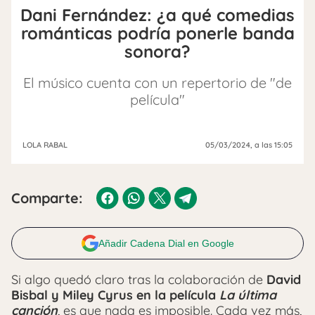
Dani Fernández: ¿a qué comedias
románticas podría ponerle banda
sonora?
El músico cuenta con un repertorio de "de
película"
LOLA RABAL
05/03/2024
, a las 15:05
Comparte:
Añadir Cadena Dial en Google
Si algo quedó claro tras la colaboración de
David
Bisbal y Miley Cyrus en la película
La última
canción
, es que nada es imposible. Cada vez más,