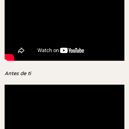
Antes de ti