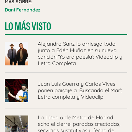
MÁS SOBRE:
Dani Fernández
LO MÁS VISTO
Alejandro Sanz lo arriesga todo
junto a Edén Muñoz en su nueva
canción ‘Yo era poesía’: Videoclip y
Letra Completa
Juan Luis Guerra y Carlos Vives
ponen paisaje a ‘Buscando el Mar’:
Letra completa y Videoclip
La Línea 6 de Metro de Madrid
echa el cierre: paradas afectadas,
servicios sustitutivos y fecha de