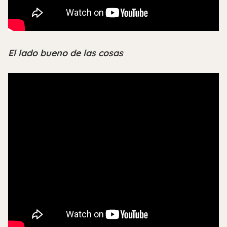
El lado bueno de las cosas