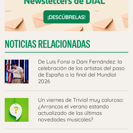
NOTICIAS RELACIONADAS
De Luis Fonsi a Dani Fernández: la
celebración de los artistas del paso
de España a la final del Mundial
2026
Un viernes de Trivial muy caluroso:
¿Arrancas el verano estando
actualizado de las últimas
novedades musicales?