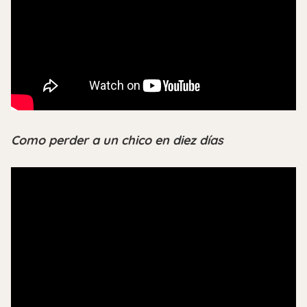
Como perder a un chico en diez días