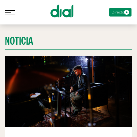
Directo
NOTICIA